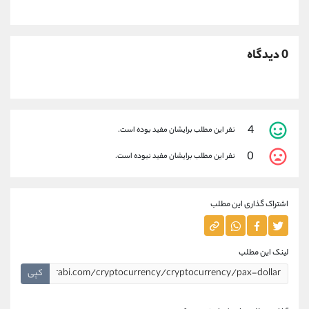
0 دیدگاه
4
نفر این مطلب برایشان مفید بوده است.
0
نفر این مطلب برایشان مفید نبوده است.
اشتراک گذاری این مطلب
لینک این مطلب
کپی