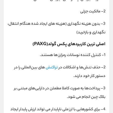
2- مالکیت جزئی
3- بدون هزینه نگهداری (هزینه های ایجاد شده هنگام انتقال،
نگهداری و بازخرید)
اصلی ترین کاربردهای پکس گولد(PAXG)
1- کنترل کننده نوسانات رمزارز ها هستند.
2- حذف تنش‌ها و اشکالات در
تراکنش‌
های بین‌المللی را در
دستور کار خود دارند.
3- پرداخت‌ها به صورت کاملا مطمئن در دارایی‌های مبتنی بر
بلاک چین انجام می شود.
4- برای کشورهایی با ارز ملی ناپایدار می تواند ارزش پایدار ایجاد