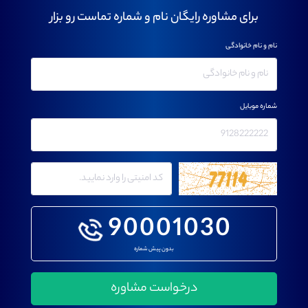
برای مشاوره رایگان نام و شماره تماست رو بزار
نام و نام خانوادگی
شماره موبایل
90001030
بدون پیش شماره