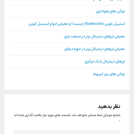
توکن های هواداری
استیبل کوین (Stablecoin) چیست؟ و معرفی انواع استیبل کوین
معرفی ارزهای دیجیتال برتر در صنعت بازی
معرفی ارزهای دیجیتال برتر در حوزه دیفای
ارزهای دیجیتال بانک مرکزی
توکن های برتر اتریوم
نظر بدهید
شماره موبایل شما منتشر نخواهد شد.
قسمت های مورد نیاز علامت گذاری شده اند
*