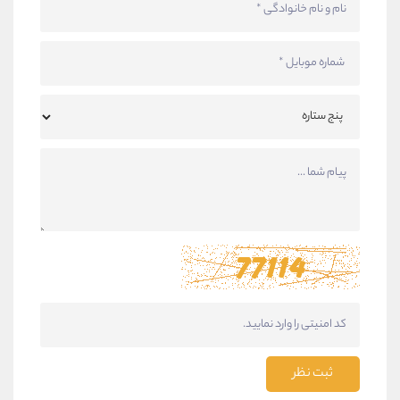
ثبت نظر