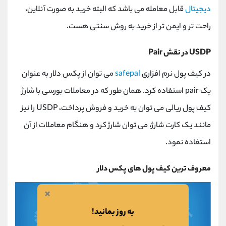
دیجیتال
قابل معامله می باشد که البته خرید به صورت آنلاین،
راحت تر و ایمن تر از خرید به روش سنتی هست.
USDP در نقش Pair
در کیف پول نرم افزاری
safepal
می توان از پکس دلار به عنوان
یک pair استفاده کرد. همان طور که در معاملات بورسی با شارژ
کیف پول ریالی می توان به خرید و فروش پرداخت، USDP را نیز
مانند یک کارت شارژ، می توان شارژ کرد و هنگام معاملات از آن
استفاده نمود.
معروف ترین کیف پول های پکس دلار
×
به روز بمانید!