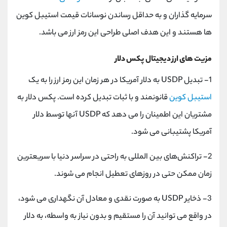
سرمایه گذاران و به حداقل رساندن نوسانات قیمت استیبل کوین
ها هستند و این هدف اصلی طراحی این رمز ارز می باشد.
مزیت های ارز دیجیتال پکس دلار
1- تبدیل USDP به دلار آمریکا در هر زمان این رمز ارز را به یک
استیبل کوین
قانونمند و با ثبات تبدیل کرده است. پکس دلار به
مشتریان این اطمینان را می دهد که USDP آنها توسط دلار
آمریکا پشتیبانی می شود.
2- تراکنش‌های بین المللی به راحتی در سراسر دنیا با سریعترین
زمان ممکن حتی در روزهای تعطیل انجام می شوند.
3- ذخایر USDP به صورت نقدی و معادل آن نگهداری می شود،
در واقع می توانید آن را مستقیم و بدون نیاز به واسطه، به دلار