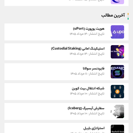
آخرین مطالب
هویت یوپورت (uPort)
تاریخ انتشار : ۱۴ مرداد ۱۴۰۵
استیکینگ امانی (Custodial Staking)
تاریخ انتشار : ۱۴ مرداد ۱۴۰۵
فایردنسر سولانا
تاریخ انتشار : ۱۱ مرداد ۱۴۰۵
شبکه انتقال بیت کوین
تاریخ انتشار : ۱۰ مرداد ۱۴۰۵
سفارش آیسبرگ (Iceberg)
تاریخ انتشار : ۱۰ مرداد ۱۴۰۵
استراتژی باربل