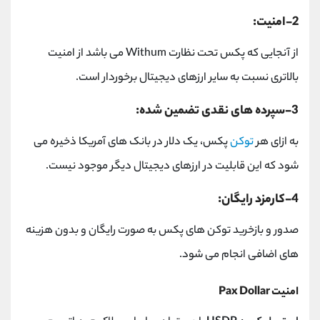
2-امنیت:
از آنجایی که پکس تحت نظارت Withum می باشد از امنیت
بالاتری نسبت به سایر ارزهای دیجیتال برخوردار است.
3-سپرده های نقدی تضمین شده:
به ازای هر
توکن
پکس، یک دلار در بانک های آمریکا ذخیره می
شود که این قابلیت در ارزهای دیجیتال دیگر موجود نیست.
4-کارمزد رایگان:
صدور و بازخرید توکن های پکس به صورت رایگان و بدون هزینه
های اضافی انجام می شود.
امنیت Pax Dollar