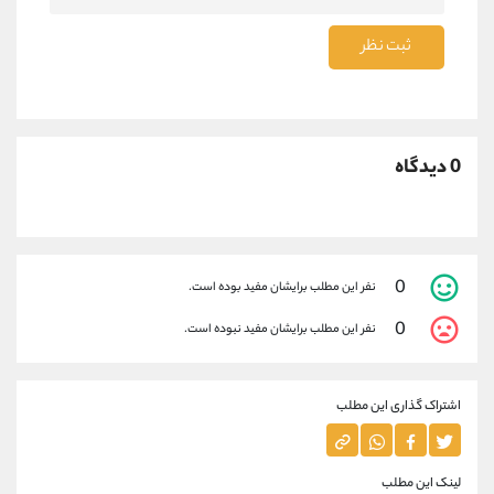
ثبت نظر
0 دیدگاه
0
نفر این مطلب برایشان مفید بوده است.
0
نفر این مطلب برایشان مفید نبوده است.
اشتراک گذاری این مطلب
لینک این مطلب