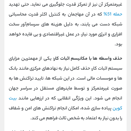
غیرمتمرکز آن نیز از تمرکز قدرت جلوگیری می‌ نماید. حتی تهدید
حمله 51%
که در آن مهاجمان به کنترل اکثر قدرت محاسباتی
شبکه دست می یابند، به دلیل هزینه ‌های سرسام‌آور سخت
‌افزاری و انرژی مورد نیاز، در عمل غیراقتصادی و بی ‌فایده خواهد
بود.
حذف واسطه ها با مکانیسم اثبات کار:
یکی از مهمترین مزایای
سیستم اثبات کار، حذف کامل نیاز به نهادهای مرکزی مانند بانک
ها و موسسات مالی است. در این شبکه ها، تایید تراکنش ها به
صورت غیرمتمرکز و توسط ماینرهای مستقل در سراسر جهان
انجام می شود. این ویژگی انقلابی که در ارزهایی مانند
بیت
کوین
پیاده سازی شده، امکان انجام تراکنش های امن و شفاف
را بدون نیاز به اعتماد به شخص ثالث فراهم می کند.