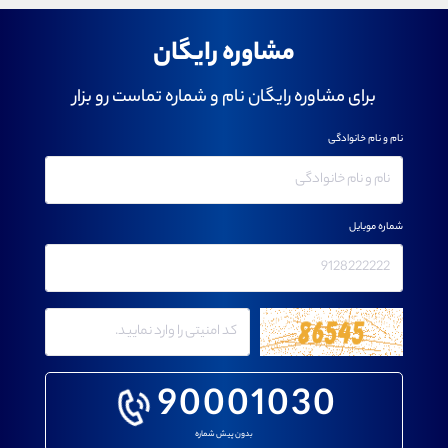
مشاوره رایگان
برای مشاوره رایگان نام و شماره تماست رو بزار
نام و نام خانوادگی
شماره موبایل
90001030
بدون پیش شماره