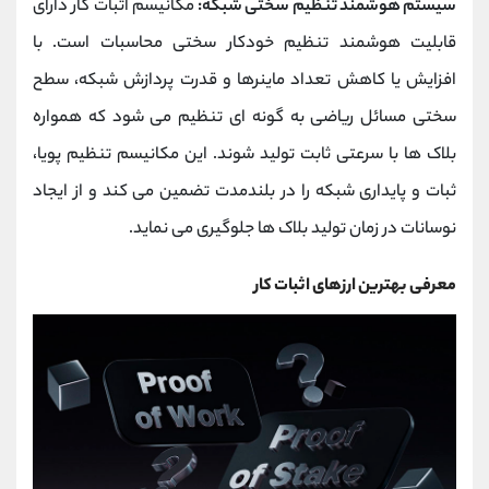
سیستم هوشمند تنظیم سختی شبکه:
مکانیسم اثبات کار دارای
قابلیت هوشمند تنظیم خودکار سختی محاسبات است. با
افزایش یا کاهش تعداد ماینرها و قدرت پردازش شبکه، سطح
سختی مسائل ریاضی به گونه ای تنظیم می شود که همواره
بلاک ها با سرعتی ثابت تولید شوند. این مکانیسم تنظیم پویا،
ثبات و پایداری شبکه را در بلندمدت تضمین می کند و از ایجاد
نوسانات در زمان تولید بلاک ها جلوگیری می نماید.
معرفی بهترین ارزهای اثبات کار