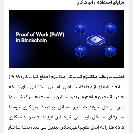
مزایای استفاده از اثبات کار
امنیت بی‌ نظیر مکانیزم اثبات کار:
مکانیزم اجماع اثبات کار (PoW)
با ایجاد لایه ‌ای از محافظت ریاضی، امنیتی استثنایی برای شبکه
‌های بلاک چین فراهم می ‌آورد. در این سیستم، هر تراکنش تنها
پس از حل موفقیت ‌آمیز مسائل پیچیده رمزنگاری توسط
ماینرهای مستقل تایید می‌ شود. این فرآیند نه تنها دستکاری
داده‌ ها را به امری تقریبا غیرممکن تبدیل می کند، بلکه ساختار