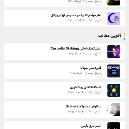
تاریخ انتشار : ۱۸ مرداد ۱۴۰۰
نظر مراجع تقلید در خصوص ارز دیجیتال
تاریخ انتشار : ۱۵ اسفند ۱۴۰۰
آخرین مطالب
استیکینگ امانی (Custodial Staking)
تاریخ انتشار : ۱۴ مرداد ۱۴۰۵
فایردنسر سولانا
تاریخ انتشار : ۱۱ مرداد ۱۴۰۵
شبکه انتقال بیت کوین
تاریخ انتشار : ۱۰ مرداد ۱۴۰۵
سفارش آیسبرگ (Iceberg)
تاریخ انتشار : ۱۰ مرداد ۱۴۰۵
استراتژی باربل