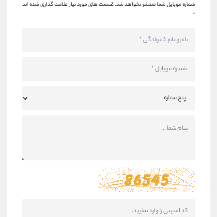
شماره موبایل شما منتشر نخواهد شد.
قسمت های مورد نیاز علامت گذاری شده اند
*