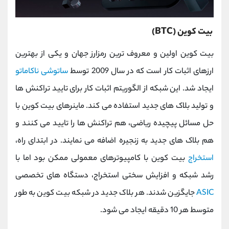
بیت کوین (BTC)
بیت کوین اولین و معروف ترین رمزارز جهان و یکی از بهترین
ارزهای اثبات کار است که در سال 2009 توسط
ساتوشی ناکاماتو
ایجاد شد. این شبکه از الگوریتم اثبات کار برای تایید تراکنش ها
و تولید بلاک های جدید استفاده می کند. ماینرهای بیت کوین با
حل مسائل پیچیده ریاضی، هم تراکنش ها را تایید می کنند و
هم بلاک های جدید به زنجیره اضافه می نمایند. در ابتدای راه،
استخراج
بیت کوین با کامپیوترهای معمولی ممکن بود اما با
رشد شبکه و افزایش سختی استخراج، دستگاه های تخصصی
ASIC
جایگزین شدند. هر بلاک جدید در شبکه بیت کوین به طور
متوسط هر 10 دقیقه ایجاد می شود.