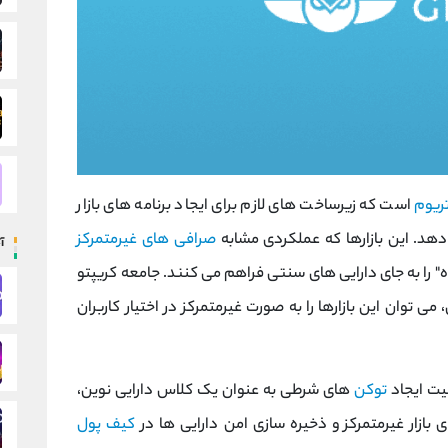
تریوم
است که زیرساخت ‌های لازم برای ایجاد برنامه ‌های بازار
دهد. این بازارها که عملکردی مشابه
صرافی ‌های غیرمتمرکز
آ
" را به جای دارایی ‌های سنتی فراهم می کنند. جامعه کریپتو
می‌ توان این بازارها را به صورت غیرمتمرکز در اختیار کاربران
لیت ایجاد
توکن
‌های شرطی به عنوان یک کلاس دارایی نوین،
بازار غیرمتمرکز و ذخیره ‌سازی امن دارایی‌ ها در
کیف پول