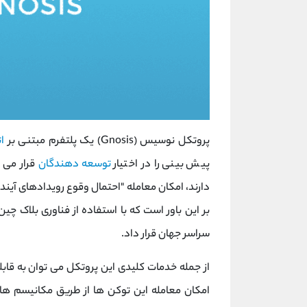
پروتکل نوسیس (Gnosis) یک پلتفرم مبتنی بر
ا
پیش‌ بینی را در اختیار
توسعه ‌دهندگان
قرار می ‌
دارند، امکان معامله "احتمال وقوع رویدادهای آینده
بر این باور است که با استفاده از فناوری بلاک چین، 
سراسر جهان قرار داد.
از جمله خدمات کلیدی این پروتکل می‌ توان به قاب
امکان معامله این توکن‌ ها از طریق مکانیسم‌ های 