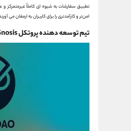
تطبیق سفارشات به شیوه ‌ای کاملاً غیرمتمرکز و عاد
امن‌تر و کارآمدتری را برای کاربران به ارمغان می ‌آورند
تیم توسعه دهنده پروتکل Gnosis