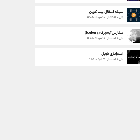
شبکه انتقال بیت کوین
تاریخ انتشار : ۱۰ مرداد ۱۴۰۵
سفارش آیسبرگ (Iceberg)
تاریخ انتشار : ۱۰ مرداد ۱۴۰۵
استراتژی باربل
تاریخ انتشار : ۷ مرداد ۱۴۰۵