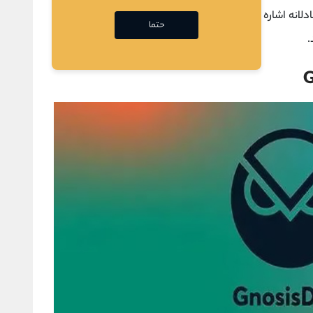
لانه اشاره کرد. این ویژگی ‌ها در کنار هم، تجربه معاملاتی
حتما
.