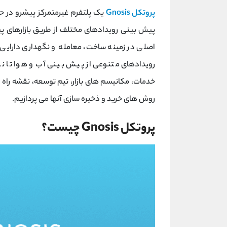
پروتکل Gnosis
یک پلتفرم غیرمتمرکز پیشرو در حوز
پیش ‌بینی رویدادهای مختلف از طریق بازارهای پی
اصلی در زمینه ساخت، معامله و نگهداری دارایی ‌ه
رویدادهای متنوعی از پیش‌ بینی آب ‌و هوا تا ن
روش ‌های خرید و ذخیره ‌سازی آنها می ‌پردازیم.
پروتکل Gnosis چیست؟