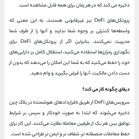
ذخیره می کند که در هر زمان برای همه قابل مشاهده است.
پروتکل‌های DeFi نیز غیرقانونی هستند، به این معنی که
واسطه‌ها کنترلی بر وجوه شما ندارند و آنها را از طرف شما
مدیریت نمی‌کنند. بنابراین اگر از پروتکل‌های DeFi برای
نگهداری رمزارزها استفاده می‌کنید، استقلال کامل بر دارایی‌های
خود را حفظ می‌کنید که به شما این امکان را می‌دهد که بدون از
دست دادن مالکیت، آنها را قرض بگیرید و وام دهید.
دیفای چگونه کار می کند؟
سرویس‌های DeFi از طریق «قراردادهای هوشمند» در بلاک چین
ذخیره می‌شوند که ابتدا به صورت خودکار و سپس بر شرایط
توافق بین هر یک از طرفین معامله نظارت می‌کنند. این کار برای
حفظ معاملات منصفانه تر، شفاف تر و ایمن تر طراحی شده است.