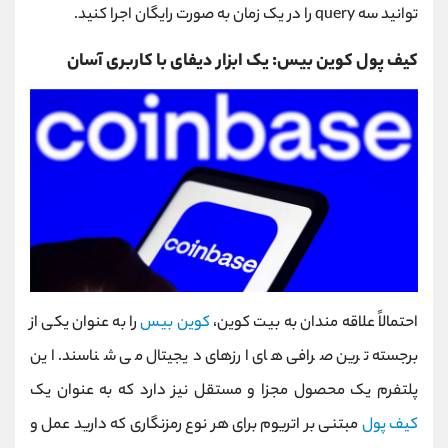
توانید سه query را در یک زمان به صورت رایگان اجرا کنید.
کیف پول کوین بیس: یک ابزار دیفای با کاربری آسان
احتمالاً علاقه مندان به بیت کوین،
کوین بیس
را به عنوان یکی از
برجسته ترین صرافی های ارزهای دیجیتال می شناسند. این
پلتفرم یک محصول مجزا و مستقل نیز دارد که به عنوان یک
کیف پول
مبتنی بر اتریوم برای هر نوع رمزنگاری که دارید عمل و