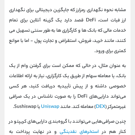
مشابه نحوه نگهداری رمزارز که جایگزین دیجیتالی برای نگهداری
ارز فیات است، DeFi قصد دارد یک گزینه آنلاین برای تمام
خدمات مالی که بانک ها و کارگزاری ها به طور سنتی تسهیل می
کنند، مانند خرید، فروش، استقراض و تجارت پول - اما با موانع
کمتری برای ورود.
به عنوان مثال، در حالی که ممکن است برای گرفتن وام از یک
بانک، یا معامله سهام از طریق یک کارگزاری، نیاز به ارائه اطلاعات
خصوصی داشته و از پیش تأییدیه دریافت کنید، هر کسی
می‌تواند دارایی‌های DeFi را به صورت ناشناس در یک صرافی
غیرمتمرکز (
DEX
) معامله کند. مانند
Uniswap
یا Sushiswap.
چنین صرافی‌هایی می‌توانند با گروه‌بندی دارایی‌های کریپتو در
کنار هم در
استخرهای نقدینگی
و در نهایت پرداخت به