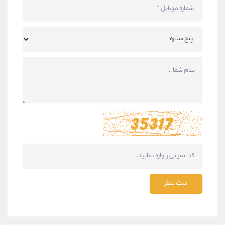
ثبت نظر