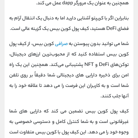
همچنین به عنوان یک مرورگر dapp عمل می کند.
بنابراین اگر با کریپتو آشنایی دارید اما به دنبال یک انتقال آرام به
فضای DeFi هستید، کیف پول کوین بیس یک گزینه عالی است.
شما می توانید بدون پیوستن به
صرافی
کوین بیس، از کیف پول
کوین بیس استفاده کنید که از محبوب‌ترین ارزهای دیجیتال،
توکن‌های DeFi و NFT پشتیبانی می‌کند. همچنین این یک راه
امن برای ذخیره دارایی های دیجیتالی شما دقیقاً بر روی تلفن
شما است و به کاربران این فرصت را می دهد تا علاقه خود را به
آنها جلب کنند.
کیف پول کوین بیس تضمین می کند که دارایی های شما
غیرقانونی است و به شما کنترل کامل و دسترسی خصوصی به
وجوه خود را می دهد. این کیف پول با کوین بیس متفاوت است