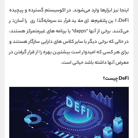
اینجا نیز ابزارها وارد می‌شوند. در اکوسیستم گسترده و پیچیده
DeFi، این پلتفرم‌های مفید فرآیند سرمایه‌گذاری را آسان‌تر
می‌کنند. برخی از آنها "dapps" یا برنامه های غیرمتمرکز هستند،
در حالی که برخی دیگر با سایر کلاس های دارایی سازگار هستند و
برای هر کسی که امیدوار است بیشترین بهره را از قرار گرفتن در
معرض آنها داشته باشد حیاتی است.
DeFi چیست؟