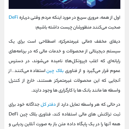
اول از همه، مروری سریع در مورد اینکه مردم وقتی درباره
DeFi
صحبت می‌کنند منظورشان چیست داشته باشیم:
دیفای مخفف «مالی غیرمتمرکز»، اصطلاحی است برای یک
سیستم دیجیتالی از محصولات و خدمات مالی که در برنامه‌های
رایانه‌ای که اغلب «پروتکل‌ها» نامیده می‌شوند، در دسترس
عموم قرار می‌گیرد و از فناوری
بلاک چین
استفاده می‌کنند. از
آنجایی که این محصولات غیرمتمرکز هستند، خارج از کنترل
واسطه ها مانند بانک ها یا کارگزاری ها وجود دارند.
در حالی که هر واسطه تمایل دارد از
دفتر کل
جداگانه خود برای
ثبت تراکنش های مالی استفاده کند، فناوری بلاک چین DeFi
همه آنها را در یک پایگاه داده متن باز به صورت آنلاین ردیابی و