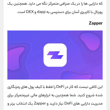
که دارایی ها را در یک صرافی متمرکز نگه می دارد. همچنین یک
پورتال با کاربری آسان برای دسترسی به dapp و DEX است.
Zapper
این کافی نیست که کار در DeFi را فقط با کیف پول های رمزنگاری
شده شروع کنید. شما همچنین به ابزارهای مالی غیرمتمرکز برای
مدیریت دارایی های DeFi نیاز دارید و Zapper یک انتخاب برتر و