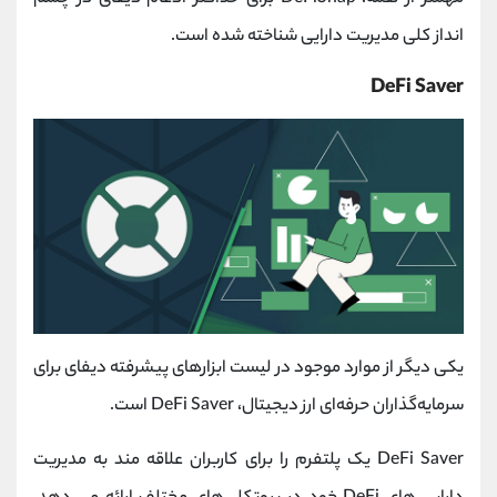
انداز کلی مدیریت دارایی شناخته شده است.
DeFi Saver
یکی دیگر از موارد موجود در لیست ابزارهای پیشرفته دیفای برای
سرمایه‌گذاران حرفه‌ای ارز دیجیتال، DeFi Saver است.
DeFi Saver یک پلتفرم را برای کاربران علاقه مند به مدیریت