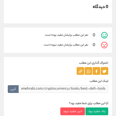
0 دیدگاه
0
نفر این مطلب برایشان مفید بوده است.
0
نفر این مطلب برایشان مفید نبوده است.
اشتراک گذاری این مطلب
لینک این مطلب
کپی
آیا این مطلب برای شما مفید بود؟
بله ، مفید بود
خیر ، مفید نبود