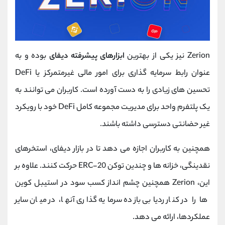
Zerion نیز یکی از بهترین
ابزارهای پیشرفته دیفای
بوده و به
عنوان رابط سرمایه گذاری برای امور مالی غیرمتمرکز یا DeFi
تحسین های زیادی را به دست آورده است. کاربران می توانند به
یک پلتفرم واحد برای مدیریت مجموعه کامل DeFi خود با رویکرد
غیر حضانتی دسترسی داشته باشند.
همچنین به کاربران اجازه می دهد تا در بازار دیفای، استخرهای
نقدینگی، خزانه ها و چندین توکن ERC-20 حرکت کنند. علاوه بر
این، Zerion همچنین چشم انداز کسب سود در استیبل کوین
ها را در کنار ردیابی بازده سرمایه گذاری آنها، در میان سایر
عملکردها، ارائه می دهد.