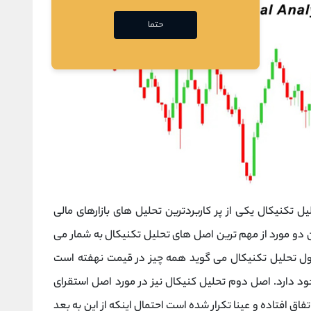
حتما
ل تکنیکال یکی از پر کاربردترین تحلیل های بازارهای مالی
 دو مورد از مهم ترین اصل های تحلیل تکنیکال به شمار می
 اول تحلیل تکنیکال می ‌گوید همه چیز در قیمت نهفته است
د دارد. اصل دوم تحلیل کنیکال نیز در مورد اصل استقرای
فاق افتاده و عینا تکرار شده است احتمال اینکه از این به بعد