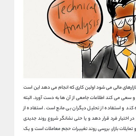
بازارهای مالی می شود اولین کاری که انجام می دهد این است
د و سعی می کند اطلاعات جامعی از آن ها به دست آورد. البته
 کند و استفاده از تحلیل دیگران بی مانع است. استفاده از
در اختیار فرد قرار دهد و یا حتی نشانگر شروع روند جدیدی
 و تمایلات بازار، بررسی روند تغییرات حجم معاملات است و یک