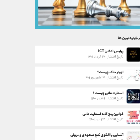
ر بازدیدترین ها
پرایس اکشن ICT
تاریخ انتشار : ۱۷ خرداد ۱۴۰۱
اوردر بلاک چیست؟
تاریخ انتشار : ۱۳ شهریور ۱۴۰۱
اسمارت مانی چیست؟
تاریخ انتشار : ۹ آبان ۱۴۰۱
قوانین پنج گانه اسمارت مانی
تاریخ انتشار : ۲۳ مهر ۱۴۰۱
آشنایی با الگوی کنج صعودی و نزولی