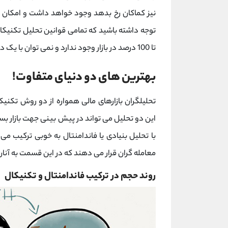
نیز کماکان رخ بدهد وجود خواهد داشت و امکان رخ
تا 100 درصد در بازار وجود ندارد و نمی توان با یک دید ثابت به قوانین بازارهای مالی نگاه کرد.
بهترین ‌های دو دنیای متفاوت!
تحلیلگران بازارهای مالی همواره از دو روش تکنیک
این دو تحلیل می تواند در پیش بینی جهت بازار بسیا
با تحلیل بنیادی یا فاندامنتال به خوبی ترکیب می‌ 
معامله گران قرار می ‌دهند که در این قسمت به آنا
روند حجم در ترکیب فاندامنتال و تکنیکال