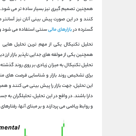
همچنین تصمیم گیری نیز بسیار ساده تر می شود. تح
کنند و در این صورت پیش بینی آنان نیز آسانتر 
گسترده در
بازارهای مالی
سنتی استفاده می ‌شود و بس
تحلیل تکنیکال یکی از مهم ترین تحلیل هایی اس
همچنین یکی از مولفه ‌های جدایی ناپذیر بازار ارز دی
تحلیل تکنیکال به میزان زیادی بر روی روند گذشته قی
برای تشخیص روند بازار و شناسایی فرصت‌ های مناس
این تحلیل، جهت بازار را پیش بینی می کنند و همی
دارا باشند. در واقع در این تحلیل، تحلیلگران به 
و روابط ریاضی می ‌پردازند و بر مبنای آنها، رفتاره