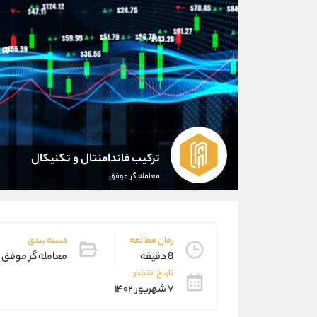
ترکیب فاندامنتال و تکنیکال
معامله گر موفق
زمان مطالعه
دسته بندی
8 دقیقه
معامله گر موفق
تاریخ انتشار
۷ شهریور ۱۴۰۲