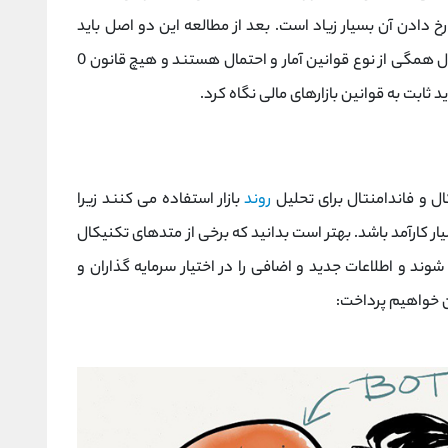
 دادن آن بسیار زیاد است. بعد از مطالعه این دو اصل باید
توجه داشته باشید که تمامی قوانین تحلیل تکنیکال همگی از نوع قوانین آمار و احتمال هستند و هیچ قانون 0
ال و فاندامنتال برای تحلیل
روند
بازار استفاده می کنند زیرا
ر کارآمد باشد. بهتر است بدانید که برخی از متدهای تکنیکال
شوند و اطلاعات جدید و اضافی را در اختیار سرمایه ‌گذاران و
ن خواهیم پرداخت: