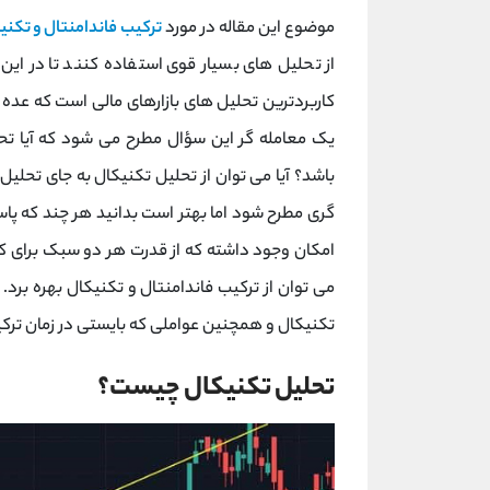
موضوع این مقاله در مورد
ترکیب فاندامنتال و تکنی
از تحلیل های بسیار قوی استفاده کنند تا در این با
کاربردترین تحلیل های بازارهای مالی است که عده زی
یک معامله گر این سؤال مطرح می ‌شود که آیا تحل
باشد؟ آیا می توان از تحلیل تکنیکال به جای تحلی
گری مطرح شود اما بهتر است بدانید هر چند که پ
امکان وجود داشته که از قدرت هر دو سبک برای ک
می توان از ترکیب فاندامنتال و تکنیکال بهره برد.
تکنیکال و همچنین عواملی که بایستی در زمان ترکیب
تحلیل تکنیکال چیست؟