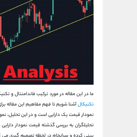
ما در این مقاله در مورد ترکیب فاندامنتال و تکن
تکنیکال
آشنا شویم تا فهم مفاهیم این مقاله برای
نمودار قیمت یک دارایی است و در این تحلیل، نمودا
تحلیلگران به بررسی گذشته قیمت نمودار دارایی 
‌بینی کرده و سرانجام در لحظه تصمیم ‌گیری می‌ ک