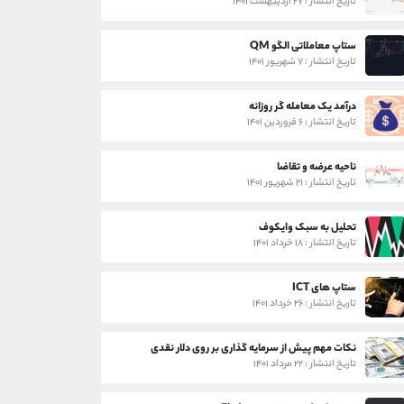
تاریخ انتشار : ۲۷ اردیبهشت ۱۴۰۱
ستاپ معاملاتی الگو QM
تاریخ انتشار : ۷ شهریور ۱۴۰۱
درآمد یک معامله گر روزانه
تاریخ انتشار : ۶ فروردین ۱۴۰۱
ناحیه عرضه و تقاضا
تاریخ انتشار : ۲۱ شهریور ۱۴۰۱
تحلیل به سبک وایکوف
تاریخ انتشار : ۱۸ خرداد ۱۴۰۱
ستاپ های ICT
تاریخ انتشار : ۲۶ خرداد ۱۴۰۱
نکات مهم پیش از سرمایه گذاری بر روی دلار نقدی
تاریخ انتشار : ۲۲ مرداد ۱۴۰۱