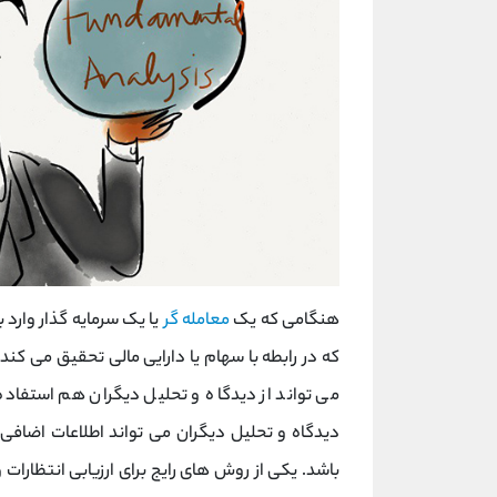
هنگامی که یک
معامله گر
یا یک سرمایه گذار وارد 
که در رابطه با سهام یا دارایی مالی تحقیق می ‌کن
می ‌تواند از دیدگاه و تحلیل دیگران هم استفاده
دیدگاه و تحلیل دیگران می ‌تواند اطلاعات اضافی 
باشد. یکی از روش ‌های رایج برای ارزیابی انتظارات