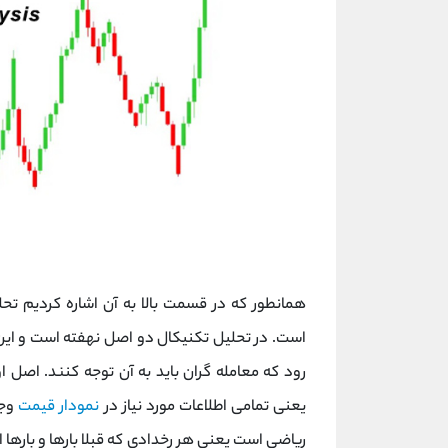
همانطور که در قسمت بالا به آن اشاره کردیم تحلی
است. در تحلیل تکنیکال دو اصل نهفته است و این
رود که معامله گران باید به آن توجه کنند. اصل
یعنی تمامی اطلاعات مورد نیاز در
نمودار قیمت
وجو
ریاضی است یعنی هر رخدادی که قبلا بارها و بارها ات