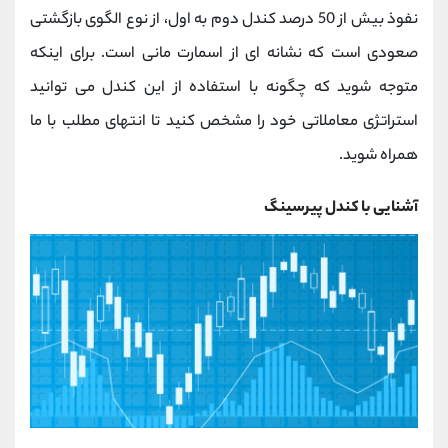
کانال بله
@alirezamehrabi_official
نفوذ بیش از 50 درصد کندل دوم به اول، از نوع الگوی بازگشتی
صعودی است که نشانه ای از اسمارت مانی است. برای اینکه
متوجه شوید که چگونه با استفاده از این کندل می توانید
استراتژی معاملاتی خود را مشخص کنید تا انتهای مطلب با ما
همراه شوید.
آشنایی با کندل پیرسینگ