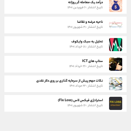
درآمد یک معامله گر روزانه
تاریخ انتشار : ۶ فروردین ۱۴۰۱
ناحیه عرضه و تقاضا
تاریخ انتشار : ۲۱ شهریور ۱۴۰۱
تحلیل به سبک وایکوف
تاریخ انتشار : ۱۸ خرداد ۱۴۰۱
ستاپ های ICT
تاریخ انتشار : ۲۶ خرداد ۱۴۰۱
نکات مهم پیش از سرمایه گذاری بر روی دلار نقدی
تاریخ انتشار : ۲۲ مرداد ۱۴۰۱
استراتژی فیکس لاس (Fix Loss)
تاریخ انتشار : ۱۶ شهریور ۱۴۰۱