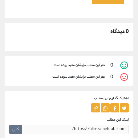
0 دیدگاه
0
نفر این مطلب برایشان مفید بوده است.
0
نفر این مطلب برایشان مفید نبوده است.
اشتراک گذاری این مطلب
لینک این مطلب
کپی