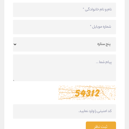
ثبت نظر