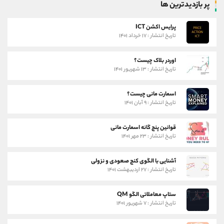
پر بازدیدترین ها
پرایس اکشن ICT
تاریخ انتشار : ۱۷ خرداد ۱۴۰۱
اوردر بلاک چیست؟
تاریخ انتشار : ۱۳ شهریور ۱۴۰۱
اسمارت مانی چیست؟
تاریخ انتشار : ۹ آبان ۱۴۰۱
قوانین پنج گانه اسمارت مانی
تاریخ انتشار : ۲۳ مهر ۱۴۰۱
آشنایی با الگوی کنج صعودی و نزولی
تاریخ انتشار : ۲۷ اردیبهشت ۱۴۰۱
ستاپ معاملاتی الگو QM
تاریخ انتشار : ۷ شهریور ۱۴۰۱