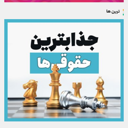
ترین ها