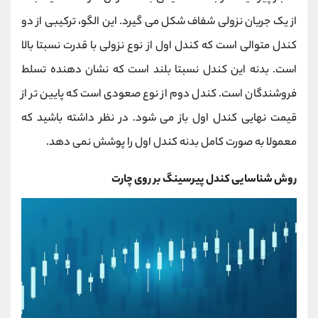
از یک جریان نزولی شفاف شکل می گیرد. این الگو، ترکیبی از دو
کندل متوالی است که کندل اول از نوع نزولی با قدرت نسبتا بالا
است. بدنه این کندل نسبتا بلند است که نشان دهنده تسلط
فروشندگان است. کندل دوم از نوع صعودی است که پایین تر از
قیمت نهایی کندل اول باز می شود. در نظر داشته باشید که
معمولا به صورت کامل بدنه کندل اول را پوشش نمی دهد.
روش شناسایی کندل پیرسینگ بر روی چارت