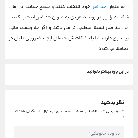
را به عنوان
حد ضرر
خود انتخاب کنند و سطح حمایت در زمان
شکست را نیز در روند صعودی به عنوان حد ضرر انتخاب کنند.
این حد ضرر نسبتا منطقی تر می باشد و اگر چه ریسک مالی
بیشتری دارد، اما باعث کاهش احتمال ایجاد ضرر بی دلیل در
معامله می شود.
در این باره بیشتر بخوانید
نظر بدهید
شماره موبایل شما منتشر نخواهد شد.
قسمت های مورد نیاز علامت گذاری شده اند
*