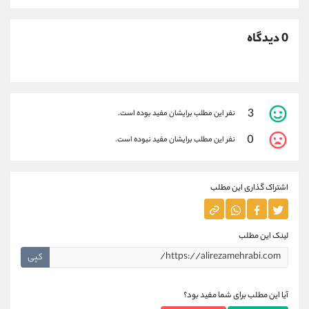
0 دیدگاه
3
نفر این مطلب برایشان مفید بوده است.
0
نفر این مطلب برایشان مفید نبوده است.
اشتراک گذاری این مطلب
لینک این مطلب
کپی
آیا این مطلب برای شما مفید بود؟