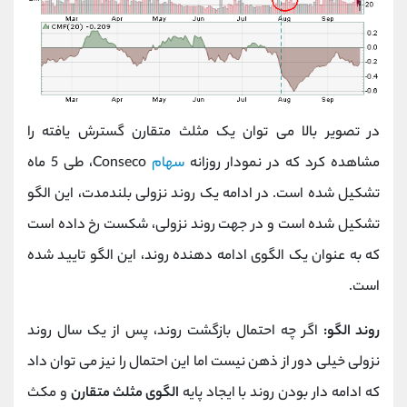
در تصویر بالا می توان یک مثلث متقارن گسترش یافته را
مشاهده کرد که در نمودار روزانه
سهام
Conseco، طی 5 ماه
تشکیل شده است. در ادامه یک روند نزولی بلندمدت، این الگو
تشکیل شده است و در جهت روند نزولی، شکست رخ داده است
که به عنوان یک الگوی ادامه دهنده روند، این الگو تایید شده
است.
روند الگو:
اگر چه احتمال بازگشت روند، پس از یک سال روند
نزولی خیلی دور از ذهن نیست اما این احتمال را نیز می توان داد
که ادامه دار بودن روند با ایجاد پایه
الگوی مثلث متقارن
و مکث