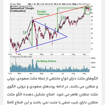
الگوهای مثلث دارای انواع مختلفی از جمله مثلث صعودی، نزولی
و متقارن می باشند. در ادامه روندهای صعودی و نزولی، الگوی
مثلث متقارن ظاهر می شود. اضلاع تشکیل دهنده الگو مثلث
متقارن دارای شیب منفی یا مثبت نمی باشند و این اضلاع کاملا