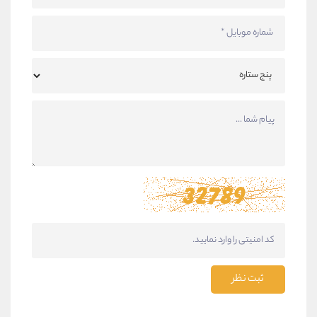
ثبت نظر