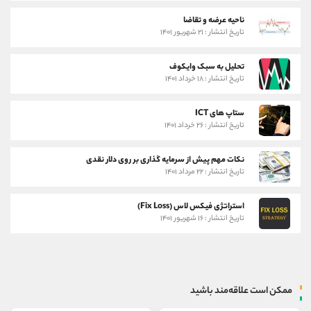
ناحیه عرضه و تقاضا
تاریخ انتشار : ۲۱ شهریور ۱۴۰۱
تحلیل به سبک وایکوف
تاریخ انتشار : ۱۸ خرداد ۱۴۰۱
ستاپ های ICT
تاریخ انتشار : ۲۶ خرداد ۱۴۰۱
نکات مهم پیش از سرمایه گذاری بر روی دلار نقدی
تاریخ انتشار : ۲۲ مرداد ۱۴۰۱
استراتژی فیکس لاس (Fix Loss)
تاریخ انتشار : ۱۶ شهریور ۱۴۰۱
ممکن است علاقه‌مند باشید