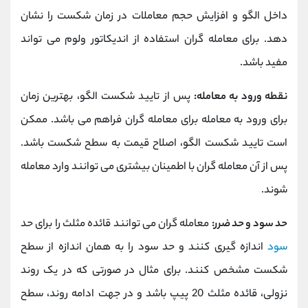
داخل الگو و افزایش حجم معاملات در زمان شکست را نشان
دهد. برای معامله گران استفاده از اندیکاتور ولوم می تواند
مفید باشد.
نقطه ورود به معامله:
پس از تایید شکست الگو، بهترین زمان
برای ورود به معامله برای معامله گران فراهم می باشد. ممکن
است تایید شکست الگو، اصلاح قیمت به سطح شکست باشد.
پس از آن معامله گران با اطمینان بیشتری می توانند وارد معامله
شوند.
حد سود و حد ضرر:
معامله گران می توانند قائده مثلث را برای حد
سود
اندازه گیری کنند و حد سود را به همان اندازه از سطح
شکست مشخص کنند. برای مثال در صورتی که در یک روند
نزولی، قائده مثلث 20 پیپ باشد و در جهت ادامه روند، سطح