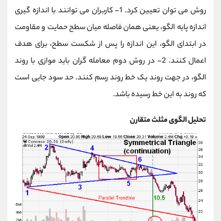
روش می توان تعیین کرد. 1- کاربران می توانند با اندازه گیری
اندازه پایه الگو، یعنی همان فاصله میان سطح حمایت و مقاومت
در ابتدای الگو، این اندازه را پس از شکست سطح، برای هدف
اعمال کنند. 2- در روش دوم معامله گران باید موازی با روند
الگو، در جهت روند یک خط روند رسم کنند. حد سود جایی است
که روند به این خط رسیده باشد.
تحلیل الگوی مثلث متقارن