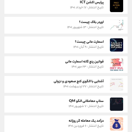
پرایس اکشن ICT
تاریخ انتشار : ۱۷ خرداد ۱۴۰۱
اوردر بلاک چیست؟
تاریخ انتشار : ۱۳ شهریور ۱۴۰۱
اسمارت مانی چیست؟
تاریخ انتشار : ۹ آبان ۱۴۰۱
قوانین پنج گانه اسمارت مانی
تاریخ انتشار : ۲۳ مهر ۱۴۰۱
آشنایی با الگوی کنج صعودی و نزولی
تاریخ انتشار : ۲۷ اردیبهشت ۱۴۰۱
ستاپ معاملاتی الگو QM
تاریخ انتشار : ۷ شهریور ۱۴۰۱
درآمد یک معامله گر روزانه
تاریخ انتشار : ۶ فروردین ۱۴۰۱