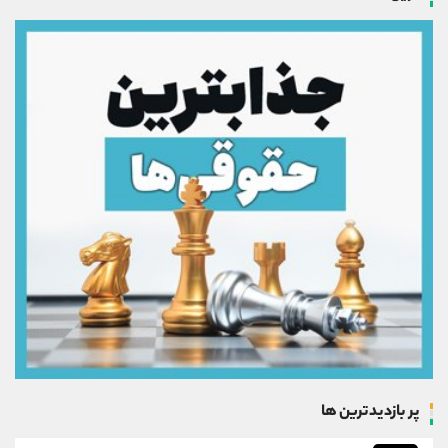
پر بازدیدترین ها