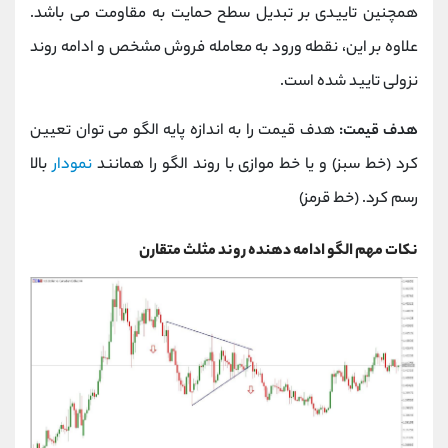
همچنین تاییدی بر تبدیل سطح حمایت به مقاومت می باشد.
علاوه بر این، نقطه ورود به معامله فروش مشخص و ادامه روند
نزولی تایید شده است.
هدف قیمت:
هدف قیمت را به اندازه پایه الگو می توان تعیین
کرد (خط سبز) و یا خط موازی با روند الگو را همانند
نمودار
بالا
رسم کرد. (خط قرمز)
نکات مهم الگو ادامه دهنده روند مثلث متقارن