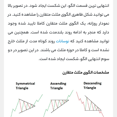
انتهایی ترین قسمت الگو، این شکست ایجاد شود. در تصویر بالا
می توانید شکل ظاهری الگوی مثلث متقارن را مشاهده کنید. در
نمودار روزانه، یک الگوی مثلث متقارن کاملا تایید شده وجود
دارد که منجر به ادامه روند بلندمدت شده است. همچنین می
توانید مشاهده کنید که
نوسانات
روند کوتاه مدت از مثلث خارج
نشده است و کاملا در حوزه مثلث می باشند. در این تصویر در دو
سوم انتهایی الگو، شکست ایجاد شده است.
مشخصات الگوی مثلث متقارن