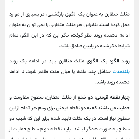
مثلث متقارن به عنوان یک الگوی بازگشتی، در بسیاری از موارد
عمل کرده است. بنابراین هر مثلث متقارنی را نمی توان به عنوان
ادامه دهنده روند نظر گرفت، مگر این که در این الگو، تمام
شرایط ذکر شده در پایین صادق باشد.
روند الگو:
یک
الگوی مثلث متقارن
باید در ادامه یک روند
بلندمدت
حداقل چند ماهه یا میان مدت ظاهر شود، تا ادامه
دهنده روند باشد.
چهار نقطه قیمتی:
دو ضلع از مثلث متقارن، سطوح مقاومت و
حمایت می باشند که به دو نقطه قیمتی برای رسم هر کدام از این
سطوح نیاز است. در یک مثلث تایید شده برای این که شیب دو
سطح به صورت همگرا باشد، باید نقطه دوم سطح حمایت از