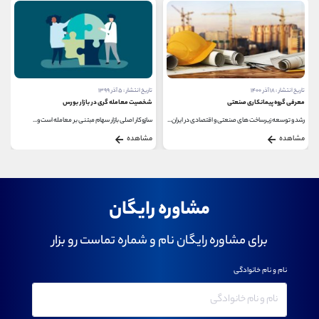
تاریخ انتشار : ۱۸ آذر ۱۴۰۰
تاریخ انتشار : ۵ آذر ۱۳۹۹
معرفی گروه پیمانکاری صنعتی
شخصیت معامله گری در بازار بورس
رشد و توسعه زیرساخت های صنعتی و اقتصادی در ایران...
سازوکار اصلی بازار سهام مبتنی بر معامله است و...
مشاهده
مشاهده
مشاوره رایگان
برای مشاوره رایگان نام و شماره تماست رو بزار
نام و نام خانوادگی