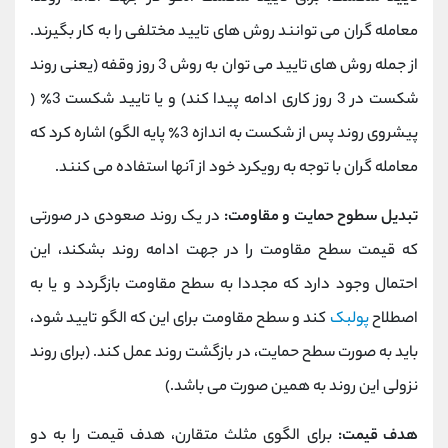
معامله گران می توانند روش های تایید مختلفی را به کار بگیرند.
از جمله روش های تایید می توان به روش 3 روز وقفه (یعنی روند
شکست در 3 روز کاری ادامه پیدا کند) و یا تایید شکست 3٪ (
پیشروی روند پس از شکست به اندازه 3٪ پایه الگو) اشاره کرد که
معامله گران با توجه به رویکرد خود از آنها استفاده می کنند.
تبدیل سطوح حمایت و مقاومت:
در یک روند صعودی در صورتی
که قیمت سطح مقاومت را در جهت ادامه روند بشکند، این
احتمال وجود دارد که مجددا به سطح مقاومت بازگردد و یا به
اصطلاح
پولبک
کند و سطح مقاومت برای این که الگو تایید شود،
باید به صورت سطح حمایت، در بازگشت روند عمل کند. (برای روند
نزولی این روند به همین صورت می باشد.)
هدف قیمت:
برای الگوی مثلث متقارن، هدف قیمت را به دو