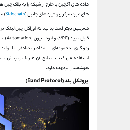
داده‌ های آفچین یا خارج از شبکه را به بلاک چین‌
های غیرمتمرکز و زنجیره‌ های جانبی (
Sidechain
) م
همچنین بهتر است بدانید که اوراکل چین لینک بر 
رمزنگاری، مجموعه‌ای از مقادیر تصادفی را تولید می
استفاده می‌ کند تا نتایج آن غیر قابل پیش‌ 
هوشمند را برعهده دارد.
پروتکل بند (Band Protocol)