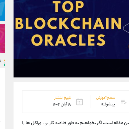
ق
سطح آموزش
تاریخ انتشار
پیشرفته
۱۸ آبان ۱۴۰۲
 مقاله است، اگر بخواهیم به طور خلاصه کارایی اوراکل ها را