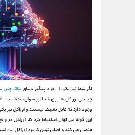
اگر شما نیز یکی از افراد پیگیر دنیای
بلاک چین
با
چیستی اوراکل ها برای شما نیز سوال شده است. هم
وجود دارد که قابل تعریف نیستند و اوراکل نیز یکی
این گونه می توان استنباط کرد که اوراکل در وا
متصل می کند و اصلی ترین کاربرد اوراکل این اس