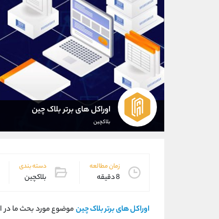
اوراکل های برتر بلاک چین
بلاکچین
زمان مطالعه
دسته بندی
8 دقیقه
بلاکچین
اوراکل های برتر بلاک چین
موضوع مورد بحث ما در این