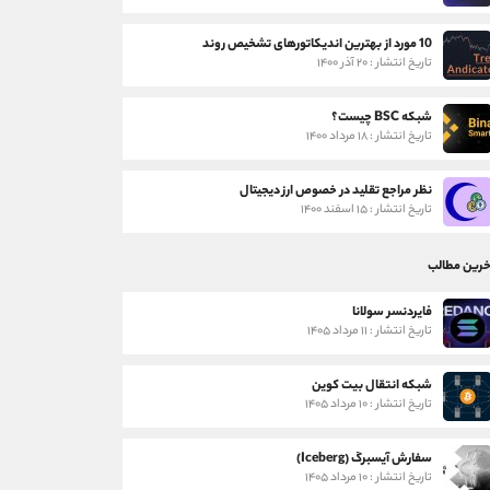
10 مورد از بهترین اندیکاتورهای تشخیص روند
تاریخ انتشار : ۲۰ آذر ۱۴۰۰
شبکه BSC چیست؟
تاریخ انتشار : ۱۸ مرداد ۱۴۰۰
نظر مراجع تقلید در خصوص ارز دیجیتال
تاریخ انتشار : ۱۵ اسفند ۱۴۰۰
خرین مطالب
فایردنسر سولانا
تاریخ انتشار : ۱۱ مرداد ۱۴۰۵
شبکه انتقال بیت کوین
تاریخ انتشار : ۱۰ مرداد ۱۴۰۵
سفارش آیسبرگ (Iceberg)
تاریخ انتشار : ۱۰ مرداد ۱۴۰۵