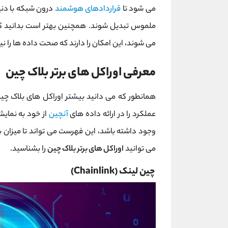
می شود تا
قراردادهای هوشمند
درون شبکه با دنیای
ملموس تبدیل شوند. همچنین بهتر است بدانید که ا
می شوند، این امکان را دارند که صحت داده ها را نی
معرفی اوراکل های برتر بلاک چین
همانطور که می دانید بیشتر اوراکل های بلاک چین 
عملکرد را در ارائه داده های
آنچین
از خود به نمای
وجود داشته باشد، این فهرست می تواند تا میزان 
می توانید
اوراکل های برتر بلاک چین
را بشناسید.
چین لینک (Chainlink)