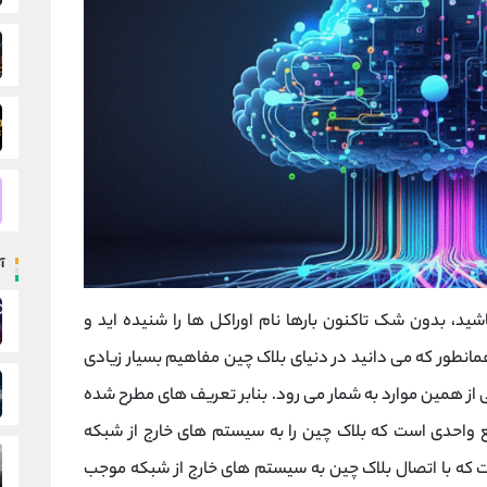
آ
شید، بدون شک تاکنون بارها نام اوراکل ها را شنیده اید و
انطور که می دانید در دنیای بلاک چین مفاهیم بسیار زیادی
 از همین موارد به شمار می رود. بنابر تعریف های مطرح شده
قع واحدی است که بلاک چین را به سیستم های خارج از شبکه
ت که با اتصال بلاک چین به سیستم های خارج از شبکه موجب