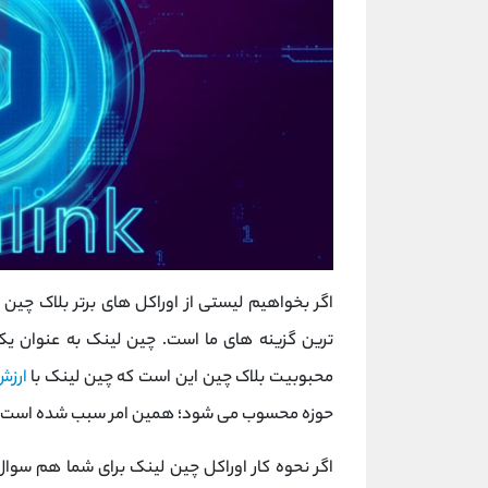
اگر بخواهیم لیستی از اوراکل های برتر بلاک چی
ترین گزینه های ما است. چین لینک به عنوان یک
محبوبیت بلاک چین این است که چین لینک با
ارزش 
حوزه محسوب می‌ شود؛ همین امر سبب شده است ما ن
اگر نحوه کار اوراکل چین لینک برای شما هم سوا