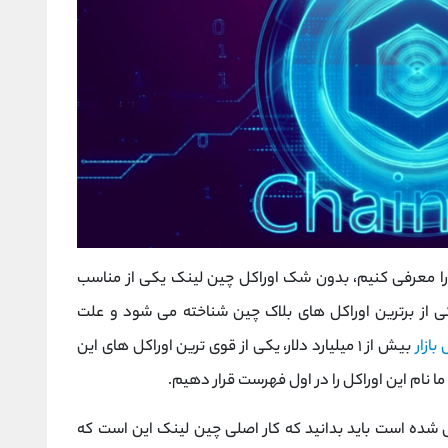
ن را معرفی کنیم، بدون شک اوراکل چین لینک یکی از مناسب
ی از برترین اوراکل های بلاک چین شناخته می شود و علت
بازار
بیش از ۱ میلیارد دلار، یکی از قوی ‌ترین اوراکل ‌های این
ام این اوراکل را در اول فهرست قرار دهیم.
ل شده است باید بدانید که کار اصلی چین لینک این است که