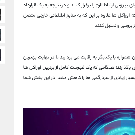
 بیرونی ارتباط لازم را برقرار کنند و در نتیجه به یک قرارداد
وراکل ها علاوه بر این که به منابع اطلاعاتی خارجی متصل
ز بررسی و تحلیل کنند.
همواره با یکدیگر به رقابت می پردازند تا در نهایت بهترین
ش بگذارند؛ هنگامی که یک فهرست کامل از برترین اوراکل ها
بسیار زیادی از سردرگمی ها را کاهش دهد، در این بخش شما