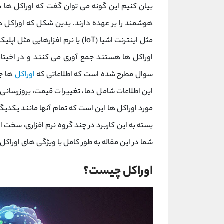
بیان کنیم این گونه می توان گفت که اوراکل ها در
هوشمند را بر عهده دارند. بدین شکل که اوراکل 
مثل اینترنت اشیا (IoT) یا نرم ‌افز
اوراکل ها هستند جمع‌ آوری می‌ کنند و در اخیتا
سوال مطرح شده است که اطلاعاتی که
اوراکل
ها جم
این اطلاعات شامل دما، تغییرات قیمت، بروزرسانی
مورد اوراکل ها این است که تمام آنها مانند یکدیگر
بسته به این کاربرد در چند گروه نرم‌ افزاری، سخت 
شما در این مقاله به طور کامل با ویژگی های اوراکل
اوراکل چیست؟