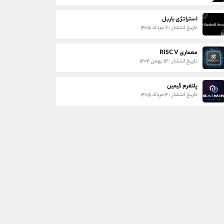
استراتژی باربل
تاریخ انتشار : ۷ مرداد ۱۴۰۵
معماری RISC V
تاریخ انتشار : ۱۴ بهمن ۱۴۰۴
پلتفرم گیمین
تاریخ انتشار : ۴ مرداد ۱۴۰۵