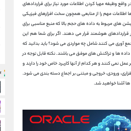
 واقع وظیفه مهیا کردن اطلاعات مورد نیاز برای قراردادهای
ها اطلاعات مهم را از منابعی همچون سخت افزارهای فیزیکی
ارهایی مثل اپلیکیشن ‌های مربوط به داده ‌های حجم بالا که منبع مناسبی برای
ر قراردادهای هوشمند قرار می دهند. اگر برای شما هم این
ع آوری می کنند شامل چه مواردی می شود؟ باید بدانید که
 داده ها و تراکنش های موفق می باشند. نکته قابل توجه در
 عمل نمی کنند و هر کدام از آنها کاربرد خاص خود را دارند و
پ
‌افزاری، ورودی، خروجی و مبتنی بر اجماع دسته‌ بندی می‌ شود.
 ها آشنا خواهید شد.