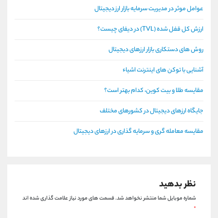
عوامل موثر در مدیریت سرمایه بازار ارز دیجیتال
ارزش کل قفل شده (TVL) در دیفای چیست؟
روش های دستکاری بازار ارزهای دیجیتال
آشنایی با توکن های اینترنت اشیاء
مقایسه طلا و بیت کوین، کدام بهتر است؟
جایگاه ارزهای دیجیتال در کشورهای مختلف
مقایسه معامله گری و سرمایه گذاری در ارزهای دیجیتال
نظر بدهید
شماره موبایل شما منتشر نخواهد شد.
قسمت های مورد نیاز علامت گذاری شده اند
*