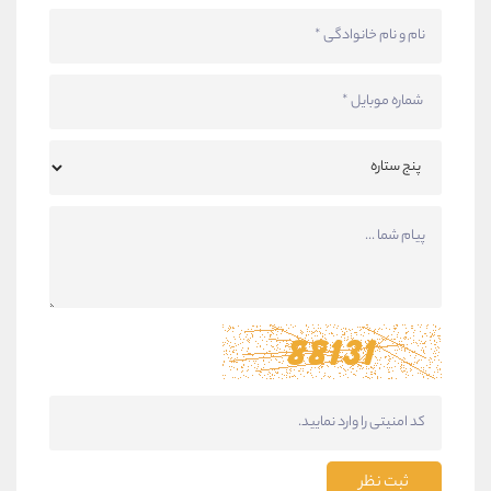
ثبت نظر