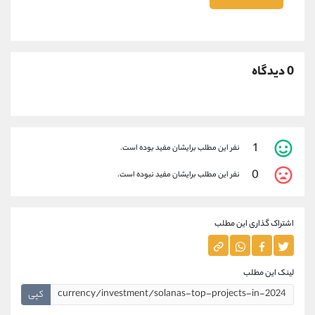
0 دیدگاه
1
نفر این مطلب برایشان مفید بوده است.
0
نفر این مطلب برایشان مفید نبوده است.
اشتراک گذاری این مطلب
لینک این مطلب
کپی