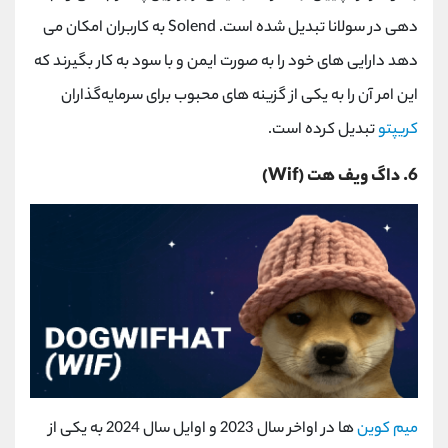
‌دهی در سولانا تبدیل شده است.
Solend
به کاربران امکان می
‌دهد دارایی ‌های خود را به صورت ایمن و با سود به کار بگیرند که
این امر آن را به یکی از گزینه ‌های محبوب برای سرمایه‌گذاران
کریپتو
تبدیل کرده است.
6. داگ ‌ویف ‌هت
(Wif)
میم کوین
ها در اواخر سال 2023 و اوایل سال 2024 به یکی از