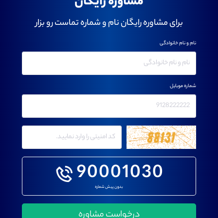
مشاوره رایگان
برای مشاوره رایگان نام و شماره تماست رو بزار
نام و نام خانوادگی
شماره موبایل
90001030
بدون پیش شماره