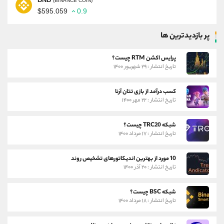
(BINANCE COIN)
$595.059
0.9
پر بازدیدترین ها
پرایس اکشن RTM چیست؟
تاریخ انتشار : ۲۹ شهریور ۱۴۰۰
کسب درآمد از بازی تتان آرنا
تاریخ انتشار : ۲۲ مهر ۱۴۰۰
شبکه TRC20 چیست؟
تاریخ انتشار : ۱۷ مرداد ۱۴۰۰
10 مورد از بهترین اندیکاتورهای تشخیص روند
تاریخ انتشار : ۲۰ آذر ۱۴۰۰
شبکه BSC چیست؟
تاریخ انتشار : ۱۸ مرداد ۱۴۰۰