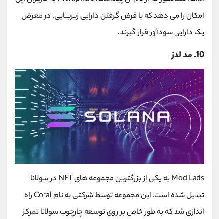
امکان را می دهد که با قرض گرفتن دارایی زیربنایی، در معرض
یک دارایی سودآور قرار گیرند.
10. مد لدز
Mod Lads
به یکی از بزرگترین مجموعه های
NFT
در سولانا
تبدیل شده است. این مجموعه توسط شرکتی به نام
Coral
راه
اندازی شد که به طور خاص بر روی توسعه چارچوب سولانا تمرکز