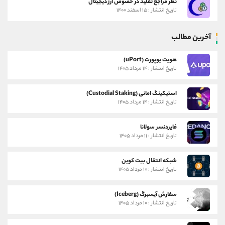
نظر مراجع تقلید در خصوص ارز دیجیتال
تاریخ انتشار : ۱۵ اسفند ۱۴۰۰
آخرین مطالب
هویت یوپورت (uPort)
تاریخ انتشار : ۱۴ مرداد ۱۴۰۵
استیکینگ امانی (Custodial Staking)
تاریخ انتشار : ۱۴ مرداد ۱۴۰۵
فایردنسر سولانا
تاریخ انتشار : ۱۱ مرداد ۱۴۰۵
شبکه انتقال بیت کوین
تاریخ انتشار : ۱۰ مرداد ۱۴۰۵
سفارش آیسبرگ (Iceberg)
تاریخ انتشار : ۱۰ مرداد ۱۴۰۵