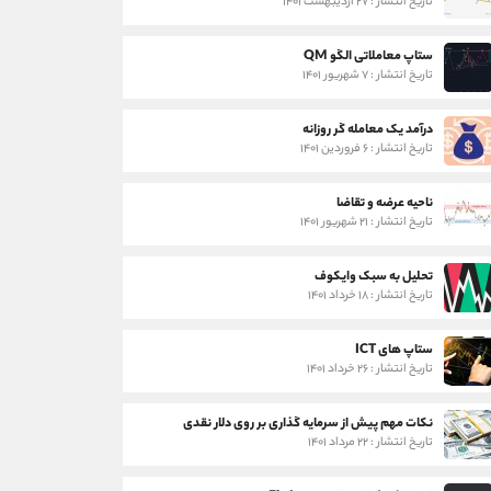
تاریخ انتشار : ۲۷ اردیبهشت ۱۴۰۱
ستاپ معاملاتی الگو QM
تاریخ انتشار : ۷ شهریور ۱۴۰۱
درآمد یک معامله گر روزانه
تاریخ انتشار : ۶ فروردین ۱۴۰۱
ناحیه عرضه و تقاضا
تاریخ انتشار : ۲۱ شهریور ۱۴۰۱
تحلیل به سبک وایکوف
تاریخ انتشار : ۱۸ خرداد ۱۴۰۱
ستاپ های ICT
تاریخ انتشار : ۲۶ خرداد ۱۴۰۱
نکات مهم پیش از سرمایه گذاری بر روی دلار نقدی
تاریخ انتشار : ۲۲ مرداد ۱۴۰۱