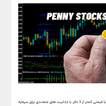
شرکت ‌های کوچک با قیمتی کمتر از 5 دلار، با جذابیت ‌های متعددی برای سرمایه