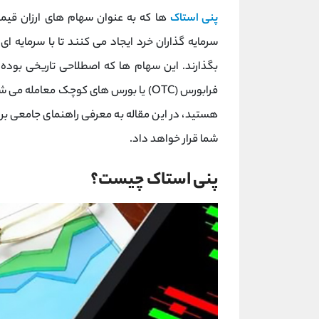
پنی استاک
سرمایه ‌گذاران خرد ایجاد می ‌کنند تا با سرمایه‌
بگذارند. این سهام‌ ها که اصطلاحی تاریخی بوده و 
فرابورس (OTC) یا بورس ‌های کوچک معامله
هستید، در این مقاله به معرفی راهنمای جامعی برای
شما قرار خواهد داد.
پنی استاک چیست؟