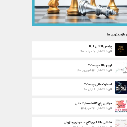
ر بازدیدترین ها
پرایس اکشن ICT
تاریخ انتشار : ۱۷ خرداد ۱۴۰۱
اوردر بلاک چیست؟
تاریخ انتشار : ۱۳ شهریور ۱۴۰۱
اسمارت مانی چیست؟
تاریخ انتشار : ۹ آبان ۱۴۰۱
قوانین پنج گانه اسمارت مانی
تاریخ انتشار : ۲۳ مهر ۱۴۰۱
آشنایی با الگوی کنج صعودی و نزولی