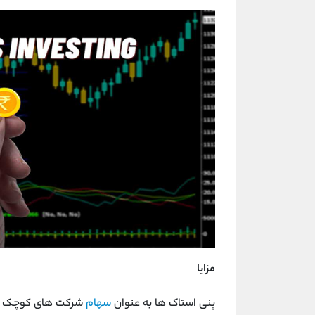
مزایا
پنی استاک ‌ها به عنوان
سهام