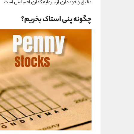
دقیق و خودداری از سرمایه ‌گذاری احساسی است.
چگونه پنی استاک بخریم؟