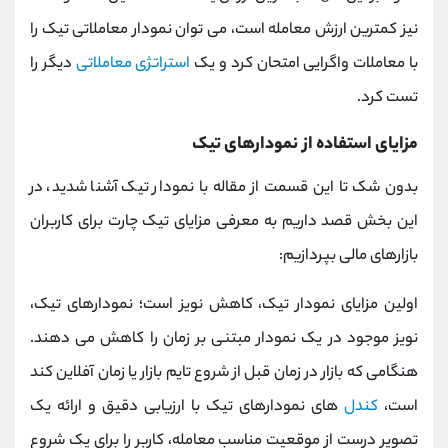
نیز کمترین ارزش معامله است، می توان نمودار معاملاتی تیک را
با معاملات واگرایی امتحان کرد و یک
استراتژی معاملاتی
دیگر را
تست کرد.
مزایای استفاده از نمودارهای تیک
بدون شک تا این قسمت از مقاله با
نمودار تیک آشنا شدید، در
این بخش قصد داریم به معرفی مزایای تیک چارت برای کاربران
بازارهای مالی بپردازیم:
اولین مزایای نمودار تیک، کاهش نویز است؛ نمودارهای تیک،
نویز موجود در یک نمودار مبتنی بر زمان را کاهش می دهند.
هنگامی که بازار در زمان قبل از شروع تایم بازار یا زمان آفلاین کند
است،
کندل
های نمودارهای تیک با ارزیابی دقیق و ارائه یک
تصویر درست از موقعیت مناسب معامله، کاربر را برای یک شروع