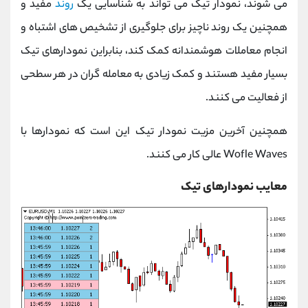
می شوند، نمودار تیک می تواند به شناسایی یک
روند
مفید و
همچنین یک روند ناچیز برای جلوگیری از تشخیص های اشتباه و
انجام معاملات هوشمندانه کمک کند، بنابراین نمودارهای تیک
بسیار مفید هستند و کمک زیادی به معامله گران در هر سطحی
از فعالیت می کنند.
همچنین آخرین مزیت نمودار تیک این است که نمودارها با
Wofle Waves
عالی کار می کنند.
معایب نمودارهای تیک