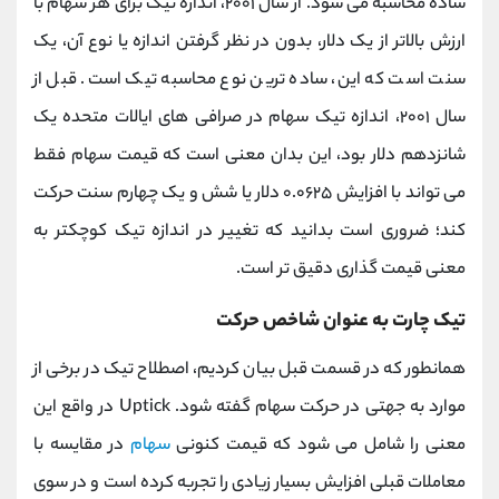
ساده محاسبه می شود. از سال ۲۰۰۱، اندازه تیک برای هر سهام با
ارزش بالاتر از یک دلار، بدون در نظر گرفتن اندازه یا نوع آن، یک
سنت است که این، ساده ترین نوع محاسبه تیک است. قبل از
سال ۲۰۰۱، اندازه تیک سهام در صرافی های ایالات متحده یک
شانزدهم دلار بود، این بدان معنی است که قیمت سهام فقط
می تواند با افزایش ۰.۰۶۲۵ دلار یا شش و یک چهارم سنت حرکت
کند؛ ضروری است بدانید که تغییر در اندازه تیک کوچکتر به
معنی قیمت گذاری دقیق تر است.
تیک چارت به عنوان شاخص حرکت
همانطور که در قسمت قبل بیان کردیم، اصطلاح تیک در برخی از
موارد به جهتی در حرکت سهام گفته شود.
Uptick
در واقع این
معنی را شامل می شود که قیمت کنونی
سهام
در مقایسه با
معاملات قبلی افزایش بسیار زیادی را تجربه کرده است و در سوی