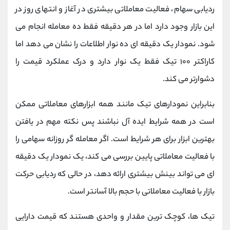
ردیابی سهام، فعالیت معاملاتی بیشتری در آغاز و انتهای روز در
این بازار وجود دارد اما در هر دقیقه فقط ده معامله انجام می
شود. نمودار یک دقیقه ای ده نوار اطلاعات را نشان می دهد اما
کاراکتر ۱۰۰ تیک فقط یک نوار دارد و درک عملکرد قیمت را
دشوارتر می کند.
بنابراین نمودارهای تیک مانند همه ابزارهای معاملاتی ممکن
است در همه شرایط ایده آل نباشند پس نکته مهم در یافتن
بهترین ابزار برای هر شرایط است. اگر معامله گر روزانه سهامی را
با فعالیت معاملاتی پایین بررسی می کند، یک نمودار یک دقیقه
ای می تواند بینش بیشتری ارائه دهد، در حالی که ردیابی حرکت
بازار با فعالیت معاملاتی با حجم بالا آسانتر است.
تیک ها، کوچک ترین مقدار و واحدی هستند که قیمت دارایی