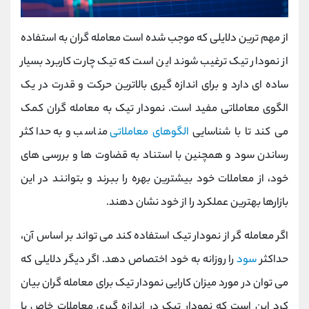
از مهم ترین دلایلی که موجب شده است معامله گران به استفاده
از نمودار تیک ترغیب شوند این است که تیک چارت کاربرد بسیار
ساده ای دارد و برای اندازه گیری بالاترین حرکت و قدرت در یک
الگوی معاملاتی مفید است. نمودار تیک به معامله گران کمک
می کند تا با شناسایی
الگوهای معاملاتی
مناسب و به حداکثر
رساندن سود و همچنین با استناد به قضاوت ها و بررسی های
خود، از معاملات خود بیشترین بهره را ببرند و بتوانند در این
بازارها بهترین عملکرد را از خود نشان دهند.
اگر معامله گر از نمودار تیک استفاده کند می تواند بر اساس آن،
حداکثر
سود
را روزانه به خود اختصاص دهد. اگر دیگر دلایلی که
می توان در مورد میزان کارایی نمودار تیک برای معامله گران بیان
کرد این است که نمودار تیک در اندازه گیری معاملات خاص با