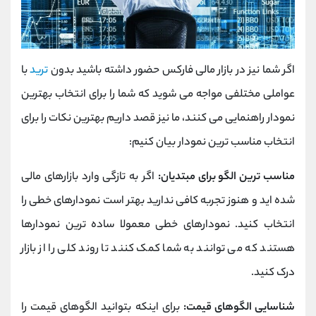
اگر شما نیز در بازار مالی فارکس حضور داشته باشید بدون
ترید
با
عواملی مختلفی مواجه می شوید که شما را برای انتخاب بهترین
نمودار راهنمایی می کنند، ما نیز قصد داریم بهترین نکات را برای
انتخاب مناسب ترین نمودار بیان کنیم:
مناسب ترین الگو برای مبتدیان:
اگر به تازگی وارد بازارهای مالی
شده اید و هنوز تجربه کافی ندارید بهتر است نمودارهای خطی را
انتخاب کنید. نمودارهای خطی معمولا ساده ترین نمودارها
هستند که می توانند به شما کمک کنند تا روند کلی را از بازار
درک کنید.
شناسایی الگوهای قیمت:
برای اینکه بتوانید الگوهای قیمت را