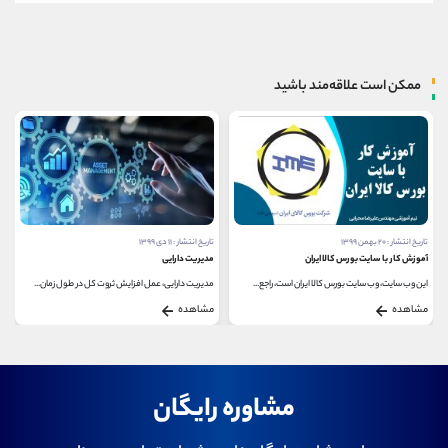
ممکن است علاقه‌مند باشید
تاریخ انتشار : ۲۰ بهمن ۱۳۹۹
تاریخ انتشار : ۱۱ دی ۱۳۹۹
آموزش کار با سایت بورس کالا ایران
مدیریت دارایی
این وب سایت، وب سایت بورس کالا ایران است، راجع...
مدیریت دارایی، عمل افزایش ثروت کل در طول زمان...
مشاهده
مشاهده
مشاوره رایگان