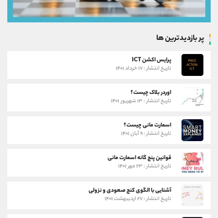
پر بازدیدترین ها
پرایس اکشن ICT
تاریخ انتشار : ۱۷ خرداد ۱۴۰۱
اوردر بلاک چیست؟
تاریخ انتشار : ۱۳ شهریور ۱۴۰۱
اسمارت مانی چیست؟
تاریخ انتشار : ۹ آبان ۱۴۰۱
قوانین پنج گانه اسمارت مانی
تاریخ انتشار : ۲۳ مهر ۱۴۰۱
آشنایی با الگوی کنج صعودی و نزولی
تاریخ انتشار : ۲۷ اردیبهشت ۱۴۰۱