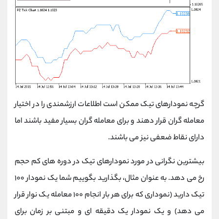
گرچه نمودارهای تیک ممکن است اطلاعات ارزشمندی را در اختیار
معامله گران قرار دهند و برای معامله گران بسیار مفید باشند اما
دارای نقاط ضعفی نیز می باشند.
بیشترین نگرانی در مورد نمودارهای تیک در دوره های کم حجم
رخ می دهد. به عنوان مثال، بگذارید بگوییم شما یک نمودار ۱۰۰
تیک دارید (نموداری که برای هر بار انجام ۱۰۰ معامله یک نوار قرار
می دهد) و یک نمودار یک دقیقه ای و مبتنی بر زمان برای