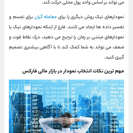
می تواند بر اساس واحد پول محلی حرکت کند.
نمودارهای تیک روش دیگری را برای
معامله گران
برای تجسم و
تفسیر داده ها ایجاد می کنند. فارغ از اینکه نمودارهای تیک یا
نمودارهای مبتنی بر زمان را ترجیح می دهید، درک نقاط قوت و
ضعف می تواند به شما کمک کند تا با آگاهی بیشتری تصمیم
گیری کنید.
مهم ترین نکات انتخاب نمودار در بازار مالی فارکس