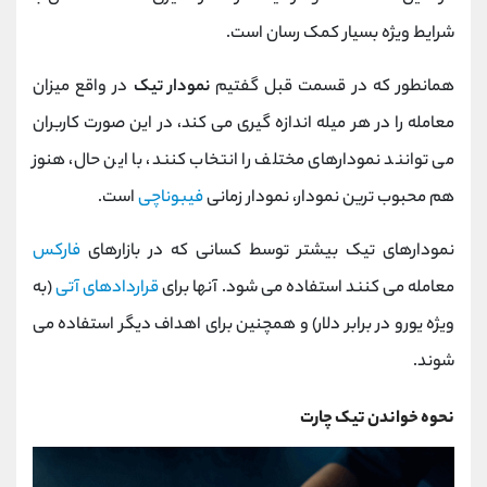
شرایط ویژه بسیار کمک رسان است.
همانطور که در قسمت قبل گفتیم
نمودار تیک
در واقع میزان
معامله را در هر میله اندازه گیری می کند، در این صورت کاربران
می توانند نمودارهای مختلف را انتخاب کنند، با این حال، هنوز
هم محبوب ترین نمودار، نمودار زمانی
فیبوناچی
است.
نمودارهای تیک بیشتر توسط کسانی که در بازارهای
فارکس
معامله می کنند استفاده می شود. آنها برای
قراردادهای آتی
(به
ویژه یورو در برابر دلار) و همچنین برای اهداف دیگر استفاده می
شوند.
نحوه خواندن تیک چارت