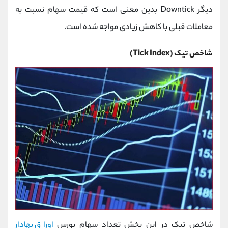
دیگر
Downtick
بدین معنی است که قیمت سهام نسبت به
معاملات قبلی با کاهش زیادی مواجه شده است.
شاخص تیک (
Tick Index
)
شاخص تیک در این بخش تعداد سهام بورس
اوراق بهادار