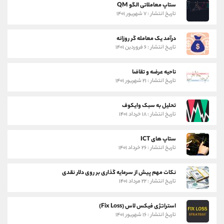
ستاپ معاملاتی الگو QM
تاریخ انتشار : ۷ شهریور ۱۴۰۱
درآمد یک معامله گر روزانه
تاریخ انتشار : ۶ فروردین ۱۴۰۱
ناحیه عرضه و تقاضا
تاریخ انتشار : ۲۱ شهریور ۱۴۰۱
تحلیل به سبک وایکوف
تاریخ انتشار : ۱۸ خرداد ۱۴۰۱
ستاپ های ICT
تاریخ انتشار : ۲۶ خرداد ۱۴۰۱
نکات مهم پیش از سرمایه گذاری بر روی دلار نقدی
تاریخ انتشار : ۲۲ مرداد ۱۴۰۱
استراتژی فیکس لاس (Fix Loss)
تاریخ انتشار : ۱۶ شهریور ۱۴۰۱