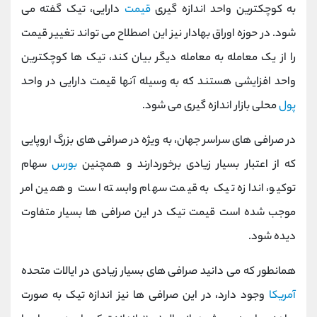
به کوچکترین واحد اندازه گیری
قیمت
دارایی، تیک گفته می
شود. در حوزه اوراق بهادار نیز این اصطلاح می تواند تغییر قیمت
را از یک معامله به معامله دیگر بیان کند، تیک ها کوچکترین
واحد افزایشی هستند که به وسیله آنها قیمت دارایی در واحد
پول
محلی بازار اندازه گیری می شود.
در صرافی های سراسر جهان، به ویژه در صرافی های بزرگ اروپایی
که از اعتبار بسیار زیادی برخوردارند و همچنین
بورس
سهام
توکیو، اندازه تیک به قیمت سهام وابسته است و همین امر
موجب شده است قیمت تیک در این صرافی ها بسیار متفاوت
دیده شود.
همانطور که می دانید صرافی های بسیار زیادی در ایالات متحده
آمریکا
وجود دارد، در این صرافی ها نیز اندازه تیک به صورت