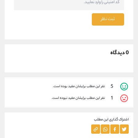
ثبت نظر
0 دیدگاه
5
نفر این مطلب برایشان مفید بوده است.
1
نفر این مطلب برایشان مفید نبوده است.
اشتراک گذاری این مطلب