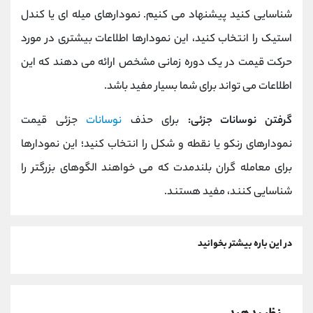
شناسایی کنید پیشنهاد می کنیم. نمودارهای میله ای یا کندل
استیک را انتخاب کنید، این نمودارها اطلاعات بیشتری در مورد
حرکت قیمت در یک دوره زمانی مشخص ارائه می ‌دهند که این
اطلاعات می تواند برای شما بسیار مفید باشد.
گرفتن نوسانات جزئی:
برای حذف
نوسانات
جزئی قیمت
نمودارهای رنکو یا نقطه و شکل را انتخاب کنید؛ این نمودارها
برای معامله ‌گران بلندمدت که می ‌خواهند الگوهای بزرگتر را
شناسایی کنند، مفید هستند.
در این باره بیشتر بخوانید