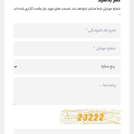
نظر بدهید
شماره موبایل شما منتشر نخواهد شد.
قسمت های مورد نیاز علامت گذاری شده اند
*