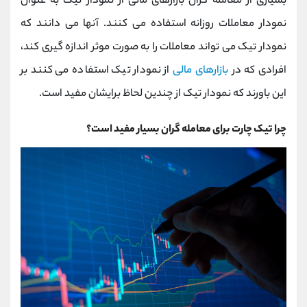
بسیاری از معامله گران بازارهای مالی از نمودار تیک به عنوان
نمودار معاملات روزانه استفاده می کنند. آنها می دانند که
نمودار تیک می تواند معاملات را به صورت موثر اندازه گیری کند،
افرادی که در
بازارهای مالی
از نمودار تیک استفاده می کنند بر
این باورند که نمودار تیک از چندین لحاظ برایشان مفید است.
چرا تیک چارت برای معامله گران بسیار مفید است؟