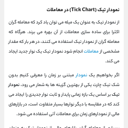
نمودار تیک (
Tick Chart
) در معاملات
از نمودار تیک به عنوان یک میله می توان یاد کرد که معامله گران
اکثرا برای ساده سازی معاملات از آن بهره می برند. هرگاه که
معامله گران از نمودار تیک استفاده می کنند، در هر بار که مقدار
مشخصی از
معاملات
انجام شود نمودار تیک یک نوار جدید ایجاد
می کند.
اگر بخواهیم یک
نمودار
مبتنی بر زمان را معرفی کنیم بدون
شک تیک چارت یکی از بهترین گزینه ها به شمار می رود،
نمودار
تیک
بر اساس یک بازه زمانی پایدار و ثابت نوار جدیدی را ایجاد می
کند که در مقایسه با دیگر نوارها بسیار متفاوت است، در بازارهای
مالی از نمودارهای زمان برای معاملات آتی استفاده می شود.