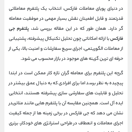
در دنیای پویای معاملات فارکس، انتخاب یک پلتفرم معاملاتی
قدرتمند و قابل‌ اطمینان نقش بسیار مهمی در موفقیت معامله‌
گر دارد. همان‌ طور که در این مقاله بررسی شد،
پلتفرم جی
فارکس
با ارائه امکاناتی چون تحلیل تکنیکال پیشرفته، پشتیبانی
از معاملات الگوریتمی، اجرای سریع سفارشات و امنیت بالا، یکی از
حرفه‌ ای‌ ترین گزینه‌ های موجود در بازار محسوب می‌ شود.
گرچه این پلتفرم برای معامله‌ گران تازه‌ کار ممکن است در ابتدا
پیچیده به‌ نظر برسد اما برای افرادی که به دنبال عمق بیشتر در
تحلیل و قابلیت‌ های سفارشی‌ سازی پیشرفته هستند، انتخابی
ایده‌ آل است. همچنین مقایسه آن با پلتفرم‌ هایی مانند متاتریدر
نشان می‌ دهد که جی فارکس در برخی زمینه‌ ها از جمله کیفیت
اجرای معاملات و انعطاف در طراحی استراتژی‌ های خودکار، برتری‌