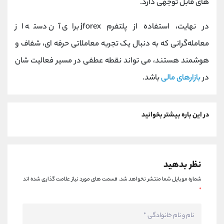
های قابل‌ توجهی دارد.
در نهایت، استفاده از پلتفرم jforex برای آن دسته از
معامله‌گرانی که به‌ دنبال یک تجربه معاملاتی حرفه‌ ای، شفاف و
هوشمند هستند، می‌ تواند نقطه عطفی در مسیر فعالیت‌ شان
در
بازارهای مالی
باشد.
در این باره بیشتر بخوانید
نظر بدهید
شماره موبایل شما منتشر نخواهد شد.
قسمت های مورد نیاز علامت گذاری شده اند
*