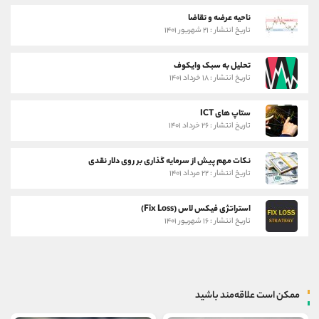
ناحیه عرضه و تقاضا
تاریخ انتشار : ۲۱ شهریور ۱۴۰۱
تحلیل به سبک وایکوف
تاریخ انتشار : ۱۸ خرداد ۱۴۰۱
ستاپ های ICT
تاریخ انتشار : ۲۶ خرداد ۱۴۰۱
نکات مهم پیش از سرمایه گذاری بر روی دلار نقدی
تاریخ انتشار : ۲۲ مرداد ۱۴۰۱
استراتژی فیکس لاس (Fix Loss)
تاریخ انتشار : ۱۶ شهریور ۱۴۰۱
ممکن است علاقه‌مند باشید