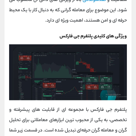
شفافیت و
نقدشوندگی
بالا از ویژگی‌ های ذاتی آن محسوب می‌
شود. این موضوع برای معامله‌ گرانی که به‌ دنبال کار با یک محیط
حرفه‌ ای و امن هستند، اهمیت ویژه‌ ای دارد.
ویژگی‌ های کلیدی پلتفرم جی فارکس
پلتفرم جی فارکس با مجموعه‌ ای از قابلیت‌ های پیشرفته و
تخصصی، به یکی از محبوب‌ ترین ابزارهای معاملاتی برای تحلیل‌
گران و معامله‌ گران حرفه‌ای تبدیل شده است. در قسمت زیر شما