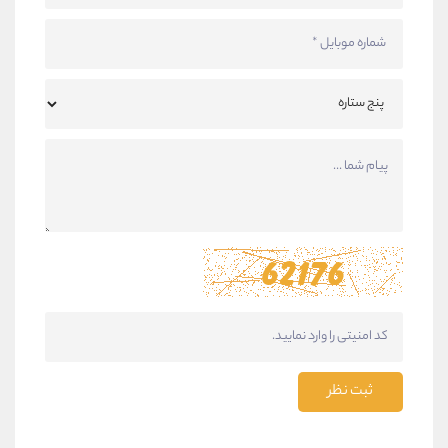
ثبت نظر