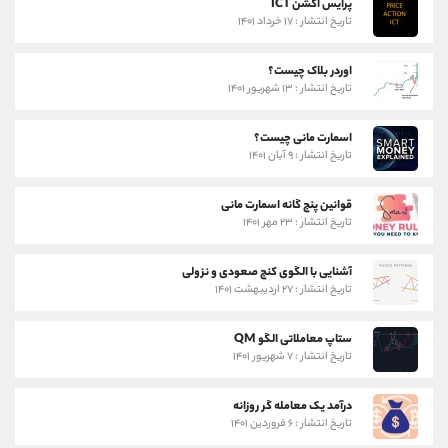
پرایس اکشن ICT
تاریخ انتشار : ۱۷ خرداد ۱۴۰۱
اوردر بلاک چیست؟
تاریخ انتشار : ۱۳ شهریور ۱۴۰۱
اسمارت مانی چیست؟
تاریخ انتشار : ۹ آبان ۱۴۰۱
قوانین پنج گانه اسمارت مانی
تاریخ انتشار : ۲۳ مهر ۱۴۰۱
آشنایی با الگوی کنج صعودی و نزولی
تاریخ انتشار : ۲۷ اردیبهشت ۱۴۰۱
ستاپ معاملاتی الگو QM
تاریخ انتشار : ۷ شهریور ۱۴۰۱
درآمد یک معامله گر روزانه
تاریخ انتشار : ۶ فروردین ۱۴۰۱