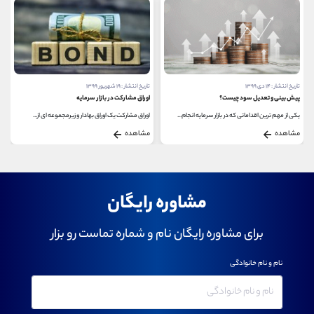
تاریخ انتشار : ۱۹ شهریور ۱۳۹۹
تاریخ انتشار : ۱۷ دی ۱۳۹۹
اوراق مشارکت در بازار سرمایه
مدیر مالی کیست؟
اوراق مشارکت یک اوراق بهادار و زیرمجموعه ای از...
فعالیت های مالی یک شرکت از مهمترین و پیچیده ترین...
مشاهده
مشاهده
مشاوره رایگان
برای مشاوره رایگان نام و شماره تماست رو بزار
نام و نام خانوادگی