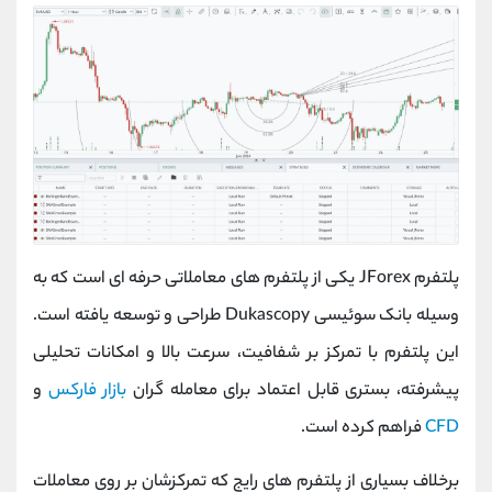
پلتفرم JForex یکی از پلتفرم‌ های معاملاتی حرفه‌ ای است که به
وسیله بانک سوئیسی Dukascopy طراحی و توسعه یافته است.
این پلتفرم با تمرکز بر شفافیت، سرعت بالا و امکانات تحلیلی
پیشرفته، بستری قابل اعتماد برای معامله‌ گران
بازار فارکس
و
CFD
فراهم کرده است.
برخلاف بسیاری از پلتفرم‌ های رایج که تمرکزشان بر روی معاملات