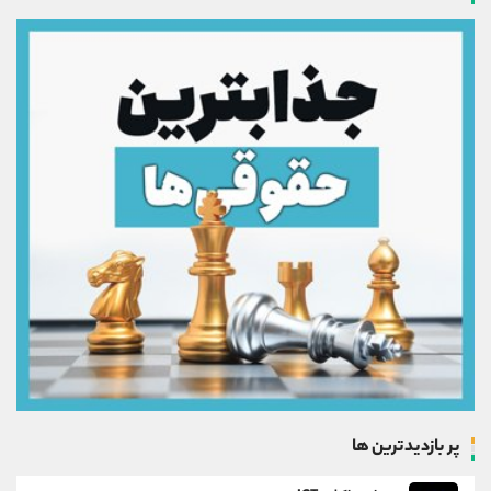
پر بازدیدترین ها