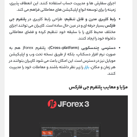
اجرای سفارش‌ ها و مدیریت حساب استفاده کنند. این انعطاف‌ پذیری،
زمینه را برای توسعه انواع اپلیکیشن‌ های معاملاتی فراهم می‌ کند.
رابط کاربری مدرن و قابل تنظیم:
طراحی رابط کاربری در
پلتفرم جی
فارکس
بسیار حرفه‌ ای و در عین‌ حال ساده است. کاربران می‌ توانند اجزای
مختلف محیط کاری را با سلیقه خود تنظیم کرده و فضای معاملاتی
دلخواه خود را ایجاد کنند.
دسترسی چندسکویی (Cross-platform):
پلتفرم jforex هم به
صورت نرم‌ افزار دسکتاپ، بلکه از طریق نسخه تحت وب و اپلیکیشن
موبایل نیز در دسترس است. این امکان باعث می‌ شود کاربران بتوانند در
هر زمان و مکان،
بازار
را زیر نظر داشته باشند و معاملات خود را مدیریت
کنند.
مزایا و معایب پلتفرم جی فارکس