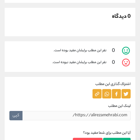
0 دیدگاه
0
نفر این مطلب برایشان مفید بوده است.
0
نفر این مطلب برایشان مفید نبوده است.
اشتراک گذاری این مطلب
لینک این مطلب
کپی
آیا این مطلب برای شما مفید بود؟