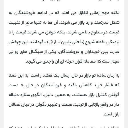
نکته مهم زمانی اتفاق می‌ افتد که در ادامه، فروشندگان به
شکل قدرتمند وارد بازار می‌ شوند. آن‌ ها نه تنها مانع از تثبیت
قیمت در سطوح بالا می‌ شوند، بلکه موفق می‌ شوند قیمت را تا
نزدیکی نقطه شروع (یا حتی پایین‌ تر از آن) برگردانند. این چرخش
قدرت بین خریداران و فروشندگان، یکی از سیگنال‌ های روانی
مهم است که معامله‌ گران حرفه‌ ای آن را جدی می‌ گیرند.
به زبان ساده‌ تر، بازار در حال ارسال یک هشدار است، به این معنا
که فشار خرید کاهش یافته و فروشندگان در حال به دست
گرفتن کنترل بازار هستند. به همین دلیل، الگوی ستاره دنباله
دار در واقع بازتابی از تردید، ضعف و تغییر نگرش در میان فعالان
بازار است.