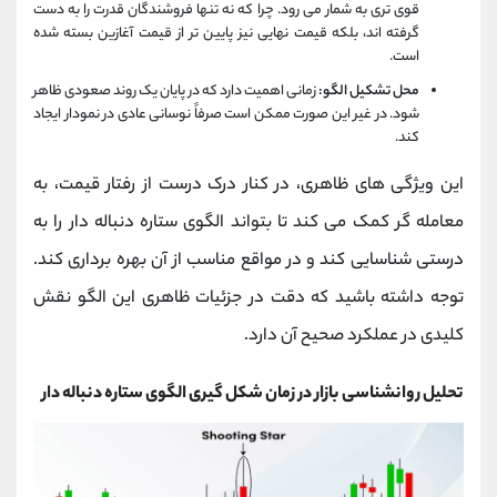
قوی‌ تری به شمار می‌ رود. چرا که نه تنها فروشندگان قدرت را به دست
گرفته‌ اند، بلکه قیمت نهایی نیز پایین‌ تر از قیمت آغازین بسته شده
است.
محل تشکیل الگو:
زمانی اهمیت دارد که در پایان یک روند صعودی ظاهر
شود. در غیر این صورت ممکن است صرفاً نوسانی عادی در نمودار ایجاد
کند.
این ویژگی‌ های ظاهری، در کنار درک درست از رفتار قیمت، به
معامله‌ گر کمک می‌ کند تا بتواند الگوی ستاره دنباله دار را به‌
درستی شناسایی کند و در مواقع مناسب از آن بهره‌ برداری کند.
توجه داشته باشید که دقت در جزئیات ظاهری این الگو نقش
کلیدی در عملکرد صحیح آن دارد.
تحلیل روانشناسی بازار در زمان شکل‌ گیری الگوی ستاره دنباله دار