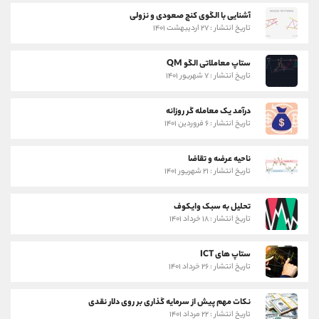
آشنایی با الگوی کنج صعودی و نزولی
تاریخ انتشار : ۲۷ اردیبهشت ۱۴۰۱
ستاپ معاملاتی الگو QM
تاریخ انتشار : ۷ شهریور ۱۴۰۱
درآمد یک معامله گر روزانه
تاریخ انتشار : ۶ فروردین ۱۴۰۱
ناحیه عرضه و تقاضا
تاریخ انتشار : ۲۱ شهریور ۱۴۰۱
تحلیل به سبک وایکوف
تاریخ انتشار : ۱۸ خرداد ۱۴۰۱
ستاپ های ICT
تاریخ انتشار : ۲۶ خرداد ۱۴۰۱
نکات مهم پیش از سرمایه گذاری بر روی دلار نقدی
تاریخ انتشار : ۲۲ مرداد ۱۴۰۱