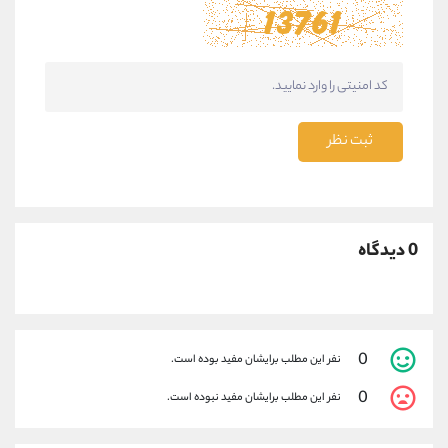
ثبت نظر
0 دیدگاه
0
نفر این مطلب برایشان مفید بوده است.
0
نفر این مطلب برایشان مفید نبوده است.