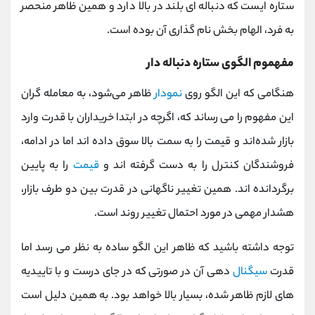
ستاره‌ ایست که دنباله‌ ای بلند در بالا دارد و همین ظاهر منحصر
به‌ فرد، الهام‌ بخش نام‌ گذاری آن بوده است.
مفهموم الگوی ستاره دنباله دار
هنگامی که این الگو روی
نمودار
ظاهر می‌شود، به معامله گران
این مفهوم را می رساند که، اگرچه در ابتدا خریداران با قدرت وارد
بازار شده‌اند و قیمت را به سمت بالا سوق داده‌ اند اما در ادامه،
فروشندگان کنترل را به دست گرفته‌ اند و
قیمت
را به پایین
برگردانده‌ اند. همین تغییر ناگهانی در قدرت بین دو طرف بازار،
هشدار مهمی در مورد احتمال تغییر روند است.
توجه داشته باشید که ظاهر این الگو ساده به نظر می‌ رسد اما
قدرت
سیگنال‌
دهی آن در صورتی که در جای درست و با تاییدیه
های لازم ظاهر شده، بسیار بالا خواهد بود. به همین دلیل است