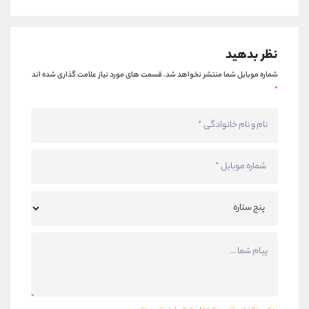
نظر بدهید
شماره موبایل شما منتشر نخواهد شد.
قسمت های مورد نیاز علامت گذاری شده اند
*