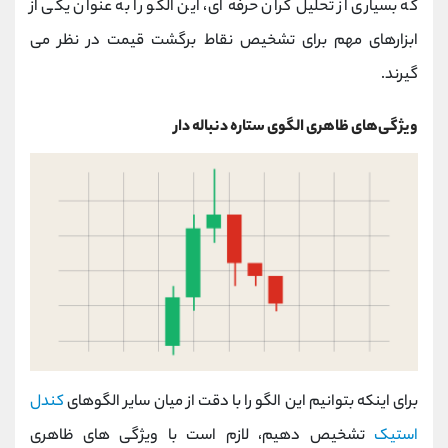
که بسیاری از تحلیل‌ گران حرفه‌ ای، این الگو را به عنوان یکی از
ابزارهای مهم برای تشخیص نقاط برگشت قیمت در نظر می‌
گیرند.
ویژگی‌های ظاهری الگوی ستاره دنباله دار
برای اینکه بتوانیم این الگو را با دقت از میان سایر الگوهای
کندل
استیک
تشخیص دهیم، لازم است با ویژگی‌ های ظاهری