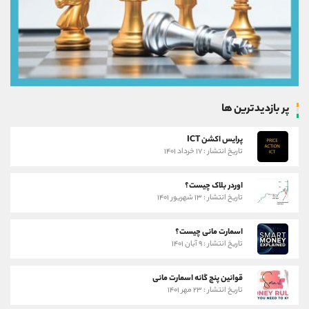
پر بازدیدترین ها
پرایس اکشن ICT
تاریخ انتشار : ۱۷ خرداد ۱۴۰۱
اوردر بلاک چیست؟
تاریخ انتشار : ۱۳ شهریور ۱۴۰۱
اسمارت مانی چیست؟
تاریخ انتشار : ۹ آبان ۱۴۰۱
قوانین پنج گانه اسمارت مانی
تاریخ انتشار : ۲۳ مهر ۱۴۰۱