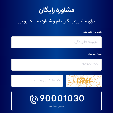
مشاوره رایگان
برای مشاوره رایگان نام و شماره تماست رو بزار
نام و نام خانوادگی
شماره موبایل
90001030
بدون پیش شماره