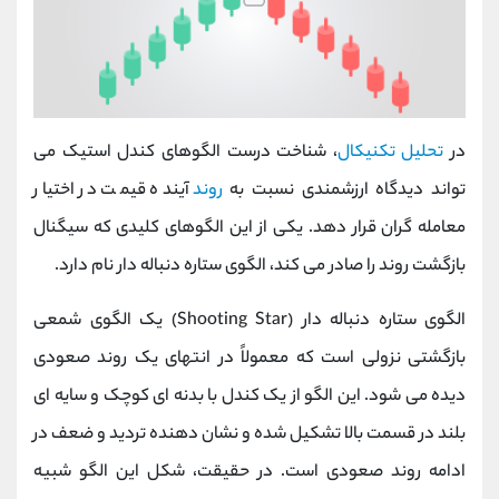
در
تحلیل تکنیکال
، شناخت درست الگوهای کندل استیک می‌
تواند دیدگاه ارزشمندی نسبت به
روند
آینده قیمت در اختیار
معامله‌ گران قرار دهد. یکی از این الگوهای کلیدی که سیگنال
بازگشت روند را صادر می‌ کند، الگوی ستاره دنباله دار نام دارد.
الگوی ستاره دنباله دار (Shooting Star) یک الگوی شمعی
بازگشتی نزولی است که معمولاً در انتهای یک روند صعودی
دیده می‌ شود. این الگو از یک کندل با بدنه‌ ای کوچک و سایه‌ ای
بلند در قسمت بالا تشکیل شده و نشان‌ دهنده تردید و ضعف در
ادامه روند صعودی است. در حقیقت، شکل این الگو شبیه