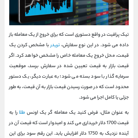
تیک پرافیت در واقع دستوری است که برای خروج از یک معامله باز
داده می شود. در این نوع سفارش،
تریدر
با مشخص کردن یک
قیمت، محل خروج یک معامله خاص را مشخص خواهد کرد. اگر
قیمت بازار به قیمت تعیین شده در سفارش برسد، موقعیت
سرمایه گذار با سود بسته می شود؛ به عبارت دیگر، یک دستور
محدود است که در صورت رسیدن قیمت بازار به آن قیمت، به طور
جزئی یا کامل اجرا می شود.
به عنوان مثال، فرض کنید یک معامله گر یک اونس
طلا
را به
قیمت 1700 دلار خریداری می کند و امیدوار است که قیمت آن در
آینده نزدیک به 1750 دلار افزایش یابد. این رقم سود برای این