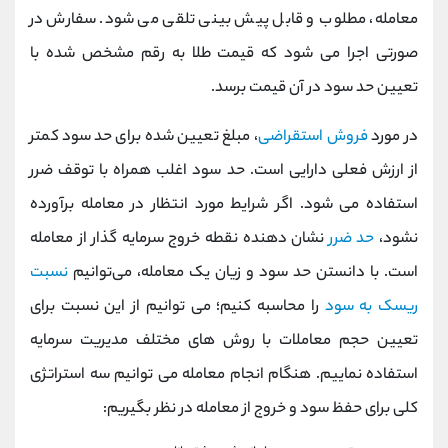
معامله، مطلوب و قابل پیش بینی تلقی می شود. سفارش در
صورتی اجرا می شود که قیمت طلا به رقم مشخص شده با
تعیین حد سود در آن قیمت برسد.
در مورد
فروش استقراضی
، مبلغ تعیین شده برای حد سود کمتر
از ارزش فعلی دارایی است. حد سود اغلب همراه با توقف ضرر
استفاده می شود. اگر شرایط مورد انتظار در معامله برآورده
نشود،
حد ضرر
نشان دهنده نقطه خروج سرمایه گذار از معامله
است. با دانستن حد سود و زیان یک معامله، می‌توانیم
نسبت
ریسک به سود
را محاسبه کنیم؛ می توانیم از این نسبت برای
تعیین حجم معاملات با روش های مختلف مدیریت سرمایه
استفاده نماییم. هنگام انجام معامله می توانیم سه استراتژی
کلی برای حفظ سود و خروج از معامله در نظر بگیریم: