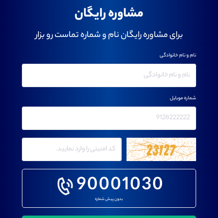
مشاوره رایگان
برای مشاوره رایگان نام و شماره تماست رو بزار
نام و نام خانوادگی
شماره موبایل
90001030
بدون پیش شماره