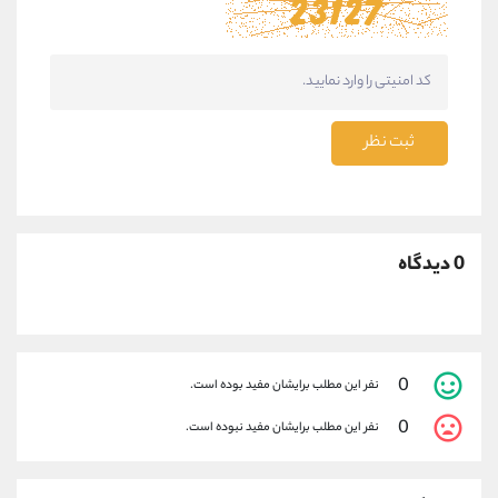
ثبت نظر
0 دیدگاه
0
نفر این مطلب برایشان مفید بوده است.
0
نفر این مطلب برایشان مفید نبوده است.