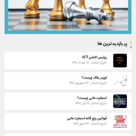
پر بازدیدترین ها
پرایس اکشن ICT
تاریخ انتشار : ۱۷ خرداد ۱۴۰۱
اوردر بلاک چیست؟
تاریخ انتشار : ۱۳ شهریور ۱۴۰۱
اسمارت مانی چیست؟
تاریخ انتشار : ۹ آبان ۱۴۰۱
قوانین پنج گانه اسمارت مانی
تاریخ انتشار : ۲۳ مهر ۱۴۰۱