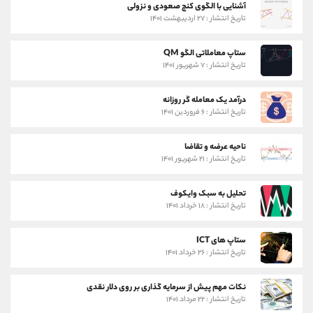
آشنایی با الگوی کنج صعودی و نزولی
تاریخ انتشار : ۲۷ اردیبهشت ۱۴۰۱
ستاپ معاملاتی الگو QM
تاریخ انتشار : ۷ شهریور ۱۴۰۱
درآمد یک معامله گر روزانه
تاریخ انتشار : ۶ فروردین ۱۴۰۱
ناحیه عرضه و تقاضا
تاریخ انتشار : ۲۱ شهریور ۱۴۰۱
تحلیل به سبک وایکوف
تاریخ انتشار : ۱۸ خرداد ۱۴۰۱
ستاپ های ICT
تاریخ انتشار : ۲۶ خرداد ۱۴۰۱
نکات مهم پیش از سرمایه گذاری بر روی دلار نقدی
تاریخ انتشار : ۲۲ مرداد ۱۴۰۱