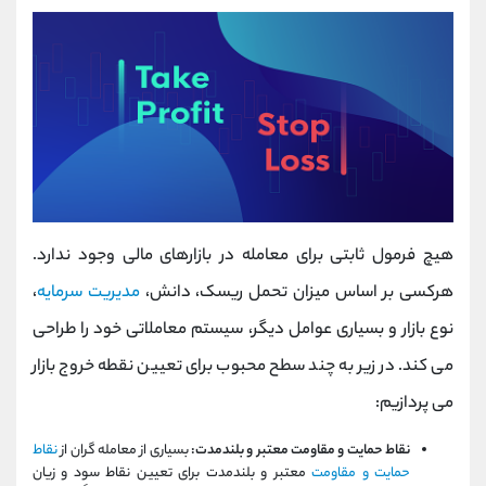
هیچ فرمول ثابتی برای معامله در بازارهای مالی وجود ندارد.
هرکسی بر اساس میزان تحمل ریسک، دانش،
مدیریت سرمایه
،
نوع بازار و بسیاری عوامل دیگر، سیستم معاملاتی خود را طراحی
می کند. در زیر به چند سطح محبوب برای تعیین نقطه خروج بازار
می پردازیم:
نقاط حمایت و مقاومت معتبر و بلندمدت:
بسیاری از معامله گران از
نقاط
حمایت و مقاومت
معتبر و بلندمدت برای تعیین نقاط سود و زیان