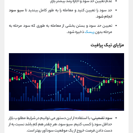
عدم تعیین حد سود و اجازه رشد بیشتر بازار.
حد سود را تعیین کنید و معامله را به طور کامل ببندید تا
سیو سود
انجام شود.
تعیین حد سود و بستن بخشی از معامله به طوری که سود مرحله به
مرحله بدون
ریسک
ذخیره شود.
مزایای تیک پرافیت
سود تضمینی:
با استفاده از این دستور می توانیم در شرایط مطلوب بازار
حداقل سود را کسب کنیم. سیو سود، هر چقدر هم کم باشد نسبت به از
دست دادن فرصت خروج از یک موقعیت سودآور، بهتر است.