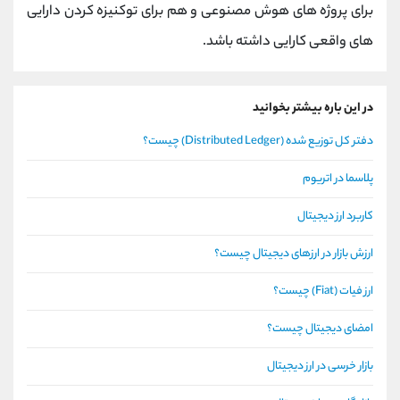
برای پروژه ‌های هوش مصنوعی و هم برای توکنیزه‌ کردن دارایی
‌های واقعی کارایی داشته باشد.
در این باره بیشتر بخوانید
دفتر کل توزیع شده (Distributed Ledger) چیست؟
پلاسما در اتریوم
کاربرد ارز دیجیتال
ارزش بازار در ارزهای دیجیتال چیست؟
ارز فیات (Fiat) چیست؟
امضای دیجیتال چیست؟
بازار خرسی در ارز دیجیتال