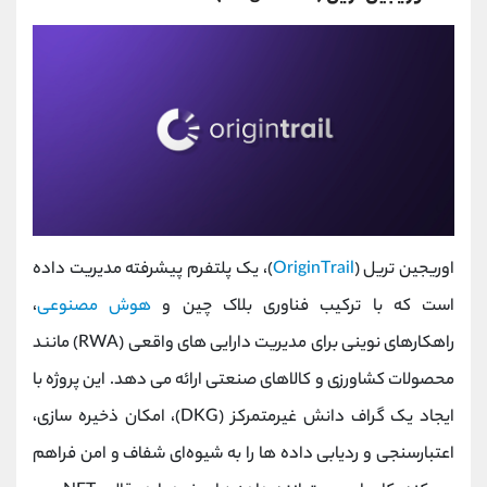
اوریجین تریل (
OriginTrail
)، یک پلتفرم پیشرفته مدیریت داده
است که با ترکیب فناوری بلاک چین و
هوش مصنوعی
،
راهکارهای نوینی برای مدیریت دارایی ‌های واقعی (RWA) مانند
محصولات کشاورزی و کالاهای صنعتی ارائه می ‌دهد. این پروژه با
ایجاد یک گراف دانش غیرمتمرکز (DKG)، امکان ذخیره ‌سازی،
اعتبارسنجی و ردیابی داده ‌ها را به شیوه‌ای شفاف و امن فراهم