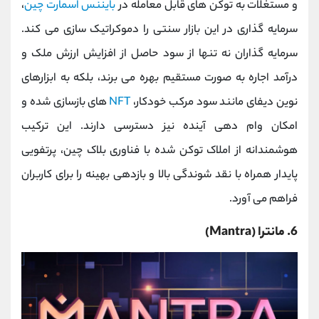
و مستغلات به توکن ‌های قابل معامله در
بایننس اسمارت چین
،
سرمایه ‌گذاری در این بازار سنتی را دموکراتیک ‌سازی می کند.
سرمایه‌ گذاران نه تنها از سود حاصل از افزایش ارزش ملک و
درآمد اجاره ‌به ‌صورت مستقیم بهره می‌ برند، بلکه به ابزارهای
نوین دیفای مانند سود مرکب خودکار،
NFT
های بازسازی شده و
امکان وام‌ دهی آینده نیز دسترسی دارند. این ترکیب
هوشمندانه از املاک توکن‌ شده با فناوری بلاک‌ چین، پرتفویی
پایدار همراه با نقد شوندگی بالا و بازدهی بهینه را برای کاربران
فراهم می ‌آورد.
6. مانترا (Mantra)