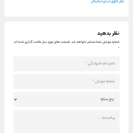
بازار گاوی در ارز دیجیتال
نظر بدهید
شماره موبایل شما منتشر نخواهد شد.
قسمت های مورد نیاز علامت گذاری شده اند
*