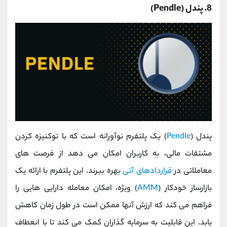
8. پندل (Pendle)
پندل (
Pendle
) یک پلتفرم نوآورانه است که با توکنیزه‌ کردن
مشتقات مالی، به کاربران امکان می ‌دهد از فرصت ‌های
معاملاتی در
قراردادهای آتی
بهره ببرند. این پلتفرم با ارائه یک
بازارساز خودکار (
AMM
) ویژه، امکان معامله دارایی ‌هایی را
فراهم می‌ کند که ارزش آنها ممکن است در طول زمان کاهش
یابد. این قابلیت به سرمایه‌ گذاران کمک می‌ کند تا با انعطاف