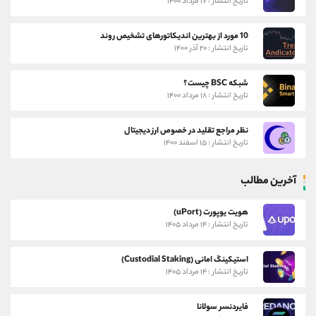
تاریخ انتشار : ۱۷ مرداد ۱۴۰۰
10 مورد از بهترین اندیکاتورهای تشخیص روند
تاریخ انتشار : ۲۰ آذر ۱۴۰۰
شبکه BSC چیست؟
تاریخ انتشار : ۱۸ مرداد ۱۴۰۰
نظر مراجع تقلید در خصوص ارز دیجیتال
تاریخ انتشار : ۱۵ اسفند ۱۴۰۰
آخرین مطالب
هویت یوپورت (uPort)
تاریخ انتشار : ۱۴ مرداد ۱۴۰۵
استیکینگ امانی (Custodial Staking)
تاریخ انتشار : ۱۴ مرداد ۱۴۰۵
فایردنسر سولانا