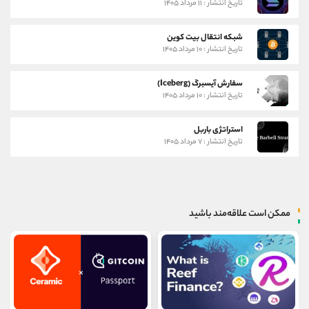
تاریخ انتشار : ۱۱ مرداد ۱۴۰۵
شبکه انتقال بیت کوین
تاریخ انتشار : ۱۰ مرداد ۱۴۰۵
سفارش آیسبرگ (Iceberg)
تاریخ انتشار : ۱۰ مرداد ۱۴۰۵
استراتژی باربل
تاریخ انتشار : ۷ مرداد ۱۴۰۵
ممکن است علاقه‌مند باشید