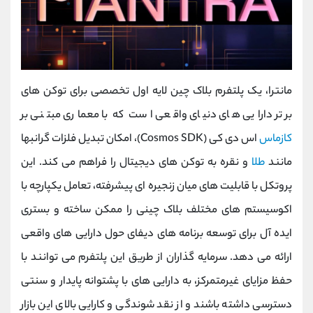
مانترا، یک پلتفرم بلاک‌ چین لایه‌ اول تخصصی برای توکن های
برتر دارایی های دنیای واقعی است که با معماری مبتنی بر
کازماس
‌اس‌ دی‌ کی (Cosmos SDK)، امکان تبدیل فلزات گرانبها
مانند
طلا
و نقره به توکن ‌های دیجیتال را فراهم می‌ کند. این
پروتکل با قابلیت ‌های میان ‌زنجیره‌ ای پیشرفته، تعامل یکپارچه با
اکوسیستم ‌های مختلف بلاک ‌چینی را ممکن ساخته و بستری
ایده ‌آل برای توسعه برنامه ‌های دیفای حول دارایی ‌های واقعی
ارائه می ‌دهد. سرمایه‌ گذاران از طریق این پلتفرم می‌ توانند با
حفظ مزایای غیرمتمرکز، به دارایی ‌های با پشتوانه پایدار و سنتی
دسترسی داشته باشند و از نقد شوندگی و کارایی بالای این بازار