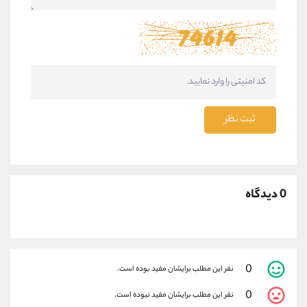
ثبت نظر
0 دیدگاه
0
نفر این مطلب برایشان مفید بوده است.
0
نفر این مطلب برایشان مفید نبوده است.