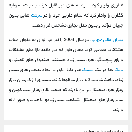
فناوری واریز کردند. وعده های غیر قابل درک اینترنت، سرمایه
گذاران را وادار کرد که تمام دارایی خود را در
شرکت
هایی بدون
جریان درآمد و بدون مدل تجاری مشخص قرار دهند.
بحران مالی جهانی
در سال 2008 را نیز می توان به عنوان حباب
مشتقات معرفی کرد. همان طور که می دانید بازارهای مشتقات
دارای پیچیدگی های بسیار زیاد هستند؛ صندوق های تامینی و
بانک
ها در یک
ریسک
غیر قابل باور با ایجاد بدهی های بسیار
زیاد، باعث شدند که بازار سقوط کند. بسیاری از کاربران بازار
رمزارزهای دیجیتال بر این باورند که قیمت بالای رمزارز بیت کوین و
سایر رمزارزهای دیجیتال، شباهت بسیار زیادی با حباب و جنون لاله
دارند.