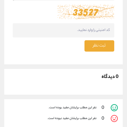
ثبت نظر
0 دیدگاه
0
نفر این مطلب برایشان مفید بوده است.
0
نفر این مطلب برایشان مفید نبوده است.