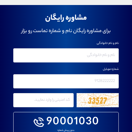
مشاوره رایگان
برای مشاوره رایگان نام و شماره تماست رو بزار
نام و نام خانوادگی
شماره موبایل
90001030
بدون پیش شماره