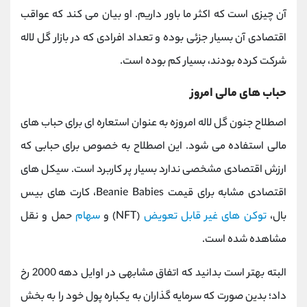
آن چیزی است که اکثر ما باور داریم. او بیان می ‌کند که عواقب
اقتصادی آن بسیار جزئی بوده و تعداد افرادی که در بازار گل لاله
شرکت کرده بودند، بسیار کم بوده است
.
حباب های مالی امروز
اصطلاح جنون گل لاله امروزه به عنوان استعاره ای برای حباب های
مالی استفاده می شود. این اصطلاح به خصوص برای حبابی که
ارزش اقتصادی مشخصی ندارد بسیار پر کاربرد است.
سیکل‌ های
اقتصادی مشابه برای قیمت
Beanie Babies
، کارت‌ های بیس
بال،
توکن ‌های غیر قابل تعویض
(
NFT
) و
سهام
حمل و نقل
مشاهده شده است.
البته بهتر است بدانید که اتفاق مشابهی در اوایل دهه 2000 رخ
داد؛ بدین صورت که سرمایه گذاران به یکباره پول خود را به بخش