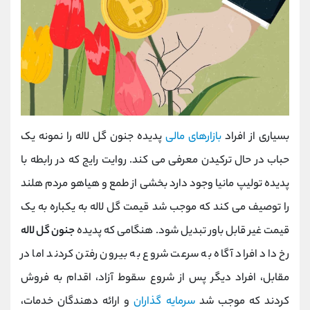
بسیاری از افراد
بازارهای مالی
پدیده جنون گل لاله را نمونه یک
حباب در حال ترکیدن معرفی می کند. روایت رایج که در رابطه با
پدیده تولیپ مانیا وجود دارد بخشی از طمع و هیاهو مردم هلند
را توصیف می کند که موجب شد قیمت گل لاله به یکباره به یک
قیمت غیر قابل باور تبدیل شود. هنگامی که پدیده
جنون گل لاله
رخ داد افراد آگاه به سرعت شروع به بیرون رفتن کردند اما در
مقابل، افراد دیگر پس از شروع سقوط آزاد، اقدام به فروش
کردند که موجب شد
سرمایه گذاران
و ارائه دهندگان خدمات،