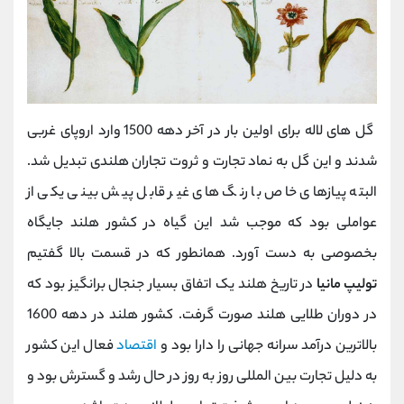
گل های لاله برای اولین بار در آخر دهه 1500 وارد اروپای غربی
شدند و این گل به نماد تجارت و ثروت تجاران هلندی تبدیل شد.
البته پیازهای خاص با رنگ های غیر قابل پیش بینی یکی از
عواملی بود که موجب شد این گیاه در کشور هلند جایگاه
بخصوصی به دست آورد. همانطور که در قسمت بالا گفتیم
تولیپ مانیا
در تاریخ هلند یک اتفاق بسیار جنجال برانگیز بود که
در دوران طلایی هلند صورت گرفت. کشور هلند در دهه 1600
بالاترین درآمد سرانه جهانی را دارا بود و
اقتصاد
فعال این کشور
به دلیل تجارت بین المللی روز به روز در حال رشد و گسترش بود و