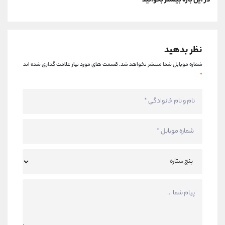
در این باره بیشتر بخوانید
نظر بدهید
شماره موبایل شما منتشر نخواهد شد.
قسمت های مورد نیاز علامت گذاری شده اند
*