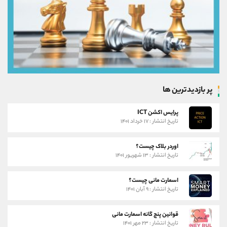
پر بازدیدترین ها
پرایس اکشن ICT
تاریخ انتشار : ۱۷ خرداد ۱۴۰۱
اوردر بلاک چیست؟
تاریخ انتشار : ۱۳ شهریور ۱۴۰۱
اسمارت مانی چیست؟
تاریخ انتشار : ۹ آبان ۱۴۰۱
قوانین پنج گانه اسمارت مانی
تاریخ انتشار : ۲۳ مهر ۱۴۰۱