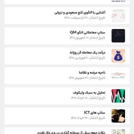
آشنایی با الگوی کنج صعودی و نزولی
تاریخ انتشار : ۲۷ اردیبهشت ۱۴۰۱
ستاپ معاملاتی الگو QM
تاریخ انتشار : ۷ شهریور ۱۴۰۱
درآمد یک معامله گر روزانه
تاریخ انتشار : ۶ فروردین ۱۴۰۱
ناحیه عرضه و تقاضا
تاریخ انتشار : ۲۱ شهریور ۱۴۰۱
تحلیل به سبک وایکوف
تاریخ انتشار : ۱۸ خرداد ۱۴۰۱
ستاپ های ICT
تاریخ انتشار : ۲۶ خرداد ۱۴۰۱
نکات مهم پیش از سرمایه گذاری بر روی دلار نقدی