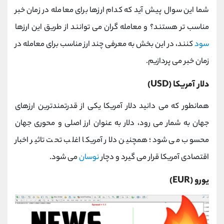
شما این سوال پیش آید که کدام ارزها برای معامله در زمان خبر
مناسب ‌تر هستند؟ و معامله گران می توانند از طریق این ارزها
سود
کنند، در این بخش به معرفی چند ارز مناسب برای معامله در
زمان خبر می پردازیم.
دلار آمریکا (USD)
همانطور که می دانید دلار آمریکا یکی از قدرتمندترین ارزهای
جهان به شمار می رود، دلار به عنوان ارز اصلی و محوری جهان
محسوب می شود؛ همچنین دلار آمریکا اغلب تحت تاثیر اخبار
اقتصادی آمریکا قرار می ‌گیرد و دچار
نوسان
می شود.
یورو (EUR)