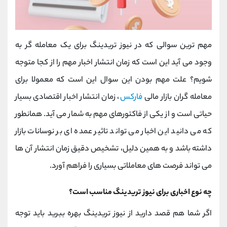
مهم ترین سوالی که در نیوز تریدینگ برای یک معامله گر به
وجود می آید این است که زمان انتشار اخبار مهم را از کجا متوجه
شویم؟ علت مهم بودن این سوال این است که معمولا برای
معامله‌ گران بازار مالی
فارکس
، زمان انتشار اخبار اقتصادی بسیار
حیاتی است و از یکی از فاکتورهای مهم به شمار می آید. همانطور
که می دانید این اخبار می ‌تواند تاثیر عمده ‌ای بر نوسانات بازار
داشته باشد و به همین دلیل، تشخیص دقیق زمان انتشار آن ‌ها
می‌ تواند فرصت‌ های معاملاتی بسیاری را فراهم آورد.
چه نوع اخباری برای نیوز تریدینگ مناسب است؟
اگر شما هم قصد دارید از نیوز تریدینگ بهره ببرید باید توجه