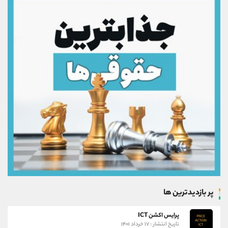
پر بازدیدترین ها
پرایس اکشن ICT
تاریخ انتشار : ۱۷ خرداد ۱۴۰۱