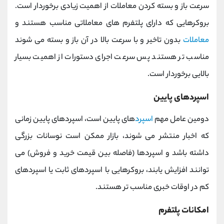
سرعت باز و بسته کردن معاملات از اهمیت زیادی برخوردار است.
بروکرهایی که دارای پلتفرم‌ های معاملاتی مناسب هستند و
معاملات
بدون تاخیر و با سرعت بالا در آن باز و بسته می شوند
مناسب تر هستند پس سرعت اجرای دستورات از اهمیت بسیار
بالایی برخوردار است.
اسپردهای پایین
دومین عامل مهم
اسپرد
های پایین است، اسپردهای پایین زمانی
که اخبار منتشر می‌ شوند، بازار ممکن است نوسانات بزرگی
داشته باشد و اسپردها (فاصله بین قیمت خرید و فروش) می
‌توانند افزایش یابند، بروکرهایی با اسپردهای ثابت یا اسپردهای
کم در اوقات خبری مناسب ‌تر هستند.
امکانات پلتفرم