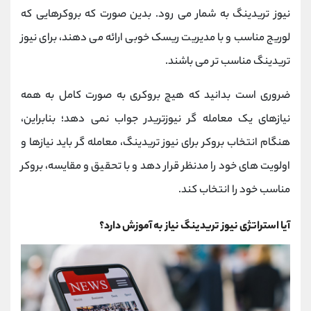
نیوز تریدینگ به شمار می رود. بدین صورت که بروکرهایی که
لوریج مناسب و با مدیریت ریسک خوبی ارائه می ‌دهند، برای نیوز
تریدینگ مناسب‌ تر می ‌باشند.
ضروری است بدانید که هیچ بروکری به صورت کامل به همه
نیازهای یک معامله‌ گر نیوزتریدر جواب نمی ‌دهد؛ بنابراین،
هنگام انتخاب بروکر برای نیوز تریدینگ، معامله ‌گر باید نیازها و
اولویت‌ های خود را مدنظر قرار دهد و با تحقیق و مقایسه، بروکر
مناسب خود را انتخاب کند.
آیا استراتژی نیوز تریدینگ نیاز به آموزش دارد؟