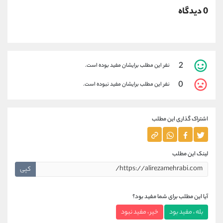
0 دیدگاه
2
نفر این مطلب برایشان مفید بوده است.
0
نفر این مطلب برایشان مفید نبوده است.
اشتراک گذاری این مطلب
لینک این مطلب
کپی
آیا این مطلب برای شما مفید بود؟
بله ، مفید بود
خیر ، مفید نبود