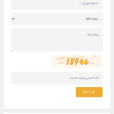
ثبت نظر