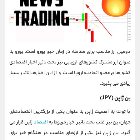
دومین ارز مناسب برای معامله در زمان خبر، یورو است. یورو به
عنوان ارز مشترک کشورهای اروپایی نیز تحت تاثیر اخبار اقتصادی
کشورهای عضو اتحادیه اروپا است و از این اخبارها تاثیر بسیار
زیادی می پذیرد.
ین ژاپن (JPY)
با توجه به اهمیت ژاپن به عنوان یکی از بزرگترین اقتصادهای
جهان، ین نیز اغلب تحت تاثیر اخبار مربوط به
اقتصاد
ژاپن قرار می
‌گیرد. ین ژاپن نیز یکی از ارزهای مناسب در هنگام خبر برای