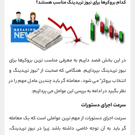
کدام بروکرها برای نیوز تریدینگ مناسب هستند؟
در این بخش قصد داریم به معرفی مناسب ترین بروکرها برای
نیوز تریدینگ بپردازیم. هنگامی که صحبت از "نیوز تریدینگ و
انتخاب بروکر" می ‌شود، معامله گر باید چندین عامل مهم را در
نظر بگیرد در ادامه به بررسی این عوامل می پردازیم:
سرعت اجرای دستورات
سرعت اجرای دستورات از مهم ترین عواملی است که یک معامله
گر باید به آن توجه خاصی داشته باشد زیرا در نیوز تریدینگ،