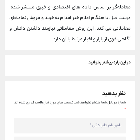
معامله‌گر بر اساس داده ‌های اقتصادی و خبری منتشر شده،
درست قبل یا هنگام اعلام خبر اقدام به خرید و فروش نمادهای
معاملاتی می‌ کند. این روش معاملاتی نیازمند داشتن دانش و
آگاهی قوی از بازار و اخبار مرتبط با آن دارد.
در این باره بیشتر بخوانید
نظر بدهید
شماره موبایل شما منتشر نخواهد شد.
قسمت های مورد نیاز علامت گذاری شده اند
*