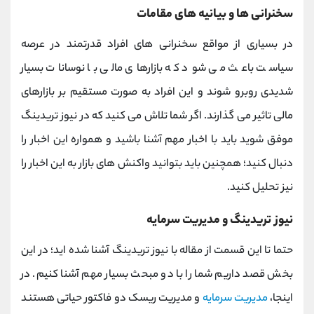
سخنرانی‌ ها و بیانیه ‌های مقامات
در بسیاری از مواقع سخنرانی های افراد قدرتمند در عرصه
سیاست باعث می شود که بازارهای مالی با نوسانات بسیار
شدیدی روبرو شوند و این افراد به صورت مستقیم بر بازارهای
مالی تاثیر می گذارند. اگر شما تلاش می کنید که در نیوز تریدینگ
موفق شوید باید با اخبار مهم آشنا باشید و همواره این اخبار را
دنبال کنید؛ همچنین باید بتوانید واکنش ‌های بازار به این اخبار را
نیز تحلیل کنید.
نیوز تریدینگ و مدیریت سرمایه
حتما تا این قسمت از مقاله با نیوز تریدینگ آشنا شده اید؛ در این
بخش قصد داریم شما را با دو مبحث بسیار مهم آشنا کنیم. در
اینجا،
مدیریت سرمایه
و مدیریت ریسک دو فاکتور حیاتی هستند