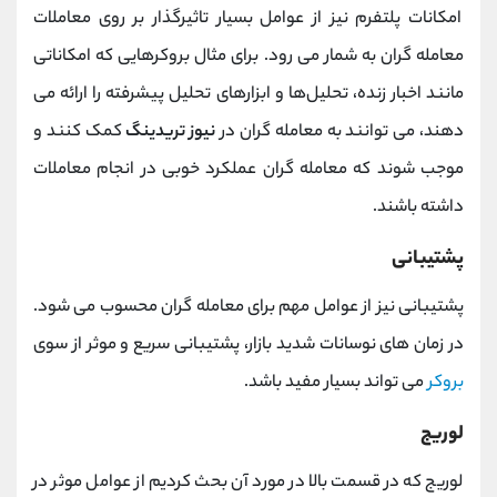
امکانات پلتفرم نیز از عوامل بسیار تاثیرگذار بر روی معاملات
معامله گران به شمار می رود. برای مثال بروکرهایی که امکاناتی
مانند اخبار زنده، تحلیل‌ها و ابزارهای تحلیل پیشرفته را ارائه می
‌دهند، می ‌توانند به معامله‌ گران در
نیوز تریدینگ
کمک کنند و
موجب شوند که معامله گران عملکرد خوبی در انجام معاملات
داشته باشند.
پشتیبانی
پشتیبانی نیز از عوامل مهم برای معامله گران محسوب می شود.
در زمان ‌های نوسانات شدید بازار، پشتیبانی سریع و موثر از سوی
بروکر
می ‌تواند بسیار مفید باشد.
لوریج
لوریج که در قسمت بالا در مورد آن بحث کردیم از عوامل موثر در