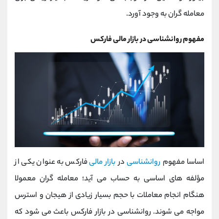
معامله گران به وجود آورد.
مفهوم روانشناسی در بازار مالی فارکس
اساسا مفهوم
روانشناسی
در
بازار مالی
فارکس به عنوان یکی از
مؤلفه ‌های اساسی به حساب می آید؛ معامله گران معمولا
هنگام انجام معاملات با حجم بسیار زیادی از هیجان و استرس
مواجه می شوند. روانشناسی در بازار فارکس باعث می شود که