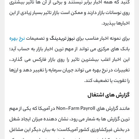
کنید که همه اخبار برابر نیستند و برخی از آن‌ ها تاثیر بیشتری
روی نوسانات بازار دارند و ممکن است بازار تاثیر بسیار زیادی از این
اخبارها بپذیرد.
برای نمونه اخبار مناسب برای
نیوز تریدینگ
و تصمیمات
نرخ بهره
بانک‌ های مرکزی می تواند از مهم ترین اخبار بازار به حساب آید؛
این اخبار اغلب بیشترین تاثیر را روی بازار فارکس می گذارد.،
تغییرات در نرخ بهره می ‌تواند جریان سرمایه را تغییر دهد و ارزها
را تقویت یا تضعیف کند.
گزارش‌ های اشتغال
مانند گزارش‌ های Non-Farm Payroll در آمریکا که یکی از مهم
ترین گزارش ها به شمار می رود، نشان‌ دهنده میزان ایجاد شغل
در بخش غیرکشاورزی کشور آمریکاست؛ به بیان دیگر این مشاغل