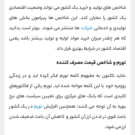
شاخص های تولید و خرید یک کشور می تواند وضعیت اقتصادی
یک کشور را نمایان کند. این شاخص ها پیرامون بخش های
تولیدی و خدماتی
شرکت
ها منتشر می شوند. بهتر است بدانید
که هر چقدر میزان خرید مواد اولیه و تولید بیشتر باشد یعنی
اقتصاد کشور در شرایط بهتری قرار داد.
تورم و شاخص قیمت مصرف‌ کننده
شاید تاکنون به مفهوم کلمه تورم فکر کرده اید و در زندگی
روزمره خود با این کلمه مواجه شده اید. تورم یکی از فاکتورهای
کلیدی است که بانک‌ های مرکزی برای تعیین سیاست‌ های نرخ
بهره به آن توجه می ‌کنند؛ همچنین افزایش
تورم
در یک کشور
باعث قوی تر شدن ارز آن کشور و کاهش آن باعث ضعیف شدن
ارز می شود.