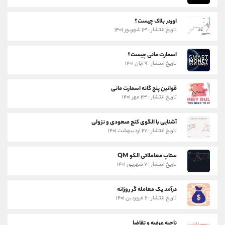
اوردر بلاک چیست؟
تاریخ انتشار : ۱۳ شهریور ۱۴۰۱
اسمارت مانی چیست؟
تاریخ انتشار : ۹ آبان ۱۴۰۱
قوانین پنج گانه اسمارت مانی
تاریخ انتشار : ۲۳ مهر ۱۴۰۱
آشنایی با الگوی کنج صعودی و نزولی
تاریخ انتشار : ۲۷ اردیبهشت ۱۴۰۱
ستاپ معاملاتی الگو QM
تاریخ انتشار : ۷ شهریور ۱۴۰۱
درآمد یک معامله گر روزانه
تاریخ انتشار : ۶ فروردین ۱۴۰۱
ناحیه عرضه و تقاضا