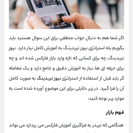
اگر شما هم به دنبال جواب منطقی برای این سوال هستید باید
بگویم بله استراتژی نیوز تریدینگ به آموزش کامل نیاز دارد. نیوز
تریدینگ، چه برای کسانی که تازه وارد بازار فارکس شده ‌اند و چه
برای حرفه ‌ای‌ ها، نیاز به آموزش دقیق و جامع دارد و یک معامله
گر باید قبل از استفاده از استراتژی
نیوز تریدینگ
به صورت کامل
آن را فرا گیرد. در زیر دلایلی برای این موضوع آورده شده است به
موارد زیر توجه کنید:
فهم بازار
هنگامی که تریدر به فراگیری آموزش فارکس می پردازد می ‌تواند