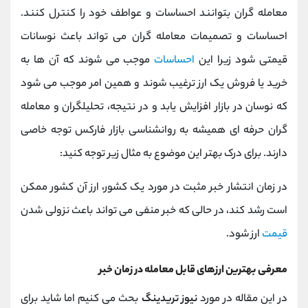
معامله گران بتوانند احساسات و عواطف خود را کنترل کنند.
احساسات و تصمیمات معامله‌ گران می‌ تواند باعث نوسانات
قیمتی شود زیرا این
احساسات
موجب می شوند که آن ها به
خرید یا فروش یک ارز ترغیب شوند و همین امر موجب می شود
که نوسان در بازار افزایش یابد و در نتیجه، تحلیلگران و معامله‌
گران حرفه ای همیشه به روانشناسی بازار فارکس توجه خاصی
دارند. برای درک بهتر این موضوع به مثال زیر توجه کنید:
در زمان انتشار خبر مثبت در مورد یک کشور، ارز آن کشور ممکن
است رشد کند، در حالی که خبر منفی می‌ تواند باعث نزولی شدن
قیمت
ارز شود.
معرفی بهترین ارزهای قابل معامله در زمان خبر
در این مقاله در مورد
نیوز تریدینگ
بحث می کنیم اما شاید برای