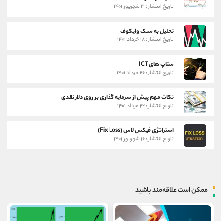
تاریخ انتشار : ۲۱ شهریور ۱۴۰۱
تحلیل به سبک وایکوف
تاریخ انتشار : ۱۸ خرداد ۱۴۰۱
ستاپ های ICT
تاریخ انتشار : ۲۶ خرداد ۱۴۰۱
نکات مهم پیش از سرمایه گذاری بر روی دلار نقدی
تاریخ انتشار : ۲۲ مرداد ۱۴۰۱
استراتژی فیکس لاس (Fix Loss)
تاریخ انتشار : ۱۶ شهریور ۱۴۰۱
ممکن است علاقه‌مند باشید