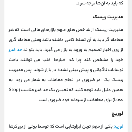
که باید به آن‌ها توجه شود.
مدیریت ریسک
مدیریت ریسک از شاخص های مهم بازارهای مالی است که هر
معامله گر باید به آن تسلط کافی داشته باشد وقتی معامله‌ گری
از روی اخبار تصمیم به ورود به بازار می ‌گیرد، باید بتواند
حد ضرر
خود را مشخص کند چرا که اخبارها اغلب می ‌توانند باعث
نوسانات ناگهانی و پیش ‌بینی نشده در بازار شوند. پس مدیریت
ریسک یک امر ضروری در انجام معاملات به شمار می رود، به
همین دلیل باید توجه کنید که تعیین یک حد ضرر مناسب (Stop
Loss) برای محافظت از سرمایه خود ضروری است.
لوریج
لوریج
یکی از مهم ترین ابزارهایی است که توسط برخی از بروکرها