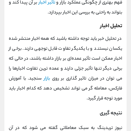
فهم بهتری از چگونگی عملکرد بازار و
تأثیر اخبار
بر آن پیدا کند و
بتواند به راحتی به بررسی این اخبار بپردازد.
تحلیل اخبار
در تحلیل خبر باید توجه داشته باشید که همه اخبار منتشر شده
یکسان نیستند و با یکدیگر تفاوت قابل توجهی دارند. برخی از
اخبار ممکن است تأثیر عمده‌ای بر بازار داشته باشند، در حالی که
برخی دیگر تنها تأثیر جزئی دارند و عمده ترین تفاوت اخبارها را
می توان در میزان تاثیر گذاری بر روی
بازار
سنجید. با آموزش
فارکس، معامله‌ گر می ‌تواند تشخیص دهد که کدام اخبار باید
مورد توجه قرار گیرد.
نتیجه گیری
نیوز تریدینگ به سبک معاملاتی گفته می‌ شود که در آن