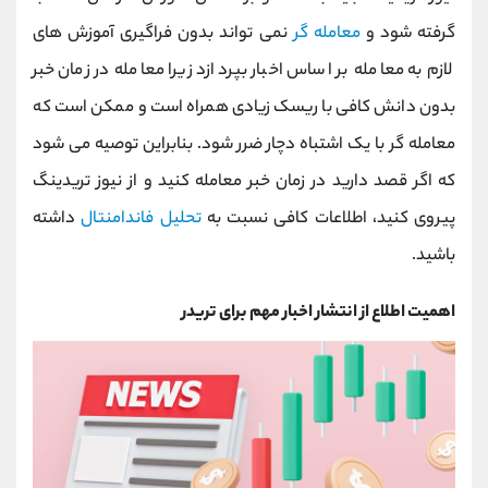
گرفته شود و
معامله گر
نمی تواند بدون فراگیری آموزش های
لازم به معامله بر اساس اخبار بپردازد زیرا معامله در زمان خبر
بدون دانش کافی با ریسک‌ زیادی همراه است و ممکن است که
معامله گر با یک اشتباه دچار ضرر شود. بنابراین توصیه می شود
که اگر قصد دارید در زمان خبر معامله کنید و از نیوز تریدینگ
پیروی کنید، اطلاعات کافی نسبت به
تحلیل فاندامنتال
داشته
باشید.
اهمیت اطلاع از انتشار اخبار مهم برای تریدر