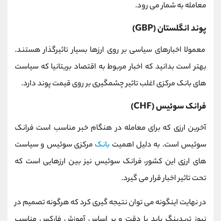
معامله به شمار می رود.
پوند انگلستان (GBP)
معمولا اخبارهای سیاسی بر روی ارزها بسیار تاثیرگذار هستند.
بهتر است بدانید که اخبار مربوط به اقتصاد بریتانیا که سیاست‌
های بانک مرکزی اغلب تاثیر چشمگیری بر روی قیمت پوند دارد.
فرانک سوئیس (CHF)
آخرین ارزی که برای معامله در هنگام خبر مناسب است فرانک
سوئیس است. به دلیل اهمیت
بانک
مرکزی سوئیس و سیاست‌
های ارزی این کشور، فرانک سوئیس نیز بین ارزهایی است که
تحت تاثیر اخبار قرار می ‌گیرد.
در نهایت اینگونه می توان نتیجه گیری کرد که هرگونه تصمیم در
نیوز تریدینگ باید با دقت و بر اساس آموزش فارکس مناسب