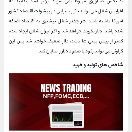
به بخش کشاورزی مربوط نمی شوند. بهتر است بدانید که
افزایش شغل می تواند تاثیر بسزایی در پیشرفت اقتصاد کشور
آمریکا داشته باشد. هر چقدر شغل بیشتری به اقتصاد اضافه
شده باشد، دلار تقویت خواهد شد و اگر میزان شغل ایجاد شده
کمتر از پیش بینی ها باشد، دلار ضعیف خواهد شد پس این
گزارش می تواند رکود یا صعود دلار را نمایان کند.
شاخص ‌های تولید و خرید