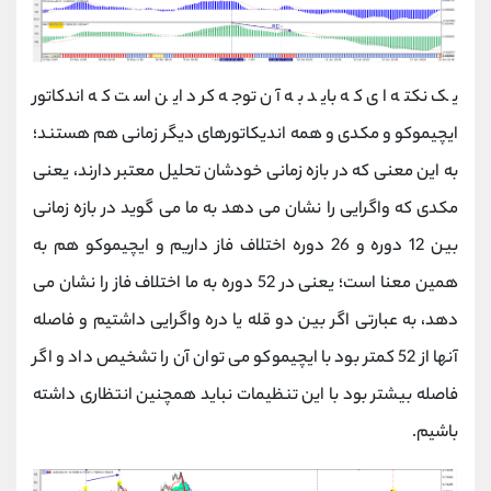
یک نکته ای که باید به آن توجه کرد این است که اندکاتور
ایچیموکو و مکدی و همه اندیکاتورهای دیگر زمانی هم هستند؛
به این معنی که در بازه زمانی خودشان تحلیل معتبر دارند، یعنی
مکدی که واگرایی را نشان می دهد به ما می گوید در بازه زمانی
بین 12 دوره و 26 دوره اختلاف فاز داریم و ایچیموکو هم به
همین معنا است؛ یعنی در 52 دوره به ما اختلاف فاز را نشان می
دهد، به عبارتی اگر بین دو قله یا دره واگرایی داشتیم و فاصله
آنها از 52 کمتر بود با ایچیموکو می توان آن را تشخیص داد و اگر
فاصله بیشتر بود با این تنظیمات نباید همچنین انتظاری داشته
باشیم.