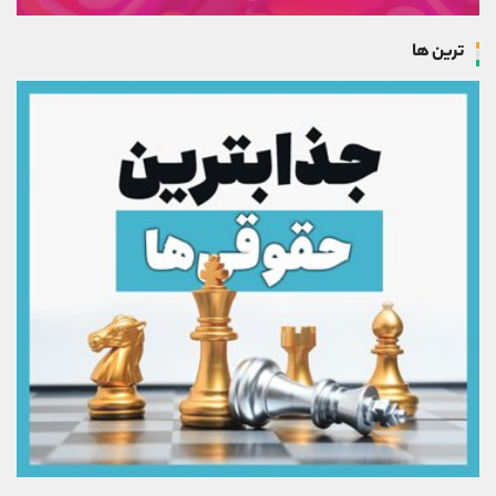
ترین ها