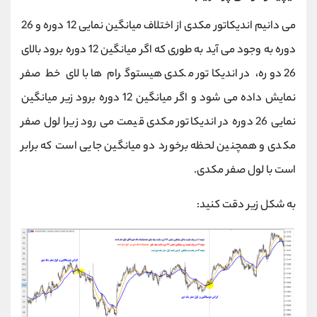
می دانیم اندیکاتور مکدی از اختلاف میانگین نمایی 12 دوره و 26
دوره به وجود می آید به طوری که اگر میانگین 12 دوره برود بالای
26 دوره، در اندیکاتور مکدی هیستوگرام ها بالای خط صفر
نمایش داده می شود و اگر میانگین 12 دوره برود زیر میانگین
نمایی 26 دوره در اندیکاتور مکدی قیمت می رود زیرا لول صفر
مکدی و همچنین لحظه برخورد دو میانگین جایی است که برابر
است با لول صفر مکدی.
به شکل زیر دقت کنید: