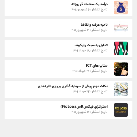
درآمد یک معامله گر روزانه
تاریخ انتشار : ۶ فروردین ۱۴۰۱
ناحیه عرضه و تقاضا
تاریخ انتشار : ۲۱ شهریور ۱۴۰۱
تحلیل به سبک وایکوف
تاریخ انتشار : ۱۸ خرداد ۱۴۰۱
ستاپ های ICT
تاریخ انتشار : ۲۶ خرداد ۱۴۰۱
نکات مهم پیش از سرمایه گذاری بر روی دلار نقدی
تاریخ انتشار : ۲۲ مرداد ۱۴۰۱
استراتژی فیکس لاس (Fix Loss)
تاریخ انتشار : ۱۶ شهریور ۱۴۰۱