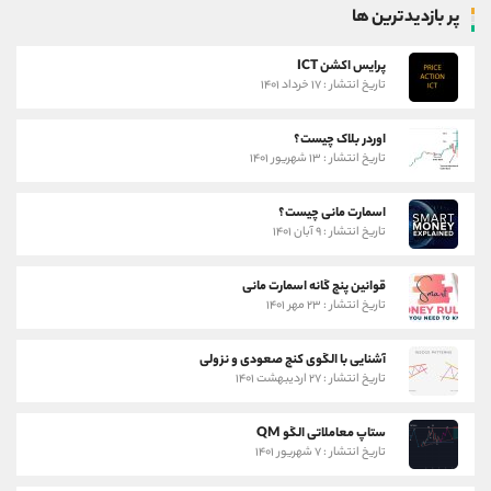
پر بازدیدترین ها
پرایس اکشن ICT
تاریخ انتشار : ۱۷ خرداد ۱۴۰۱
اوردر بلاک چیست؟
تاریخ انتشار : ۱۳ شهریور ۱۴۰۱
اسمارت مانی چیست؟
تاریخ انتشار : ۹ آبان ۱۴۰۱
قوانین پنج گانه اسمارت مانی
تاریخ انتشار : ۲۳ مهر ۱۴۰۱
آشنایی با الگوی کنج صعودی و نزولی
تاریخ انتشار : ۲۷ اردیبهشت ۱۴۰۱
ستاپ معاملاتی الگو QM
تاریخ انتشار : ۷ شهریور ۱۴۰۱