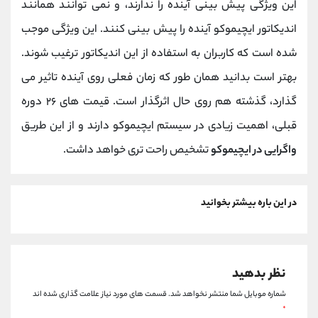
این ویژگی پیش‌ بینی آینده را ندارند، و نمی توانند همانند
اندیکاتور ایچیموکو آینده را پیش بینی کنند. این ویژگی موجب
شده است که کاربران به استفاده از این اندیکاتور ترغیب شوند.
بهتر است بدانید همان ‌طور که زمان فعلی روی آینده تاثیر می‌
گذارد، گذشته هم روی حال اثرگذار است. قیمت‌ های ۲۶ دوره
قبلی، اهمیت زیادی در سیستم ایچیموکو دارند و از این طریق
واگرایی در ایچیموکو
تشخیص راحت تری خواهد داشت.
در این باره بیشتر بخوانید
نظر بدهید
شماره موبایل شما منتشر نخواهد شد.
قسمت های مورد نیاز علامت گذاری شده اند
*