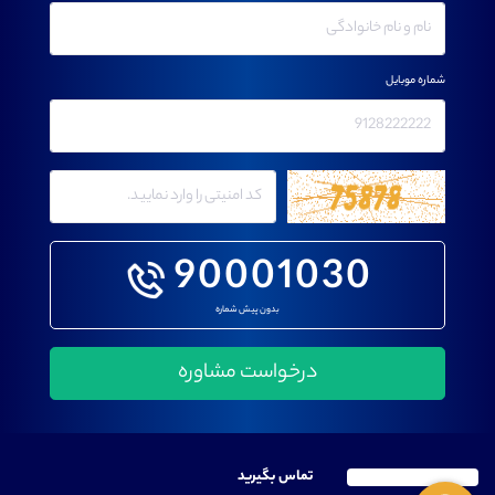
شماره موبایل
90001030
بدون پیش شماره
تماس بگیرید