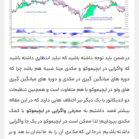
در ضمن باید توجه داشته باشید که نباید انتظاری داشته باشید
که واگرایی در ایچیموکو و مکدی عینا شبیه هم باشد چرا که
دوره های میانگین گیری در مکدی و دوره های میانگین گیری
های ولو در ایچیموکو با هم متفاوت است و همچنین تنظیمات
دو اندیکاتور با یک دیگر نیز اختلاف هایی دارند که در این مقاله
بیشتر قصد داشتیم به معرفی
واگرایی در ایچیموکو
با کمک
مکدی بپردازیم؛ لذا ممکن است در ایچیموکو در یک جا واگرایی
داشته باشیم در حالی که مکدی آن را به ما نشان ندهد و بر