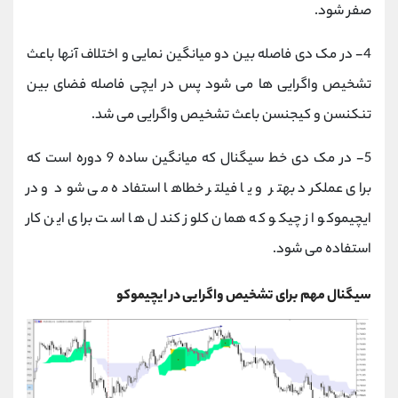
صفر شود.
4-
در مک دی فاصله بین دو میانگین نمایی و اختلاف آنها باعث
تشخیص واگرایی ها می شود پس در ایچی فاصله فضای بین
تنکنسن و کیجنسن باعث تشخیص واگرایی می شد.
5-
در مک دی خط سیگنال که میانگین ساده 9 دوره است که
برای عملکرد بهتر و یا فیلتر خطاها استفاده می شود و در
ایچیموکو از چیکو که همان کلوز کندل ها است برای این کار
استفاده می شود.
سیگنال مهم برای تشخیص واگرایی در ایچیموکو