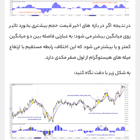
در نتیجه اگر در بازه های اخیر قیمت حجم بیشتری بخورد تاثیر
روی میانگین بیشتر می شود؛ به عبارتی فاصله بین دو میانگین
کمتر و یا بیشتر می شود که این اختلاف، رابطه مستقیم با ارتفاع
میله های هیستوگرام از لول صفر مکدی دارد.
به شکل زیر با دقت نگاه کنید: