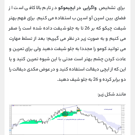
برای تشخیص
واگرایی در ایچیموکو
در تایم بالا کافی است از
فضای بین اسپن آو اسپن ب استفاده می کنیم. برای فهم بهتر
شیفت چیکو که بر 26 تا به جلو شیفت داده شده است را صفر
می کنیم و به صورت زیر در نظر می گیریم؛ بعد از تسلط مهارت
می توانید کومو را مجددا به جلو شیفت دهید ولی برای تمرین و
عادت کردن چشم بهتر است مدتی با این شیوه تمرین کنید و یا
این که از ایچی دیفالت استفاده کنید و در عوض مکدی دیفالت را
دو برابر کرده و 26 به جلو شیف دهید.
مانند شکل زیر: