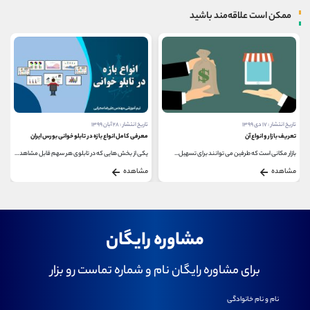
ممکن است علاقه‌مند باشید
تاریخ انتشار : ۱۷ دی ۱۳۹۹
تاریخ انتشار : ۲۸ آبان ۱۳۹۹
تعریف بازار و انواع آن
معرفی کامل انواع بازه در تابلو خوانی بورس ایران
بازار مکانی است که طرفین می توانند برای تسهیل...
یکی از بخش هایی که در تابلوی هر سهم قابل مشاهده...
مشاهده
مشاهده
مشاوره رایگان
برای مشاوره رایگان نام و شماره تماست رو بزار
نام و نام خانوادگی