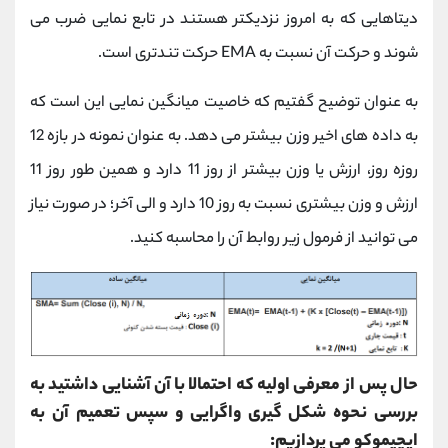
دیتاهایی که به امروز نزدیکتر هستند در تابع نمایی ضرب می
شوند و حرکت آن نسبت به
EMA
حرکت تندتری است.
به عنوان توضیح گفتیم که خاصیت میانگین نمایی این است که
به داده های اخیر وزن بیشتر می دهد. به عنوان نمونه در بازه 12
روزه روز، ارزش یا وزن بیشتر از روز 11 دارد و همین طور روز 11
ارزش و وزن بیشتری نسبت به روز 10 دارد و الی آخر؛ در صورت نیاز
می توانید از فرمول زیر روابط آن را محاسبه کنید.
حال پس از معرفی اولیه که احتمالا با آن آشنایی داشتید به
بررسی نحوه شکل گیری واگرایی و سپس تعمیم آن به
ایچیموکو می پردازیم: