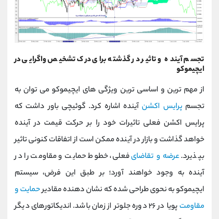
تجسم آینده و تاثیر در گذشته برای درک تشخیص واگرایی در
ایچیموکو
از مهم ترین و اساسی ترین ویژگی های ایچیموکو می توان به
تجسم
پرایس اکشن
آینده اشاره کرد.
گوئيچی باور داشت که
پرایس اکشن فعلی تاثیرات خود را بر حرکت قیمت در آینده
خواهد گذاشت و بازار در آینده ممکن است از اتفاقات کنونی تاثیر
بپذیرد.
عرضه و تقاضای
فعلی، خطوط حمایت و مقاومت را در
آینده به وجود خواهند آورد؛ بر طبق این فرض، سیستم
ایچیموکو به نحوی طراحی شده که نشان ‌دهنده مقادیر
حمایت و
مقاومت
پویا در ۲۶ دوره جلوتر از زمان باشد. اندیکاتورهای دیگر