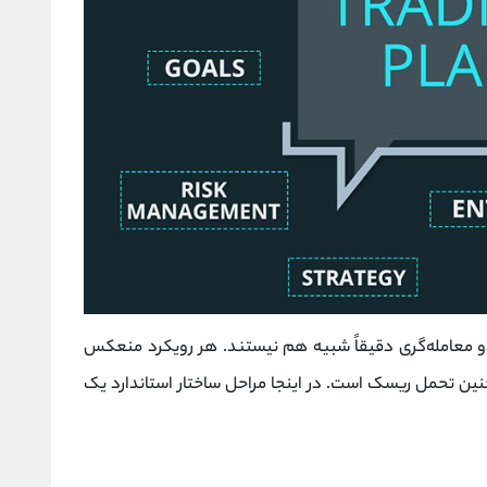
دو معامله‌گری دقیقاً شبیه هم نیستند. هر رویکرد منعکس
ن تحمل ریسک است. در اینجا مراحل ساختار استاندارد یک