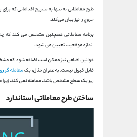
طرح معاملاتی نه تنها به تشریح اقداماتی که برای ر
خروج را نیز بیان می‌کند.
برنامه معاملاتی همچنین مشخص می کند که چه 
اندازه موقعیت تعیین می شود.
قوانین اضافی نیز ممکن است اضافه شود که مشخص 
قابل قبول نیست. به عنوان مثال، یک
معامله گر روز
زیر یک سطح مشخص باشد، معامله نمی کند، زیرا 
ساختن طرح معاملاتی استاندارد