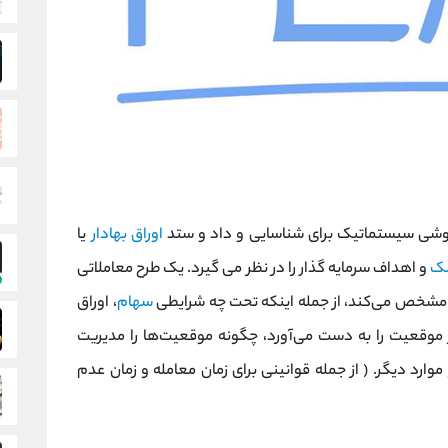
اوراق بهادار
یا
ک
و اهداف سرمایه گذار را در نظر می گیرد. یک طرح معاملاتی
سهام
، اوراق
 موقعیت را به دست می‌آورد، چگونه موقعیت‌ها را مدیریت
 موارد دیگر. ( از جمله قوانینی برای زمان معامله و زمان عدم