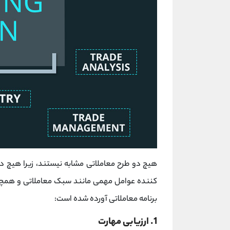
هیچ دو طرح معاملاتی مشابه نیستند، زیرا هیچ 
کننده عوامل مهمی مانند سبک معاملاتی و همچنی
برنامه معاملاتی آورده شده است:
1. ارزیابی مهارت