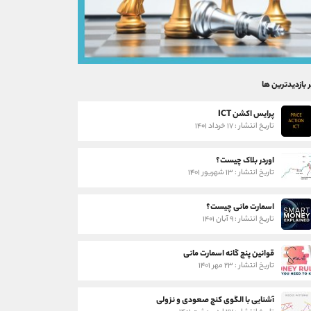
ر بازدیدترین ها
پرایس اکشن ICT
تاریخ انتشار : ۱۷ خرداد ۱۴۰۱
اوردر بلاک چیست؟
تاریخ انتشار : ۱۳ شهریور ۱۴۰۱
اسمارت مانی چیست؟
تاریخ انتشار : ۹ آبان ۱۴۰۱
قوانین پنج گانه اسمارت مانی
تاریخ انتشار : ۲۳ مهر ۱۴۰۱
آشنایی با الگوی کنج صعودی و نزولی