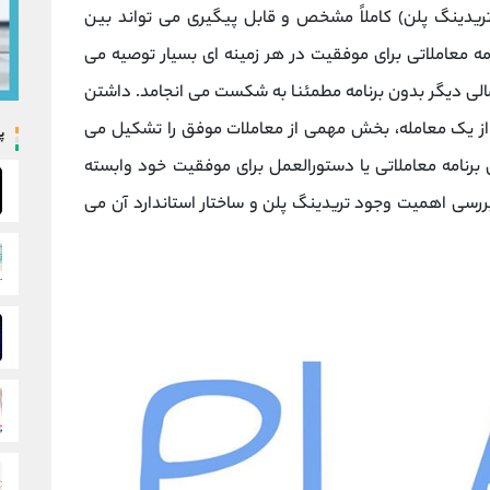
تریدینگ پلن) کاملاً مشخص و قابل پیگیری می تواند بین
 معاملاتی برای موفقیت در هر زمینه ای بسیار توصیه می
ر مالی دیگر بدون برنامه مطمئنا به شکست می انجامد. داشتن
از یک معامله، بخش مهمی از معاملات موفق را تشکیل می
پ
ی برنامه معاملاتی یا دستورالعمل برای موفقیت خود وابسته
بررسی اهمیت وجود تریدینگ پلن و ساختار استاندارد آن می