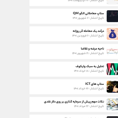
تاریخ انتشار : ۲۷ اردیبهشت ۱۴۰۱
ستاپ معاملاتی الگو QM
تاریخ انتشار : ۷ شهریور ۱۴۰۱
درآمد یک معامله گر روزانه
تاریخ انتشار : ۶ فروردین ۱۴۰۱
ناحیه عرضه و تقاضا
تاریخ انتشار : ۲۱ شهریور ۱۴۰۱
تحلیل به سبک وایکوف
تاریخ انتشار : ۱۸ خرداد ۱۴۰۱
ستاپ های ICT
تاریخ انتشار : ۲۶ خرداد ۱۴۰۱
نکات مهم پیش از سرمایه گذاری بر روی دلار نقدی
تاریخ انتشار : ۲۲ مرداد ۱۴۰۱