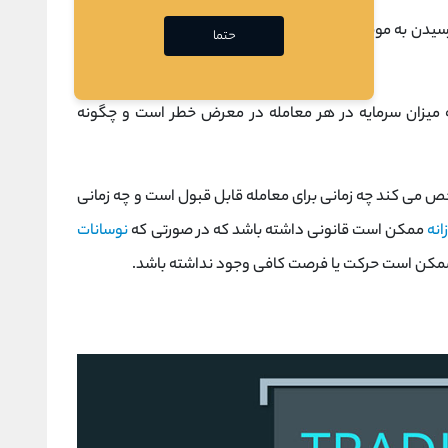
سیدن به موقعیت‌ها باید انجام داد، اشاره می‌کند، بلکه زمان
حتما
میزان سرمایه در هر معامله در معرض خطر است و چگونه
می کند چه زمانی برای معامله قابل قبول است و چه زمانی
انه
ممکن است قانونی داشته باشد که در صورتی که
نوسانات
ممکن است حرکت یا فرصت کافی وجود نداشته باشد.