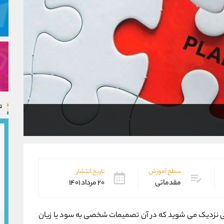
ت
سطح آموزش
تاریخ انتشار
مقدماتی
۲۰ مرداد ۱۴۰۱
الی نزدیک می شوید که در آن تصمیمات شخصی به سود یا زیان