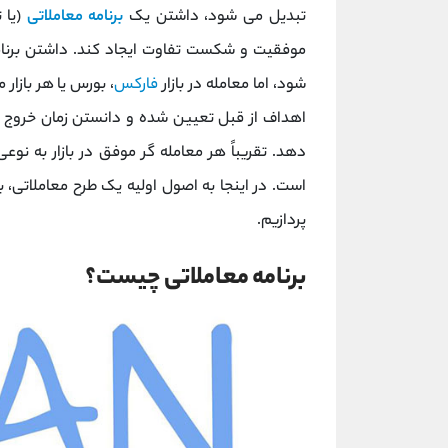
تبدیل می شود، داشتن یک
برنامه معاملاتی
(یا 
موفقیت و شکست تفاوت ایجاد کند. داشتن برنامه
شود، اما معامله در بازار
فارکس
، بورس یا هر بازا
اهداف از قبل تعیین شده و دانستن زمان خروج 
دهد. تقریباً هر معامله گر موفق در بازار به نوع
است. در اینجا به اصول اولیه یک طرح معاملاتی، 
پردازیم.
برنامه معاملاتی چیست؟