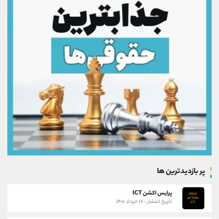
پر بازدیدترین ها
پرایس اکشن ICT
تاریخ انتشار : ۱۷ خرداد ۱۴۰۱