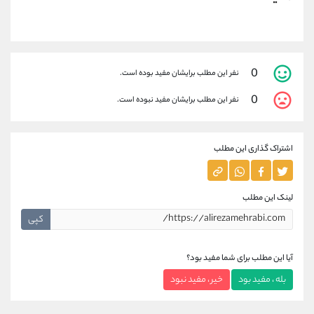
0
نفر این مطلب برایشان مفید بوده است.
0
نفر این مطلب برایشان مفید نبوده است.
اشتراک گذاری این مطلب
لینک این مطلب
کپی
آیا این مطلب برای شما مفید بود؟
بله ، مفید بود
خیر ، مفید نبود