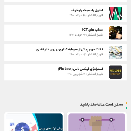
تحلیل به سبک وایکوف
تاریخ انتشار : ۱۸ خرداد ۱۴۰۱
ستاپ های ICT
تاریخ انتشار : ۲۶ خرداد ۱۴۰۱
نکات مهم پیش از سرمایه گذاری بر روی دلار نقدی
تاریخ انتشار : ۲۲ مرداد ۱۴۰۱
استراتژی فیکس لاس (Fix Loss)
تاریخ انتشار : ۱۶ شهریور ۱۴۰۱
ممکن است علاقه‌مند باشید