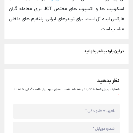
اسکریپت ‌ها و اکسپرت های مختص ICT، برای معامله گران
فارکس ایده آل است. برای تریدرهای ایرانی، پلتفرم های داخلی
مناسب است.
در این باره بیشتر بخوانید
نظر بدهید
شماره موبایل شما منتشر نخواهد شد.
قسمت های مورد نیاز علامت گذاری شده اند
*