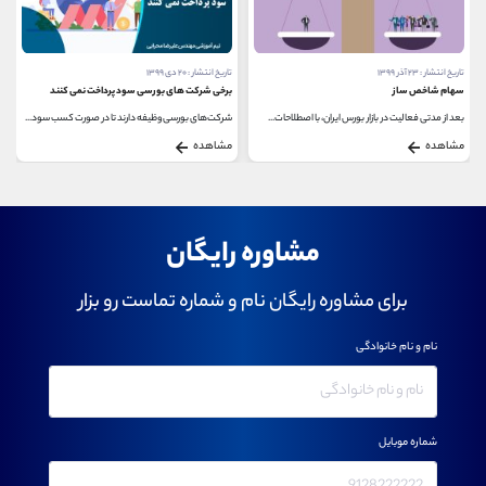
تاریخ انتشار : ۲۳ آذر ۱۳۹۹
تاریخ انتشار : ۲۰ دی ۱۳۹۹
سهام شاخص ساز
برخی شرکت های بورسی سود پرداخت نمی کنند
بعد از مدتی فعالیت در بازار بورس ایران، با اصطلاحات...
شرکت‌های بورسی وظیفه دارند تا در صورت کسب سود...
مشاهده
مشاهده
مشاوره رایگان
برای مشاوره رایگان نام و شماره تماست رو بزار
نام و نام خانوادگی
شماره موبایل