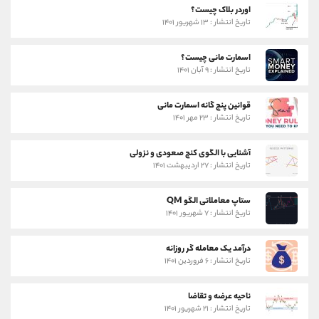
اوردر بلاک چیست؟
تاریخ انتشار : ۱۳ شهریور ۱۴۰۱
اسمارت مانی چیست؟
تاریخ انتشار : ۹ آبان ۱۴۰۱
قوانین پنج گانه اسمارت مانی
تاریخ انتشار : ۲۳ مهر ۱۴۰۱
آشنایی با الگوی کنج صعودی و نزولی
تاریخ انتشار : ۲۷ اردیبهشت ۱۴۰۱
ستاپ معاملاتی الگو QM
تاریخ انتشار : ۷ شهریور ۱۴۰۱
درآمد یک معامله گر روزانه
تاریخ انتشار : ۶ فروردین ۱۴۰۱
ناحیه عرضه و تقاضا
تاریخ انتشار : ۲۱ شهریور ۱۴۰۱