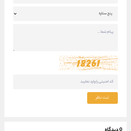
ثبت نظر
0 دیدگاه