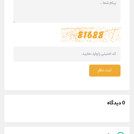
ثبت نظر
0 دیدگاه