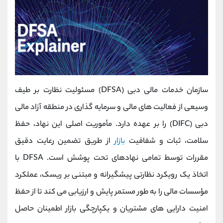
سازمان خدمات مالی دبی (DFSA) مسئولیت نظارت بر طیف
وسیعی از فعالیت ‌های مالی و سرمایه ‌گذاری در منطقه آزاد مالی
دبی (DIFC) را بر عهده دارد. مأموریت اصلی این نهاد، حفظ
سلامت، ثبات و شفافیت
بازار
از طریق تضمین رعایت دقیق
مقررات توسط تمامی نهادهای تحت پوشش است. DFSA با
اتخاذ یک رویکرد نظارتی پیشگیرانه و مبتنی بر ریسک، عملکرد
مؤسسات مالی را به‌ طور مستمر پایش و ارزیابی می‌ کند تا از حفظ
امنیت دارایی ‌های مشتریان و یکپارچگی بازار اطمینان حاصل