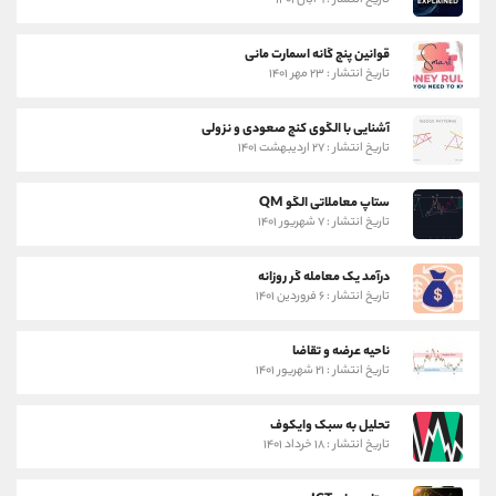
تاریخ انتشار : ۹ آبان ۱۴۰۱
قوانین پنج گانه اسمارت مانی
تاریخ انتشار : ۲۳ مهر ۱۴۰۱
آشنایی با الگوی کنج صعودی و نزولی
تاریخ انتشار : ۲۷ اردیبهشت ۱۴۰۱
ستاپ معاملاتی الگو QM
تاریخ انتشار : ۷ شهریور ۱۴۰۱
درآمد یک معامله گر روزانه
تاریخ انتشار : ۶ فروردین ۱۴۰۱
ناحیه عرضه و تقاضا
تاریخ انتشار : ۲۱ شهریور ۱۴۰۱
تحلیل به سبک وایکوف
تاریخ انتشار : ۱۸ خرداد ۱۴۰۱