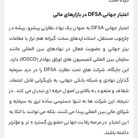
کرده است.
اعتبار جهانی DFSA در بازارهای مالی
اعتبار جهانی DFSA به‌ عنوان یک نهاد نظارتی پیشرو، ریشه در
چارچوب مستقل، استانداردهای سخت‌ گیرانه هم‌ تراز با مقامات
برتر جهانی و عضویت فعال در نهادهای بین ‌المللی مانند
سازمان بین ‌المللی کمیسیون ‌های اوراق بهادار (IOSCO) دارد.
این جایگاه، شرکت‌ های تحت نظارت DFSA را در دید سرمایه
‌گذاران نهادی و شبکه بانکی جهانی، به بازیگرانی قابل ‌اعتماد،
شفاف و متعهد به بالاترین اصول حرفه ‌ای تبدیل می‌ کند. در
نتیجه، این شرکت‌ ها نه تنها دسترسی ساده ‌تری به سرمایه و
شرکای مالی بین ‌المللی پیدا می‌ کنند، بلکه می ‌توانند با اتکا به
این اعتبار، در عرصه رقابت جهانی حضوری گسترده‌ تر و مؤثرتر
داشته باشند.