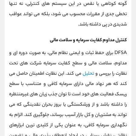
گونه کوتاهی یا نقص در این سیستم‌ های کنترلی، نه تنها
تخطی جدی از مقررات محسوب می‌ شود، بلکه می ‌تواند عواقب
شدیدی در پی داشته باشد.
کنترل مداوم کفایت سرمایه و سلامت مالی
DFSA برای حفظ ثبات و ایمنی نظام مالی، به‌ صورت دوره ‌ای و
مداوم، سلامت مالی و سطح کفایت سرمایه شرکت‌ های تحت
نظارت را بررسی و
تحلیل
می‌ کند. این نظارت اطمینان حاصل می‌
کند که هر نهاد مالی دارای سرمایه کافی و متناسب با سطح
ریسک فعالیت‌ های خود است تا توان جذب زیان‌ های غیرمنتظره
را داشته باشد و از ورشکستگی یا بروز بحران نقدینگی که می
‌تواند به مشتریان و کل بازار آسیب برساند، جلوگیری کند. الزام به
نگهداری سرمایه کافی، به عنوان یکی از کلیدی ‌ترین ابزارهای
نظارتی، نقش بسزایی در ایجاد انعطاف‌ پذیری مالی و تضمین