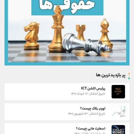
پر بازدیدترین ها
پرایس اکشن ICT
تاریخ انتشار : ۱۷ خرداد ۱۴۰۱
اوردر بلاک چیست؟
تاریخ انتشار : ۱۳ شهریور ۱۴۰۱
اسمارت مانی چیست؟