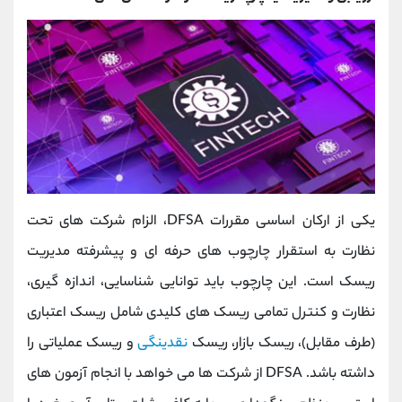
یکی از ارکان اساسی مقررات DFSA، الزام شرکت‌ های تحت
نظارت به استقرار چارچوب ‌های حرفه ‌ای و پیشرفته مدیریت
ریسک است. این چارچوب باید توانایی شناسایی، اندازه‌ گیری،
نظارت و کنترل تمامی ریسک ‌های کلیدی شامل ریسک اعتباری
(طرف مقابل)، ریسک بازار، ریسک
نقدینگی
و ریسک عملیاتی را
داشته باشد. DFSA از شرکت‌ ها می ‌خواهد با انجام آزمون ‌های