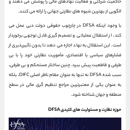
حاکمیت شرکتی و فعالیت نهادهای مالی را پوشش می ‌دهند و
الگویی از بهترین شیوه ‌های نظارتی جهانی را ارائه می‌ کنند.
با وجود اینکه DFSA در چارچوب حقوقی دولت دبی عمل می
‌کند، از استقلال عملیاتی و تصمیم ‌گیری قابل ‌توجهی برخوردار
است. این استقلال به نهاد اجازه می‌ دهد تا بدون تأثیرپذیری از
فشارهای سیاسی یا اقتصادی، مأموریت نظارتی خود را با بی‌
طرفی و قاطعیت پیش ببرد. چنین ساختار مستحکم و بی‌ طرفی،
سبب شده DFSA نه ‌تنها به عنوان مقام ناظر اصلی DIFC، بلکه
به ‌عنوان یکی از معتبرترین مراجع تنظیم ‌گری مالی در سطح
منطقه و جهان شناخته شود.
حوزه نظارت و مسئولیت‌ های کلیدی DFSA