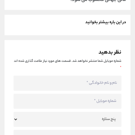
مالی جهانی محسوب می‌ شود.
در این باره بیشتر بخوانید
نظر بدهید
شماره موبایل شما منتشر نخواهد شد.
قسمت های مورد نیاز علامت گذاری شده اند
*