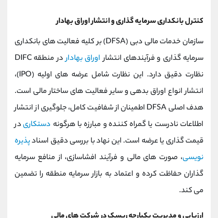
کنترل بانکداری سرمایه ‌گذاری و انتشار اوراق بهادار
سازمان خدمات مالی دبی (DFSA) بر کلیه فعالیت ‌های بانکداری
سرمایه‌ گذاری و فرآیندهای انتشار
اوراق بهادار
در منطقه DIFC
نظارت دقیق دارد. این نظارت شامل عرضه ‌های اولیه (IPO)،
انتشار انواع اوراق بدهی و سایر فعالیت ‌های ساختار مالی است.
هدف اصلی DFSA اطمینان از شفافیت کامل، جلوگیری از انتشار
اطلاعات نادرست یا گمراه‌ کننده و مبارزه با هرگونه
دستکاری
در
قیمت‌ گذاری یا عرضه است. این نهاد با بررسی دقیق اسناد
پذیره
‌نویسی
، صورت‌ های مالی و فرآیند افشا‌سازی، از منافع سرمایه
‌گذاران حفاظت کرده و اعتماد به بازار سرمایه منطقه را تضمین
می ‌کند.
ارزیابی و مدیریت یکپارچه ریسک در شرکت‌ های مالی