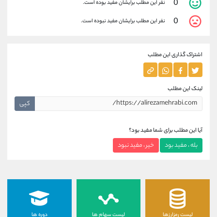
0
نفر این مطلب برایشان مفید بوده است.
0
نفر این مطلب برایشان مفید نبوده است.
اشتراک گذاری این مطلب
لینک این مطلب
کپی
آیا این مطلب برای شما مفید بود؟
بله ، مفید بود
خیر ، مفید نبود
لیست رمزارزها
لیست سهام ها
دوره ها