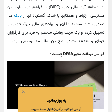
‌ای منطقه آزاد مالی دبی (DIFC) را فراهم می ‌سازد. این
دسترسی، ارتباط و همکاری با شبکه گسترده ‌ای از
بانک
‌ها،
صندوق ‌های سرمایه ‌گذاری و نهادهای مالی بزرگ جهانی را
تسهیل کرده و یک مزیت رقابتی منحصر به فرد برای کارگزاران
جویای توسعه فعالیت در سطح بین ‌المللی محسوب می ‌شود.
قوانین دریافت مجوز DFSA چیست؟
×
به روز بمانید!
آیا می‌خواهید از آخرین اخبار مطلع شوید؟