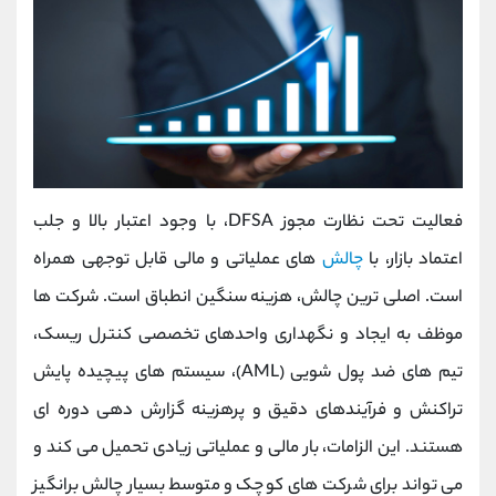
فعالیت تحت نظارت مجوز DFSA، با وجود اعتبار بالا و جلب
اعتماد بازار، با
چالش
‌های عملیاتی و مالی قابل توجهی همراه
است. اصلی ‌ترین چالش، هزینه سنگین انطباق است. شرکت ‌ها
موظف به ایجاد و نگهداری واحدهای تخصصی کنترل ریسک،
تیم‌ های ضد پول ‌شویی (AML)، سیستم ‌های پیچیده پایش
تراکنش و فرآیندهای دقیق و پرهزینه گزارش‌ دهی دوره‌ ای
هستند. این الزامات، بار مالی و عملیاتی زیادی تحمیل می‌ کند و
می ‌تواند برای شرکت‌ های کوچک و متوسط بسیار چالش ‌برانگیز