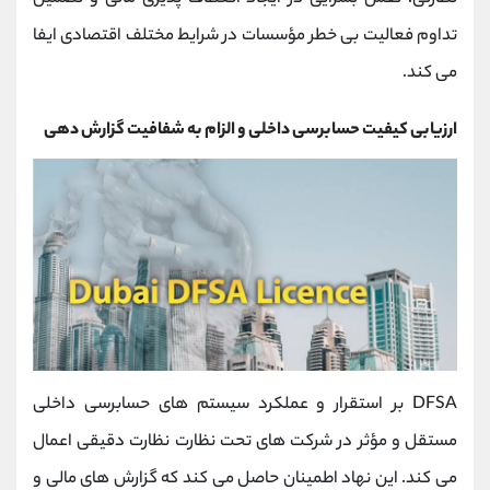
تداوم فعالیت بی ‌خطر مؤسسات در شرایط مختلف اقتصادی ایفا
می‌ کند.
ارزیابی کیفیت حسابرسی داخلی و الزام به شفافیت گزارش ‌دهی
DFSA بر استقرار و عملکرد سیستم ‌های حسابرسی داخلی
مستقل و مؤثر در شرکت ‌های تحت نظارت نظارت دقیقی اعمال
می‌ کند. این نهاد اطمینان حاصل می ‌کند که گزارش ‌های مالی و