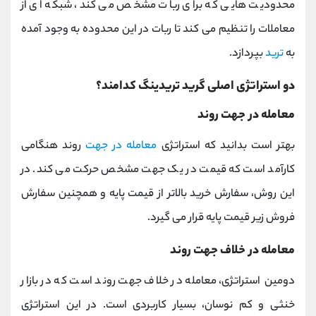
محدودیت هایی که برای ربات مشخص می کند، شبکه ای از
معاملات را تنظیم می کند تا ربات در این محدوده به وجود آمده
به
ترید
بپردازد.
دو استراتژی اصلی گرید تریدینگ کدامند؟
معامله در جهت روند
بهتر است بدانید که استراتژی
معامله در جهت
روند هنگامی
کارآمد است که قیمت در یک جهت مشخص حرکت می کند. در
این روش، سفارش خرید بالاتر از قیمت پایه و همچنین سفارش
فروش زیر قیمت پایه قرار می گیرد.
معامله در خلاف جهت روند
دومین استراتژی،
معامله در خلاف جهت روند است که در بازار
خنثی و کم نوسان، بسیار کاربردی است. در این استراتژی