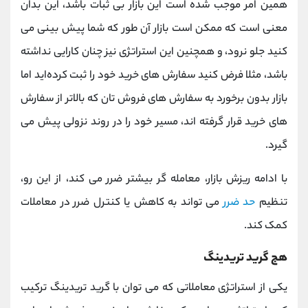
همین امر موجب شده است این بازار بی ثبات باشد، این بدان
معنی است که ممکن است بازار آن طور که شما پیش بینی می
کنید جلو نرود، و همچنین این استراتژی نیز چنان کارایی نداشته
باشد، مثلا فرض کنید سفارش‌ های خرید خود را ثبت کرده‌اید اما
بازار بدون برخورد به سفارش‌ های فروش ‌تان که بالاتر از سفارش
‌های خرید قرار گرفته ‌اند، مسیر خود را در روند نزولی پیش می
‌گیرد.
با ادامه ریزش بازار، معامله‌ گر بیشتر ضرر می ‌کند، از این رو،
تنظیم
حد ضرر
می ‌تواند به کاهش یا کنترل ضرر در معاملات
کمک کند.
هج گرید تریدینگ
یکی از استراتژی معاملاتی که می‌ توان با گرید تریدینگ ترکیب