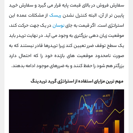
سفارش فروش در بالای قیمت پایه قرار می گیرد و سفارش خرید
پایین تر از آن، البته کنترل نشدن
ریسک
از مشکلات عمده این
استراتژی است. اگر قیمت به ‌جای
نوسان
در یک جهت حرکت کند،
موقعیت زیان دهی بزرگتری به وجود می ‌آید. در نهایت تریدر باید
یک سطح توقف ضرر تعیین کند زیرا تریدرها قادر نیستند که به
صورت نامحدود موقعیت های بازنده خود را که احتمال دارد
بزرگتر هم شود را حفظ کنند و به ضررهای موجود ادامه بدهند.
مهم ترین مزایای استفاده از استراتژی گرید تریدینگ