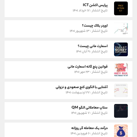
پرایس اکشن ICT
تاریخ انتشار : ۱۷ خرداد ۱۴۰۱
اوردر بلاک چیست؟
تاریخ انتشار : ۱۳ شهریور ۱۴۰۱
اسمارت مانی چیست؟
تاریخ انتشار : ۹ آبان ۱۴۰۱
قوانین پنج گانه اسمارت مانی
تاریخ انتشار : ۲۳ مهر ۱۴۰۱
آشنایی با الگوی کنج صعودی و نزولی
تاریخ انتشار : ۲۷ اردیبهشت ۱۴۰۱
ستاپ معاملاتی الگو QM
تاریخ انتشار : ۷ شهریور ۱۴۰۱
درآمد یک معامله گر روزانه
تاریخ انتشار : ۶ فروردین ۱۴۰۱