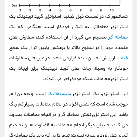
همانطور که در قسمت قبل گفتیم استراتژی گرید تریدینگ یک
استراتژی معاملاتی به شکل خودکار است. هنگامی که یک
معامله گر
تصمیم می گیرد از آن استفاده کند، سفارش های
متعدد خود را در سطوح بالاتر یا برعکس پایین تر از یک سطح
قیمت
از پیش تعیین شده قرار می دهد. در عین حال سفارشات
خودکار به وسیله ربات های گرید تریدینگ برای ایجاد یک
استراتژی معاملات شبکه موفق اجرا می شوند.
این استراتژی، یک استراتژی
سیستماتیک
است و همین امر
موجب شده است که نقش افراد در انجام معاملات بسیار کم رنگ
باشد. این استراتژی نقش معامله گر را در انجام معاملات محدود
می کند، به بیان دیگر انجام معاملات به قضاوت ها و تصمیم
گیری های فرد وابسته نیست؛ تنها کاری که باید یک معامله گر