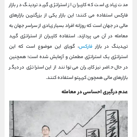
مدت زیادی است که کاربران از استراتژی گرید تردینگ در بازار
فارکس استفاده می کنند؛ این بازار یکی از بزرگترین بازارهای
مالی در جهان است که روزانه افراد بسیار زیادی از سراسر جهان به
معامله در آن می پردازند. استفاده کاربران از استراتژی گرید
تریدینگ در بازار
فارکس
، گویای این موضوع است که این
استراتژی یک استراتژی مطمئن و آزمایش شده است؛ همچنین
در حال حاضر نیز کاربران می توانند از این استراتژی در دیگر
بازارهای مالی همچون کریپتو استفاده کنند.
عدم درگیری احساسی در معامله