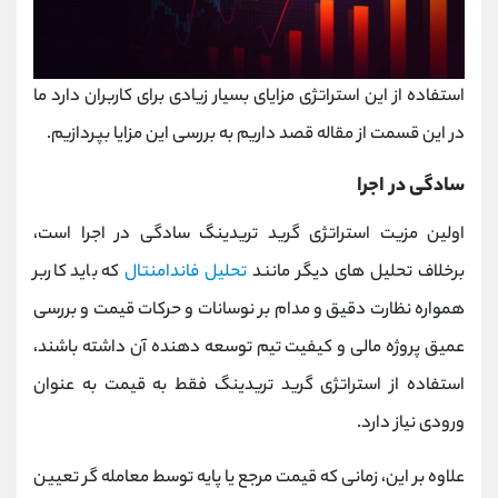
استفاده از این استراتژی مزایای بسیار زیادی برای کاربران دارد ما
در این قسمت از مقاله قصد داریم به بررسی این مزایا بپردازیم.
سادگی در اجرا
اولین مزیت استراتژی گرید تریدینگ سادگی در اجرا است،
برخلاف تحلیل های دیگر مانند
تحلیل فاندامنتال
که باید کاربر
همواره نظارت دقیق و مدام بر نوسانات و حرکات قیمت و بررسی
عمیق پروژه مالی و کیفیت تیم توسعه دهنده آن داشته باشند،
استفاده از استراتژی گرید تریدینگ فقط به قیمت به عنوان
ورودی نیاز دارد.
علاوه‌ بر این، زمانی که قیمت مرجع یا پایه توسط معامله‌ گر تعیین