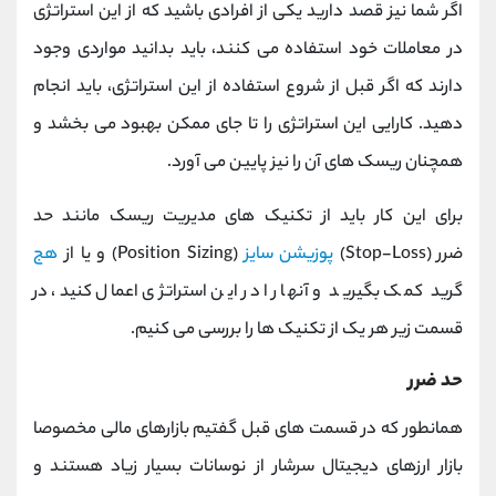
اگر شما نیز قصد دارید یکی از افرادی باشید که از این استراتژی
در معاملات خود استفاده می کنند، باید بدانید مواردی وجود
دارند که اگر قبل از شروع استفاده از این استراتژی، باید انجام
دهید. کارایی این استراتژی را تا جای ممکن بهبود می بخشد و
همچنان ریسک های آن را نیز پایین می آورد.
برای این‌ کار باید از تکنیک‌ های مدیریت ریسک مانند حد
ضرر
(Stop-Loss)
پوزیشن سایز
(Position Sizing)
و یا از
هج
گرید
کمک بگیرید و آنها را در این استراتژی اعمال کنید، در
قسمت زیر هر یک از تکنیک ها را بررسی می کنیم.
حد ضرر
همانطور که در قسمت های قبل گفتیم بازارهای مالی مخصوصا
بازار ارزهای دیجیتال سرشار از نوسانات بسیار زیاد هستند و