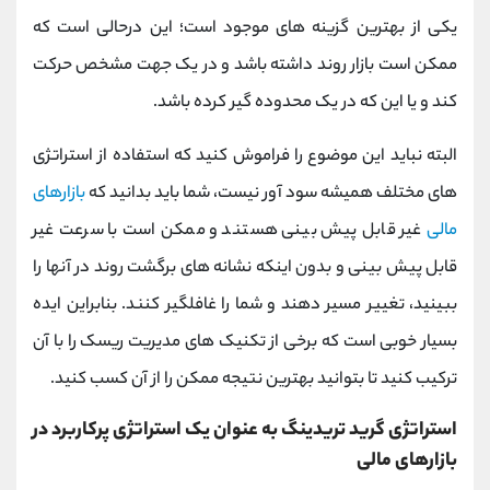
یکی از بهترین گزینه های موجود است؛ این درحالی است که
ممکن است بازار روند داشته باشد و در یک جهت مشخص حرکت
کند و یا این که در یک محدوده گیر کرده باشد.
البته نباید این موضوع را فراموش کنید که استفاده از استراتژی
های مختلف همیشه سود آور نیست، شما باید بدانید که
بازارهای
مالی
غیر قابل پیش بینی هستند و ممکن است با سرعت غیر
قابل پیش بینی و بدون اینکه نشانه ‌های برگشت روند در آنها را
ببینید، تغییر مسیر دهند و شما را غافلگیر کنند. بنابراین ایده
بسیار خوبی است که برخی از تکنیک ‌های مدیریت ریسک را با آن
ترکیب کنید تا بتوانید بهترین نتیجه ممکن را از آن کسب کنید.
استراتژی گرید تریدینگ به عنوان یک استراتژی پرکاربرد در
بازارهای مالی