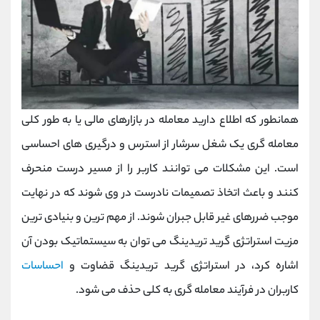
همانطور که اطلاع دارید معامله در بازارهای مالی یا به طور کلی
معامله گری یک شغل سرشار از استرس و درگیری های احساسی
است. این مشکلات می توانند کاربر را از مسیر درست منحرف
کنند و باعث اتخاذ تصمیمات نادرست در وی شوند که در نهایت
موجب ضررهای غیر قابل جبران شوند. از مهم ترین و بنیادی ترین
مزیت استراتژی گرید تریدینگ می توان به سیستماتیک بودن آن
اشاره کرد، در استراتژی گرید تریدینگ قضاوت و
احساسات
کاربران در فرآیند معامله گری به کلی حذف می شود.