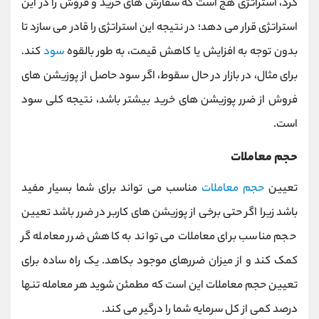
کرد، استراتژی هج است که سفارش ‌های خرید و فروش را در این
استراتژی قرار می ‌دهد؛ در نتیجه این استراتژی را قادر می ‌سازد تا
بدون توجه به افزایش یا کاهش قیمت، به ‌طور بالقوه
سود
کند.
برای مثال، در بازار در حال سقوط، اگر سود حاصل از پوزیشن‌ های
فروش از ضرر پوزیشن ‌های خرید بیشتر باشد، نتیجه کلی سود
است.
حجم معاملات
تعیین
حجم معاملات
مناسب می تواند برای شما بسیار مفید
باشد زیرا اگر حتی برخی از پوزیشن های کاربر در ضرر باشد تعیین
حجم مناسب برای معاملات می تواند به کاهش ضرر معامله گر
کمک کند و از میزان ضررهای موجود بکاهد. یک راه ساده برای
تعیین حجم معاملات این است که مطمئن شوید هر معامله تنها
درصد کمی از کل سرمایه شما را درگیر می ‌کند.