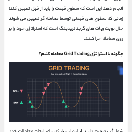
انجام دهد این است که سطوح قیمت را باید از قبل تعیین کند؛
زمانی که سطوح های قیمتی توسط معامله گر تعیین می شوند
حال نوبت ربات های گرید تریدینگ است که استراتژی خود را بر
روی معامله اجرا کنند.
چگونه با استراتژی
Grid Trading
معامله کنیم؟
شما اگر تصمیم دارید از این استراتژی برای انجام معاملات خود