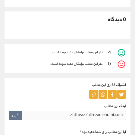
0 دیدگاه
4
نفر این مطلب برایشان مفید بوده است.
0
نفر این مطلب برایشان مفید نبوده است.
اشتراک گذاری این مطلب
لینک این مطلب
کپی
آیا این مطلب برای شما مفید بود؟