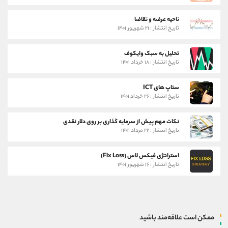
ناحیه عرضه و تقاضا
تاریخ انتشار : ۲۱ شهریور ۱۴۰۱
تحلیل به سبک وایکوف
تاریخ انتشار : ۱۸ خرداد ۱۴۰۱
ستاپ های ICT
تاریخ انتشار : ۲۶ خرداد ۱۴۰۱
نکات مهم پیش از سرمایه گذاری بر روی دلار نقدی
تاریخ انتشار : ۲۲ مرداد ۱۴۰۱
استراتژی فیکس لاس (Fix Loss)
تاریخ انتشار : ۱۶ شهریور ۱۴۰۱
ممکن است علاقه‌مند باشید