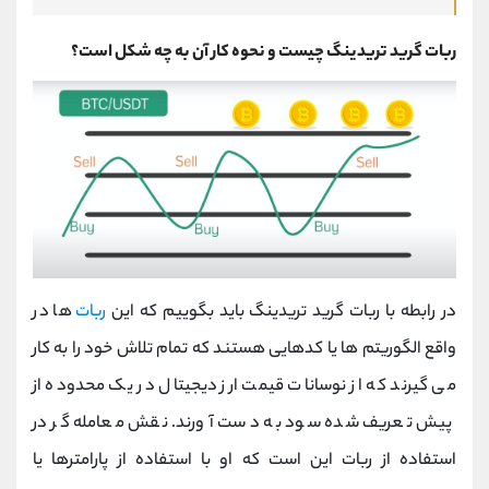
ربات گرید تریدینگ چیست و نحوه کار آن به چه شکل است؟
در رابطه با ربات گرید تریدینگ باید بگوییم که این
ربات
ها در
واقع الگوریتم ها یا کدهایی هستند که تمام تلاش خود را به کار
می گیرند که از نوسانات قیمت ارز دیجیتال در یک محدوده از
پیش تعریف شده سود به دست آورند. نقش معامله گر در
استفاده از ربات این است که او با استفاده از پارامترها یا