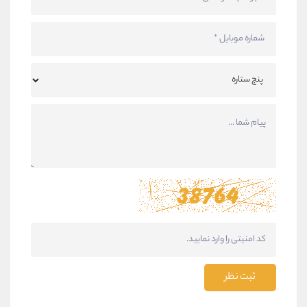
ثبت نظر