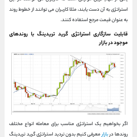
استراتژی به آن دست یابند، مثلا کاربران می‌ توانند از خطوط روند
به‌ عنوان قیمت مرجع استفاده کنند.
قابلیت سازگاری استراتژی گرید تریدینگ با روندهای
موجود در بازار
اگر بخواهیم یک استراتژی مناسب برای معامله انواع مختلف
روندها در
بازار
معرفی کنیم بدون تردید استراتژی گرید تریدینگ