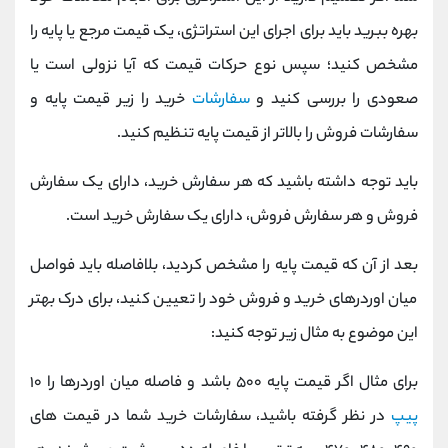
بهره ببرید باید برای اجرای این استراتژی، یک قیمت مرجع یا پایه را
مشخص کنید؛ سپس نوع حرکات قیمت که آیا نزولی است یا
صعودی را بررسی کنید و
سفارشات
خرید را زیر قیمت پایه و
سفارشات فروش را بالاتر از قیمت پایه تنظیم کنید.
باید توجه داشته باشید که هر سفارش خرید، دارای یک سفارش
فروش و هر سفارش فروش، دارای یک سفارش خرید است.
بعد از آن که قیمت پایه را مشخص کردید، بلافاصله باید فواصل
میان اوردرهای خرید و فروش خود را تعیین کنید، برای درک بهتر
این موضوع به مثال زیر توجه کنید:
برای مثال اگر قیمت پایه ۵۰۰ باشد و فاصله میان اوردرها را ۱۰
پیپ
در نظر گرفته باشید، سفارشات خرید شما در قیمت ‌های