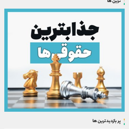
ترین ها
پر بازدیدترین ها