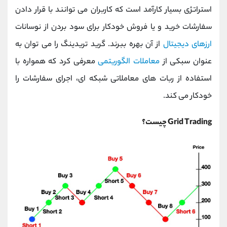
کانال بله
@alirezamehrabi_official
استراتژی بسیار کارآمد است که کاربران می توانند با قرار دادن
سفارشات خرید و یا فروش خودکار برای سود بردن از نوسانات
ارزهای دیجیتال
از آن بهره ببرند. گرید تریدینگ را می توان به
عنوان سبکی از
معاملات الگوریتمی
معرفی کرد که همواره با
استفاده از ربات های معاملاتی شبکه ای، اجرای سفارشات را
خودکار می کند.
Grid Trading
چیست؟