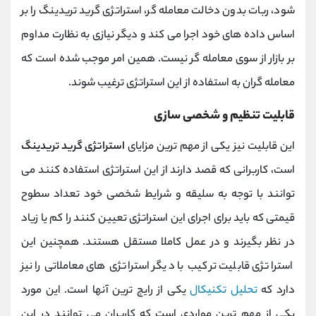
شود، ربات بدون دخالت معامله‌ گر، استراتژی گرید تریدینگ را بر
اساس داده‌ های خود اجرا می ‌کند و دیگر نیازی به نظارت مداوم
بر بازار از سوی معامله ‌گر نیست. همین امر موجب شده است که
معامله گران به استفاده از این استراتژی ترغیب شوند.
قابلیت تنظیم و شخصی سازی
این قابلیت نیز یکی از مهم ترین مزایای
استراتژی گرید تریدینگ
است، کاربرانی که قصد دارند از این استراتژی استفاده کنند می
توانند با توجه به سلیقه و شرایط شخصی خود تعداد سطوح
قیمتی که باید برای اجرای این استراتژی تعیین کنند را کم یا زیاد
در نظر بگیرند و در عمل کاملا مستقل هستند. همچنین این
استراتژی قابلیت ترکیب با دیگر استراتژی ‌های معاملاتی را نیز
دارد که
تحلیل تکنیکال
یکی از رایج ‌ترین آنها است. این مورد
یکی از مهم ترین مواردی است که کاربران می توانند در این