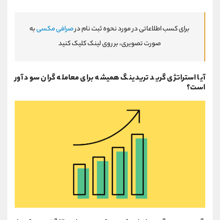
برای کسب اطلاعاتی در مورد نحوه ثبت نام در
صرافی مکسی
به
صورت تصویری، بر روی لینک کلیک کنید
آیا استراتژی گرید تریدینگ همیشه برای معامله گران سود آور
است؟