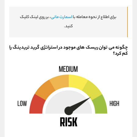
برای اطلاع از نحوه معامله با
اسمارت مانی
، بر روی لینک کلیک
کنید.
چگونه می توان ریسک های موجود در استراتژی گرید تریدینگ را
کم کرد؟