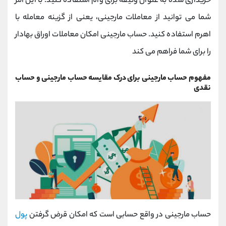
خریداری شده به عنوان وثیقه برای وام استفاده کنید. با این امر
شما می توانید از معاملات مارجینی، یعنی از گزینه معامله با
اهرم استفاده کنید. حساب مارجینی امکان معاملات اوراق بهادار
را برای شما فراهم می کند
مفهوم حساب مارجینی برای درک مقایسه حساب مارجینی و حساب
نقدی
حساب مارجینی در واقع حسابی است که امکان قرض گرفتن
پول