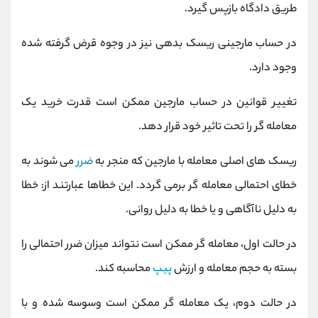
طریق دادگاه بازپس گیرد.
در حساب مارجینی ریسک بدهی نیز در وجوه قرض گرفته شده
وجود دارد.
تغییر قوانین در حساب مارجین ممکن است قدرت خرید یک
معامله گر را تحت تاثیر خود قرار دهد.
ریسک‌ های اصلی معامله با مارجین که منجر به
ضرر
می ‌شوند به
خطای احتمالی معامله ‌گر برمی ‌گردد. این خطاها عبارتند از: خطا
به دلیل ناآگاهی و یا خطا به دلیل روانی.
در حالت اول، معامله ‌گر ممکن است نتواند میزان ضرر احتمالی را
بسته به حجم معامله و ارزش
پیپ
محاسبه کند.
در حالت دوم، یک معامله گر ممکن است وسوسه شده و با