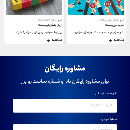
تاریخ انتشار : ۱۲ بهمن ۱۳۹۹
تاریخ انتشار : ۴ خرداد ۱۴۰۲
نظریه حراج چیست؟
ارزش جایگزینی چیست؟
نظریه حراج، فرمت های مختلف حراج (مزایده) را مورد...
برای اینکه بتوانید در مورد ارزش سهام یک شرکت...
مشاهده
مشاهده
مشاوره رایگان
برای مشاوره رایگان نام و شماره تماست رو بزار
نام و نام خانوادگی
شماره موبایل