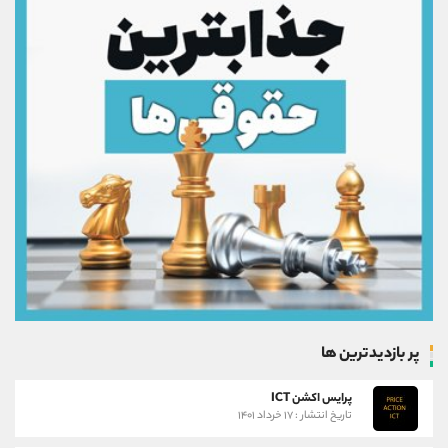
پر بازدیدترین ها
پرایس اکشن ICT
تاریخ انتشار : ۱۷ خرداد ۱۴۰۱