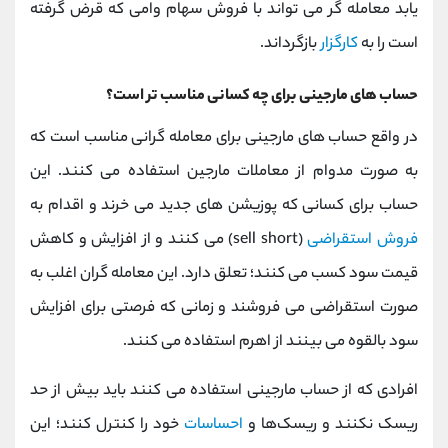
یابد معامله گر می تواند با فروش سهام وامی که قرض گرفته
است را به
کارگزار
بازگرداند.
حساب ‌های مارجینی برای چه کسانی مناسب تر است؟
در واقع حساب ‌های مارجینی برای معامله گرانی مناسب است که
به صورت مدوام از معاملات مارجین استفاده می کنند. این
حساب برای کسانی که پوزیشن های جدید می ‌خرند و اقدام به
فروش استقراضی
(sell short) می ‌کنند و از افزایش و کاهش
قیمت سود کسب می‌ کنند؛ تعلق دارد. این معامله گران اغلب به
صورت استقراضی می‌ فروشند و زمانی که فرصتی برای افزایش
سود بالقوه می ‌بینند از اهرم استفاده می ‌کنند.
افرادی که از حساب مارجینی استفاده می کنند باید بیش از حد
ریسک نکنند و ریسک‌ها و
احساسات
خود را کنترل ‌کنند؛ این