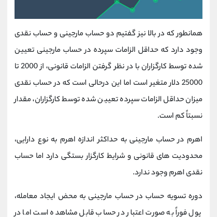
همانطور که در بالا نیز گفتیم دو حساب مارجینی و حساب نقدی
وجود دارد که حداقل الزامات سپرده در حساب مارجینی تعیین
شده توسط کارگزاران با در نظر گرفتن الزامات قانونی، از 2000 تا
25000 دلار متغیر است اما این درحالی است که در حساب نقدی
میزان حداقل الزامات سپرده تعیین شده توسط کارگزاران، مقدار
نسبتاً کم است.
اهرم در حساب مارجینی به حداکثر اندازه اهرم به نوع دارایی،
محدودیت ‌های قانونی و شرایط کارگزار بستگی دارد اما حساب
نقدی اهرم وجود ندارد.
دوره تسویه حساب در حساب مارجینی به محض ایجاد معامله،
پول فوراً به صورت اعتبار در حساب قابل مشاهده است اما در