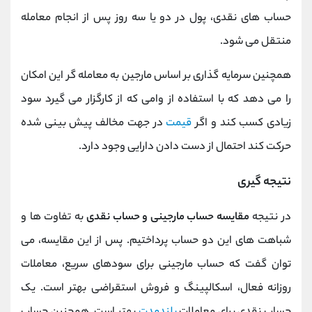
حساب های نقدی، پول در دو یا سه روز پس از انجام معامله
منتقل می ‌شود.
همچنین سرمایه گذاری بر اساس مارجین به معامله گر این امکان
را می دهد که با استفاده از وامی که از کارگزار می گیرد سود
زیادی کسب کند و اگر
قیمت
در جهت مخالف پیش ‌بینی شده
حرکت کند احتمال از دست دادن دارایی وجود دارد.
نتیجه گیری
در نتیجه
مقایسه حساب مارجینی و حساب نقدی
به تفاوت ها و
شباهت های این دو حساب پرداختیم. پس از این مقایسه، می
توان گفت که حساب مارجینی برای سودهای سریع، معاملات
روزانه فعال، اسکالپینگ و فروش استقراضی بهتر است. یک