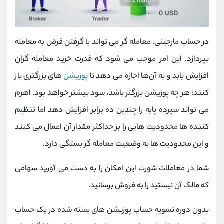
در حساب مارجینی، معامله گر می تواند با گرفتن قرض به معامله
بپردازد. این امر موجب می شود که قدرت خرید معامله ‌گران
افزایش ‌یابد و به آن‌ها اجازه می ‌دهد تا
پوزیشن‌
های بزرگتری باز
کنند؛ هر چه پوزیشن بزرگتر باشد، سود بیشتر خواهد بود. اهرم
می ‌تواند سپرده پایه را چندین ده برابر افزایش دهد اما تنظیم
کننده ‌ها محدودیت ‌هایی را بر حداکثر مقدار آن اعمال می‌ کنند
و این محدودیت‌ ها به وضعیت معامله ‌گر بستگی دارد.
شما در معاملات شورت این امکان را به دست می آورید سهامی
که مالک آن نیستید را به فروش برسانید.
بدون دوره تسویه حساب پوزیشن ‌های بسته شده در یک حساب