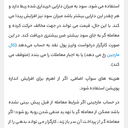
استفاده می شود. سود به میزان دارایی خریداری شده ربط دارد و
هر چقدر این دارایی بیشتر باشد میزان سود نیز افزایش پیدا می
کند. با این حال، قیمت می ‌تواند در جهت مخالف حرکت کرده و
معامله گر به جای سود بیشتر، ضرر بیشتری دریافت کند. در این
صورت کارگزار درخواست واریز پول نقد به حساب می‌دهد (
کال
مارجین
رخ می ‌دهد) یا به اجبار معاملات را می ‌بندد (متوقف می‌
کند).
هزینه ‌های سوآپ اضافی. اگر از اهرم برای افزایش اندازه
پوزیشن استفاده شود.
در حساب مارجینی اگر شرایط معامله از قبل پیش بینی نشده
باشد ممکن از معامله گر با تهدید منفی شدن روبه رو شود؛ اگر
معامله ‌گر از پرداخت آن سر باز زند، کارگزار می ‌تواند بدهی را از