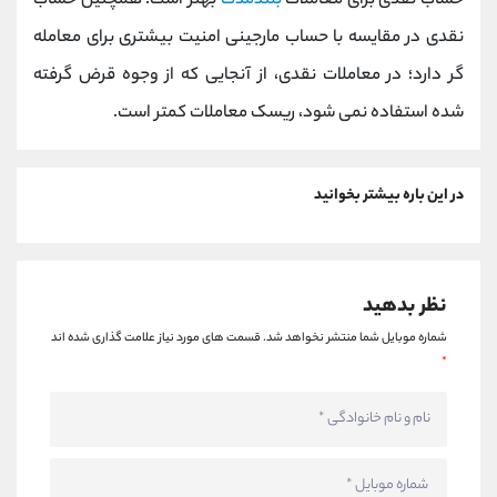
حساب نقدی برای معاملات
بلندمدت
بهتر است. همچنین حساب
نقدی در مقایسه با حساب مارجینی امنیت بیشتری برای معامله
گر دارد؛ در معاملات نقدی، از آنجایی که از وجوه قرض گرفته
شده استفاده نمی‌ شود، ریسک معاملات کمتر است.
در این باره بیشتر بخوانید
نظر بدهید
شماره موبایل شما منتشر نخواهد شد.
قسمت های مورد نیاز علامت گذاری شده اند
*