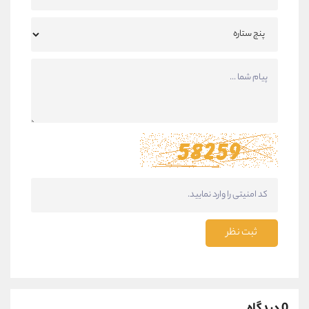
ثبت نظر
0 دیدگاه