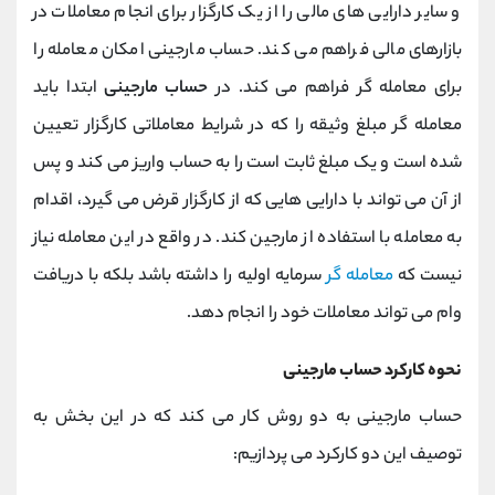
و سایر دارایی های مالی را از یک کارگزار برای انجام معاملات در
بازارهای مالی فراهم می کند. حساب مارجینی امکان معامله را
برای معامله گر فراهم می کند. در
حساب مارجینی
ابتدا باید
معامله گر مبلغ وثیقه را که در شرایط معاملاتی کارگزار تعیین
شده است و یک مبلغ ثابت است را به حساب واریز می‌ کند و پس
از آن می ‌تواند با دارایی‌ هایی که از کارگزار قرض می‌ گیرد، اقدام
به معامله با استفاده از مارجین کند. در واقع در این معامله نیاز
نیست که
معامله گر
سرمایه اولیه را داشته باشد بلکه با دریافت
وام می تواند معاملات خود را انجام دهد.
نحوه کارکرد حساب مارجینی
حساب مارجینی به دو روش کار می کند که در این بخش به
توصیف این دو کارکرد می پردازیم: