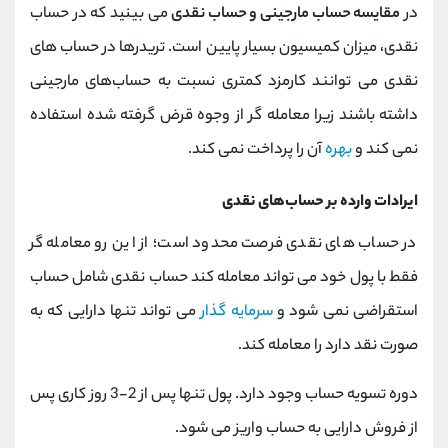
در
مقایسه حساب مارجینی و حساب نقدی
می بینید که در حساب
نقدی، میزان کمیسیون بسیار پایین است. تریدرها در حساب ‌های
نقدی می ‌توانند کارمزد کمتری نسبت به حساب‌های مارجینی
داشته باشند زیرا معامله ‌گر از وجوه قرض ‌گرفته شده استفاده
نمی ‌کند و
بهره
آن را پرداخت نمی‌ کند.
ایرادات وارده بر حساب‌های نقدی
در حساب های نقدی فرصت محدود است؛ از این رو معامله گر
فقط با پول خود می تواند معامله کند حساب نقدی شامل حساب
استقراضی نمی شود و
سرمایه گذار
می تواند تنها دارایی که به
صورت نقد دارد را معامله کند.
دوره تسویه حساب وجود دارد. پول تنها پس از 2-3 روز کاری پس
از فروش دارایی به حساب واریز می ‌شود.