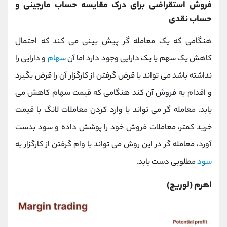
فروش استقراضی برای درک مقایسه حساب مارجینی و
حساب نقدی
هنگامی که یک معامله گر پیش بینی می کند که احتمال
کاهش یک سهم یا یک دارایی وجود دارد اما آن
سهام
و دارایی را
نداشته باشد می تواند با قرض گرفتن از کارگزار آن را قرض بگیرد
و اقدام به فروش آن کند هنگامی که قیمت سهام کاهش می‌
یابد، معامله گر می تواند با وارد کردن معاملات لانگ با قیمت
خرید کمتر، معاملات فروش خود را پوشش داده و سود بدست
آورد، معامله گر در این روش می تواند با وام گرفتن از کارگزار به
سود
مطلوبی دست یابد.
اهرم (لوریج)