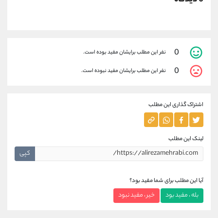
0
نفر این مطلب برایشان مفید بوده است.
0
نفر این مطلب برایشان مفید نبوده است.
اشتراک گذاری این مطلب
لینک این مطلب
کپی
آیا این مطلب برای شما مفید بود؟
بله ، مفید بود
خیر ، مفید نبود