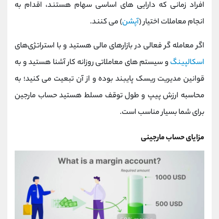
افراد زمانی که دارایی ‌های اساسی سهام هستند، اقدام به
انجام معاملات اختیار (
آپشن
) می ‌کنند.
اگر معامله گر فعالی در بازارهای مالی هستید و با استراتژی‌های
اسکالپینگ
و سیستم ‌های معاملاتی روزانه کار آشنا هستید و به
قوانین مدیریت ریسک پایبند بوده و از آن تبعیت می کنید؛ به
محاسبه ارزش پیپ و طول توقف مسلط هستید حساب مارجین
برای شما بسیار مناسب است.
مزایای حساب مارجینی