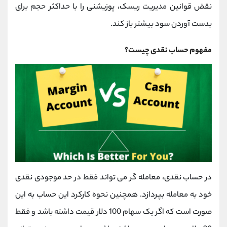
نقض قوانین مدیریت ریسک، پوزیشنی را با حداکثر حجم برای
بدست آوردن سود بیشتر باز کند.
مفهوم حساب نقدی چیست؟
در حساب نقدی، معامله گر می تواند فقط در حد موجودی نقدی
خود به معامله بپردازد. همچنین نحوه کارکرد این حساب به این
صورت است که اگر یک سهام 100 دلار قیمت داشته باشد و فقط