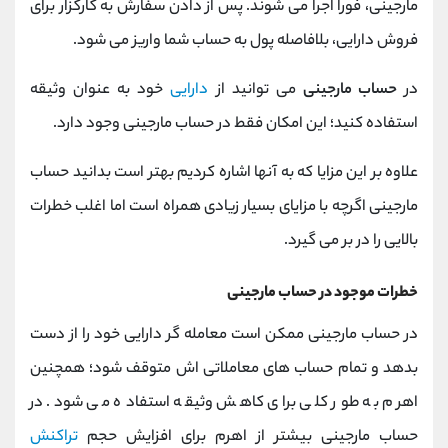
مارجینی، فورا اجرا می ‌شوند. پس از دادن سفارش به کارگزار برای
فروش دارایی، بلافاصله پول به حساب شما واریز می ‌شود.
در
حساب مارجینی
می توانید از
دارایی
خود به عنوان وثیقه
استفاده کنید؛ این امکان فقط در حساب مارجینی وجود دارد.
علاوه بر این مزایا که به آنها اشاره کردیم بهتر است بدانید حساب
مارجینی اگرچه با مزایای بسیار زیادی همراه است اما اغلب خطرات
بالایی را در بر می گیرد.
خطرات موجود در حساب مارجینی
در حساب مارجینی ممکن است معامله گر دارایی خود را از دست
بدهد و تمام حساب های معاملاتی اش متوقف شود؛ همچنین
اهرم به طور کلی برای کاهش وثیقه استفاده می شود. در
حساب مارجینی بیشتر از اهرم برای افزایش حجم
تراکنش