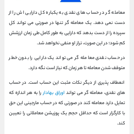
معامله گر در حساب های نقدی به یکباره کل دارایی اش را از
دست نمی دهد. یک معامله گر تنها در صورتی می ‌تواند کل
سپرده را از دست بدهد که دارایی به طور کامل طی زمان ارزشش
کم شود؛ در این صورت، تراز او منفی نخواهد شد.
در حساب نقدی معامله گر می تواند یک دارایی را بدون خطر
متوقف شدن معامله تا هر زمان که نیاز است نگه دارد.
انعطاف پذیری از دیگر نکات مثبت این حساب است. در حساب
های نقدی، معامله گر می تواند
اوراق بهادار
را به هر اندازه که
تمایل دارد معامله کند در صورتی که در حساب مارجینی این حق
با کارگزار است که حداقل حجم یک پوزیشن معاملاتی را تعیین
کند.