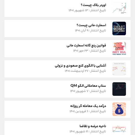
اوردر بلاک چیست؟
تاریخ انتشار : ۱۳ شهریور ۱۴۰۱
اسمارت مانی چیست؟
تاریخ انتشار : ۹ آبان ۱۴۰۱
قوانین پنج گانه اسمارت مانی
تاریخ انتشار : ۲۳ مهر ۱۴۰۱
آشنایی با الگوی کنج صعودی و نزولی
تاریخ انتشار : ۲۷ اردیبهشت ۱۴۰۱
ستاپ معاملاتی الگو QM
تاریخ انتشار : ۷ شهریور ۱۴۰۱
درآمد یک معامله گر روزانه
تاریخ انتشار : ۶ فروردین ۱۴۰۱
ناحیه عرضه و تقاضا
تاریخ انتشار : ۲۱ شهریور ۱۴۰۱