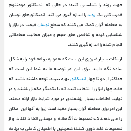
جهت روند را شناسایی کنید؛ در حالی که اندیکاتور مومنتوم
قدرت کلی یک
روند
را اندازه‌ گیری می ‌کند، اندیکاتورهای نوسان
به معامله ‌گران کمک می‌ کنند که سطح
نوسان
قیمت در بازار را
شناسایی کرده و شاخص‌ های حجم و میزان فعالیت معاملاتی
انجام شده را اندازه‌ گیری کنند
.
از نکات بسیار ضروری این است که همواره برنامه خود را به شکل
ساده نگه دارید، برای این امر توصیه ما به شما این است که
حداکثر از دو تا چهار
اندیکاتور
بهره ببرید. توجه داشته باشید که
فقط چهار ابزار را انتخاب کنید که با یکدیگر مکمل باشند و در
نهایت اطلاعات بسیار ارزشمندی در مورد شرایط بازار ارائه دهند.
این امر برای معامله گران بسیار مفید است زیرا به آنها این امکان
را می دهد که تصمیمات آگاهانه و درستی اتخاذ کنند و از
تصمیمات غلط دوری کنند؛ همچنین با اطمینان کاملی به برنامه