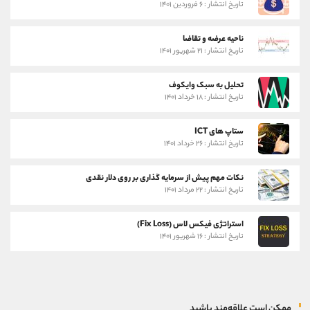
تاریخ انتشار : ۶ فروردین ۱۴۰۱
ناحیه عرضه و تقاضا
تاریخ انتشار : ۲۱ شهریور ۱۴۰۱
تحلیل به سبک وایکوف
تاریخ انتشار : ۱۸ خرداد ۱۴۰۱
ستاپ های ICT
تاریخ انتشار : ۲۶ خرداد ۱۴۰۱
نکات مهم پیش از سرمایه گذاری بر روی دلار نقدی
تاریخ انتشار : ۲۲ مرداد ۱۴۰۱
استراتژی فیکس لاس (Fix Loss)
تاریخ انتشار : ۱۶ شهریور ۱۴۰۱
ممکن است علاقه‌مند باشید