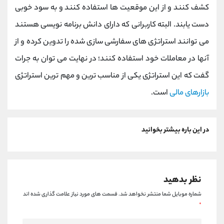
کشف کنند و از این موقعیت ها استفاده کنند و به سود خوبی
دست یابند. البته کاربرانی که دارای دانش برنامه ‌نویسی هستند
می‌ توانند استراتژی ‌های سفارشی ‌سازی شده را تدوین کرده و از
آنها در معاملات خود استفاده کنند؛ در نهایت می توان به جرات
گفت که این استراتژی یکی از مناسب ترین و مهم ترین استراتژی
بازارهای مالی
است.
در این باره بیشتر بخوانید
نظر بدهید
شماره موبایل شما منتشر نخواهد شد.
قسمت های مورد نیاز علامت گذاری شده اند
*