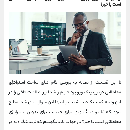
است یا خیر؟
تا این قسمت از مقاله به بررسی گام های
ساخت استراتژی
معاملاتی در تریدینگ ویو
پرداختیم و شما نیز اطلاعات کافی را در
این زمینه کسب کردید. شاید در انتها این سوال برای شما مطرح
شود که آیا تریدینگ ویو ابزاری مناسب برای تدوین استراتژی
معاملاتی است یا خیر؟ در جواب باید بگوییم که تریدینگ ویو در