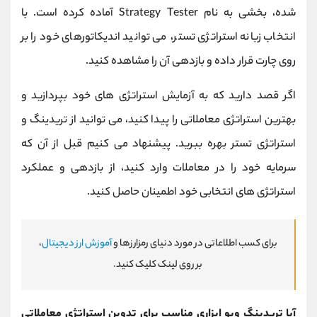
شده، بخشی به نام
Strategy Tester
آماده کرده است. با
انتخاب زبانه استراتژی تستر، می ‌توانید اندیکاتورهای خود را بر
روی چارت قرار داده و بازدهی آن را مشاهده کنید.
اگر قصد دارید که به آزمایش استراتژی های خود بپردازید و
بهترین استراتژی معاملاتی را پیدا کنید، می توانید از تریدینگ و
استراتژی تستر بهره ببرید. پیشنهاد می کنیم قبل از آن که
سرمایه خود را در معاملات وارد کنید، از بازدهی و عملکرد
استراتژی های انتخابی خود اطمینان حاصل کنید.
برای کسب اطلاعاتی در مورد دنیای رمزارزها و
آموزش ارز دیجیتال
،
بر روی لینک کلیک کنید.
آیا تریدینگ ویو ابزاری مناسب برای تدوین استراتژی معاملاتی