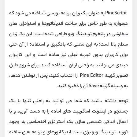
PineScript
به عنوان یک زبان برنامه‌ نویسی شناخته می شود که
همواره به طور خاص برای ساخت اندیکاتورها و استراتژی‌ های
سفارشی در پلتفرم تریدینگ ویو طراحی شده است، این یک زبان
سطح بالا است؛ به این معنی که یادگیری و استفاده از آن حتی
برای کاربران بدون تجربه قبلی نیز ساده است و این کاربران
مبتدی می توانند به راحتی از آن استفاده کنند. برای شروع طبق
تصویر گزینه
Pine Editor
را انتخاب کنید، پس از نوشتن کدها،
به ‌وسیله گزینه
Save
آن را ذخیره کنید
.
توجه داشته باشید که شما می توانید به راحتی تنها با یک
جستجو در اینترنت اسکریپت های اماده را به دست آورید و با
اعمال اندکی شخصی سازی یک استراتژی اختصاصی به وجود
آورید. تریدینگ ویو برای تست اندیکاتورهای و برنامه ‌های ساخته