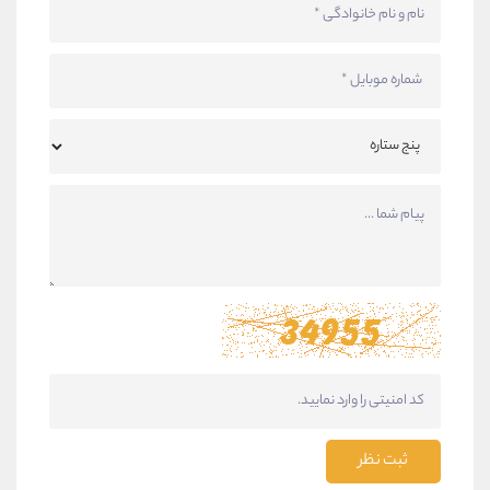
ثبت نظر