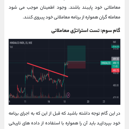
معاملاتی خود پایبند باشند. وجود اطمینان موجب می شود
معامله گران همواره از برنامه معاملاتی خود پیروی کنند.
گام سوم: تست استراتژی معاملاتی
در این گام توجه داشته باشید که قبل از این که به اجرای برنامه
خود بپردازید باید آن را همواره با استفاده از داده های تاریخی