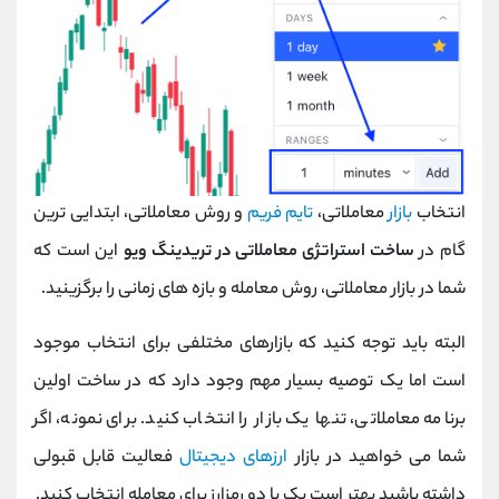
انتخاب
بازار
معاملاتی،
تایم فریم
و روش معاملاتی،
ابتدایی ترین
گام در
ساخت استراتژی معاملاتی در تریدینگ ویو
این است که
شما در بازار معاملاتی، روش معامله و بازه های زمانی را برگزینید.
البته باید توجه کنید که بازارهای مختلفی برای انتخاب موجود
است اما یک توصیه بسیار مهم وجود دارد که در ساخت اولین
برنامه معاملاتی، تنها یک بازار را انتخاب کنید. برای نمونه، اگر
شما می خواهید در بازار
ارزهای دیجیتال
فعالیت قابل قبولی
داشته باشید بهتر است یک یا دو رمزارز برای معامله انتخاب کنید.