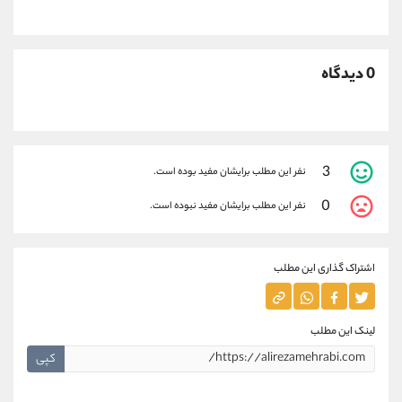
0 دیدگاه
3
نفر این مطلب برایشان مفید بوده است.
0
نفر این مطلب برایشان مفید نبوده است.
اشتراک گذاری این مطلب
لینک این مطلب
کپی