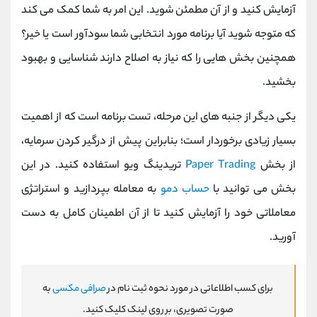
آزمایش کنید و از آن مطمئن شوید. این امر به شما کمک می کند
که متوجه شوید آیا برنامه مورد انتخابی شما سودآور است یا خیر؟
همچنین بخش هایی را که نیاز به اصلاح دارند شناسایی و بهبود
بخشید.
یکی دیگر از جنبه‌ های این مرحله، تست برنامه است که از اهمیت
بسیار زیادی برخوردار است؛ بنابراین پیش از درگیر کردن سرمایه،
از بخش
Paper Trading
تریدینگ ویو استفاده کنید. در این
بخش می‌ توانید با
حساب دمو
به معامله بپردازید و استراتژی
معاملاتی خود را آزمایش کنید تا از آن اطمینان کامل به دست
آورید.
برای کسب اطلاعاتی در مورد نحوه ثبت نام در
صرافی مکسی
به
صورت تصویری، بر روی لینک کلیک کنید.