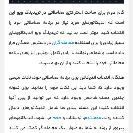
گام دوم برای
ساخت استراتژی معاملاتی در تریدینگ ویو
این
است که اندیکاتورهای مورد نیاز در برنامه معاملاتی خود را
انتخاب کنید. بهتر است بدانید که تریدینگ ویو اندیکاتورهای
بسیار زیادی را برای استفاده
معامله گران
در دسترس همگان قرار
داده است و شما می توانید با ازادی کامل، بهترین ابزارهای برنامه
معاملاتی خود را انتخاب کنید و از آن بهره ببرید.
هنگام انتخاب اندیکاتور برای برنامه معاملاتی خود، نکات مهمی
وجود دارد که شما باید این نکات مهم را بدانید. برای نمونه
چندین دسته شاخص وجود دارد که می ‌توانید از بین آنها
انتخاب کنید؛ این دسته ‌بندی ‌ها شامل اندیکاتورهای دنبال‌
کننده روند،
مومنتوم
، نوسانات و
حجم
می ‌شود. اندیکاتورهای
پیروی از روند به شما به عنوان یک معامله ‌گر کمک می ‌کنند