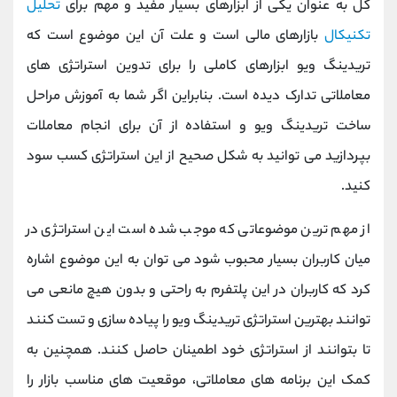
کل به عنوان یکی از ابزارهای بسیار مفید و مهم برای
تحلیل
تکنیکال
بازارهای مالی است و علت آن این موضوع است که
تریدینگ ویو ابزارهای کاملی را برای تدوین استراتژی های
معاملاتی تدارک دیده است. بنابراین اگر شما به آموزش مراحل
ساخت تریدینگ ویو و استفاده از آن برای انجام معاملات
بپردازید می توانید به شکل صحیح از این استراتژی کسب سود
کنید.
از مهم ترین موضوعاتی که موجب شده است این استراتژی در
میان کاربران بسیار محبوب شود می توان به این موضوع اشاره
کرد که کاربران در این پلتفرم به راحتی و بدون هیچ مانعی می
‌توانند بهترین استراتژی تریدینگ ویو را پیاده‌ سازی و تست کنند
تا بتوانند از استراتژی خود اطمینان حاصل کنند. همچنین به
کمک این برنامه ‌های معاملاتی، موقعیت ‌های مناسب بازار را