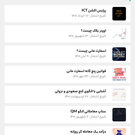
پرایس اکشن ICT
تاریخ انتشار : ۱۷ خرداد ۱۴۰۱
اوردر بلاک چیست؟
تاریخ انتشار : ۱۳ شهریور ۱۴۰۱
اسمارت مانی چیست؟
تاریخ انتشار : ۹ آبان ۱۴۰۱
قوانین پنج گانه اسمارت مانی
تاریخ انتشار : ۲۳ مهر ۱۴۰۱
آشنایی با الگوی کنج صعودی و نزولی
تاریخ انتشار : ۲۷ اردیبهشت ۱۴۰۱
ستاپ معاملاتی الگو QM
تاریخ انتشار : ۷ شهریور ۱۴۰۱
درآمد یک معامله گر روزانه