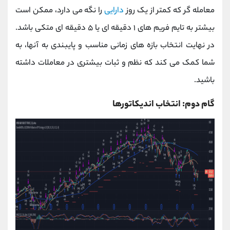
معامله ‌گر که کمتر از یک روز
دارایی
را نگه می ‌دارد، ممکن است
بیشتر به تایم فریم‌ های ۱ دقیقه ‌ای یا ۵ دقیقه ‌ای متکی باشد.
در نهایت انتخاب بازه‌ های زمانی مناسب و پایبندی به آنها، به
شما کمک می ‌کند که نظم و ثبات بیشتری در معاملات داشته
باشید.
گام دوم: انتخاب اندیکاتورها