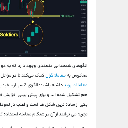
الگوهای شمعدانی متعددی وجود دارد که به دو
معکوس به
معامله‌گران
کمک می‌کند تا در مراحل ا
معاملات روند
داشته باشند؛ الگو
هم تشکیل شده اند و برای پیش بینی افزایش قیم
یکی از ساده ترین شکل ها است و اغلب در نمودا
تجربه می توانند از آن در هنگام معامله استفاده کن