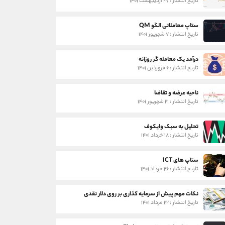
تاریخ انتشار : ۲۷ اردیبهشت ۱۴۰۱
ستاپ معاملاتی الگو QM
تاریخ انتشار : ۷ شهریور ۱۴۰۱
درآمد یک معامله گر روزانه
تاریخ انتشار : ۶ فروردین ۱۴۰۱
ناحیه عرضه و تقاضا
تاریخ انتشار : ۲۱ شهریور ۱۴۰۱
تحلیل به سبک وایکوف
تاریخ انتشار : ۱۸ خرداد ۱۴۰۱
ستاپ های ICT
تاریخ انتشار : ۲۶ خرداد ۱۴۰۱
نکات مهم پیش از سرمایه گذاری بر روی دلار نقدی
تاریخ انتشار : ۲۲ مرداد ۱۴۰۱