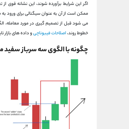
اگر این شرایط برآورده شوند، این نشانه قوی از 
ممکن است از آن به عنوان سیگنالی برای ورود به
می شود قبل از تصمیم گیری در مورد معامله، الگو 
خطوط روند،
اصلاحات فیبوناچی
و داده های بازار تای
چگونه با الگوی سه سرباز سفید م