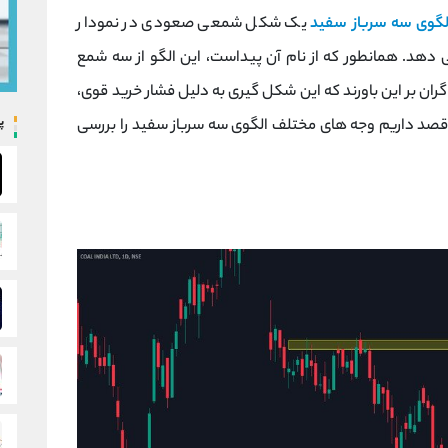
لگوی سه سرباز سفید
یک شکل شمعی صعودی در نمودار
 دهد. همانطور که از نام آن پیداست، این الگو از سه شمع
ن بر این باورند که این شکل گیری به دلیل فشار خرید قوی،
پ
قصد داریم وجه های مختلف الگوی سه سرباز سفید را بررسی