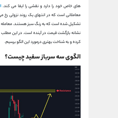
های خاص خود را دارد و نقشی را ایفا می کند.
ا
معاملاتی است که در انتهای یک روند نزولی رخ می
تشکیل شده است که به رنگ سبز هستند. معامله گرا
نشانه بازگشت قیمت در آینده است. در این مطلب 
کرده و به شناخت بهتری درمورد این الگو برسیم.
الگوی سه سرباز سفید چیست؟