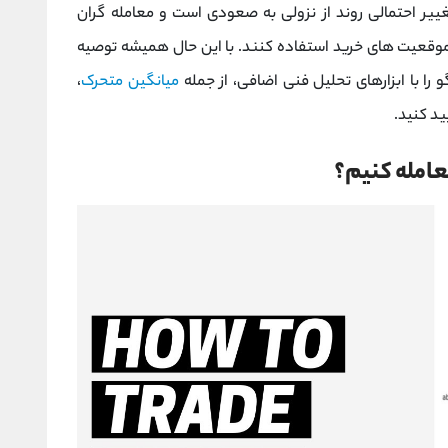
تغییر احتمالی روند از نزولی به صعودی است و معامله گران
 موقعیت های خرید استفاده کنند. با این حال همیشه توصیه
را با ابزارهای تحلیل فنی اضافی، از جمله
میانگین متحرک
،
ید کنید.
عامله کنیم؟