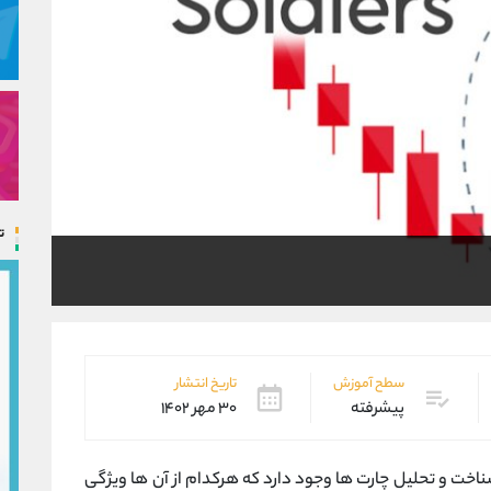
ت
سطح آموزش
تاریخ انتشار
پیشرفته
۳۰ مهر ۱۴۰۲
 شناخت و تحلیل چارت ها وجود دارد که هرکدام از آن ها ویژگی