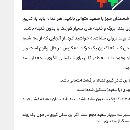
شمعدان سبز یا سفید متوالی باشید. هر کدام باید به تدریج
ارای بدنه بزرگ و فتیله های بسیار کوچک یا بدون فتیله باشند.
ک روند نزولی مشاهده خواهید کرد. از آنجایی که از سه شمع
ید می کند که اکنون یک حرکت معکوس در حال وقوع است زیرا
و وجود دارد. به طور کلی برای شناسایی الگوی شمعدان سه
ود:
ا این شکل‌گیری نشانه بازگشت احتمالی باشد.
عودی (یا سفید) تشکیل شده است.
یه های کوچک یا بدون سایه باشد. بدنه بلند نشان دهنده فشار خرید
تفسیر سه سرباز سفید مهم است. اگر این شکل گیری در طول یک روند
د سیگنال معتبری است.