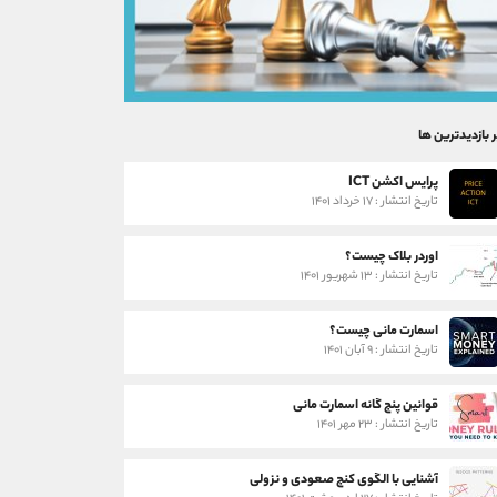
ر بازدیدترین ها
پرایس اکشن ICT
تاریخ انتشار : ۱۷ خرداد ۱۴۰۱
اوردر بلاک چیست؟
تاریخ انتشار : ۱۳ شهریور ۱۴۰۱
اسمارت مانی چیست؟
تاریخ انتشار : ۹ آبان ۱۴۰۱
قوانین پنج گانه اسمارت مانی
تاریخ انتشار : ۲۳ مهر ۱۴۰۱
آشنایی با الگوی کنج صعودی و نزولی