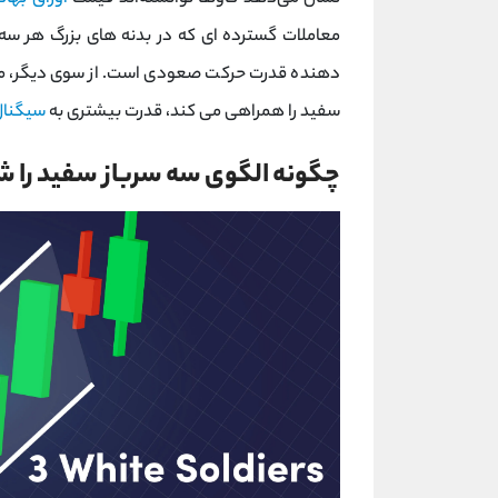
معاملات گسترده ای که در بدنه های بزرگ هر سه
دهنده قدرت حرکت صعودی است. از سوی دیگر، مان
سفید را همراهی می کند، قدرت بیشتری به
سیگنال
چگونه الگوی سه سرباز سفید را ش