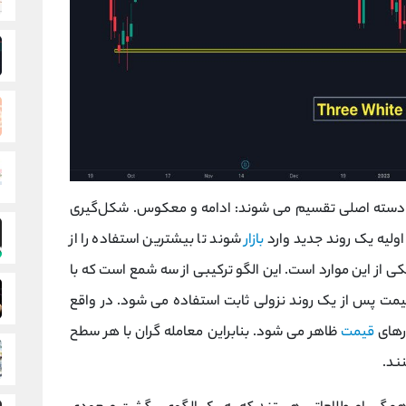
 دسته اصلی تقسیم می شوند: ادامه و معکوس. شکل‌گیری
ولیه یک روند جدید وارد
بازار
شوند تا بیشترین استفاده را از
ی 3 سرباز سفید یکی از این موارد است. این الگو ترکیبی از سه شمع است که با
ت پس از یک روند نزولی ثابت استفاده می شود. در واقع
رهای
قیمت
ظاهر می شود. بنابراین معامله گران با هر سطح
ند.