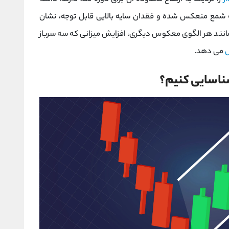
 شمع منعکس شده و فقدان سایه بالایی قابل توجه، نشان
ند هر الگوی معکوس دیگری، افزایش میزانی که سه سرباز
می دهد.
ناسایی کنیم؟