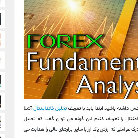
ارکس داشته باشید ابتدا باید با تعریف
تحلیل فاندامنتال
آشنا
منتال را تعریف کنیم این گونه می توان گفت که تحلیل
ک عواملی که ارزش یک ارز یا سایر ابزارهای مالی را هدایت می