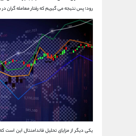
رود؛ پس نتیجه می گیریم که رفتار معامله گران در ب
یکی دیگر از مزایای تحلیل فاندامنتال این است که 