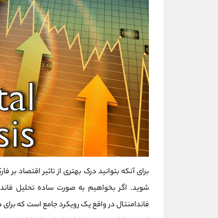
برای آنکه بتوانید درک بهتری از تاثیر اقتصاد بر ف
شوید. اگر بخواهیم به صورت ساده تحلیل فاندا
فاندامنتال در واقع یک رویکرد جامع است که برای در