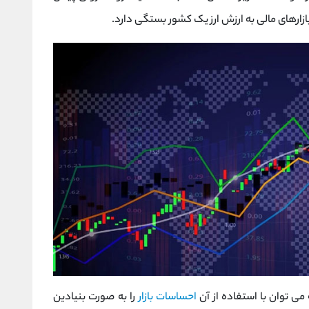
ازارهای مالی به ارزش ارز یک کشور بستگی دارد.
می توان با استفاده از آن
احساسات بازار
را به صورت بنیادین