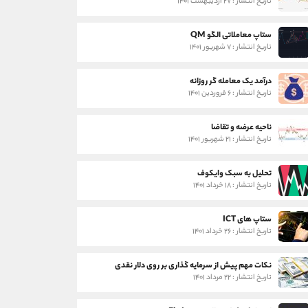
تاریخ انتشار : ۲۷ اردیبهشت ۱۴۰۱
ستاپ معاملاتی الگو QM
تاریخ انتشار : ۷ شهریور ۱۴۰۱
درآمد یک معامله گر روزانه
تاریخ انتشار : ۶ فروردین ۱۴۰۱
ناحیه عرضه و تقاضا
تاریخ انتشار : ۲۱ شهریور ۱۴۰۱
تحلیل به سبک وایکوف
تاریخ انتشار : ۱۸ خرداد ۱۴۰۱
ستاپ های ICT
تاریخ انتشار : ۲۶ خرداد ۱۴۰۱
نکات مهم پیش از سرمایه گذاری بر روی دلار نقدی
تاریخ انتشار : ۲۲ مرداد ۱۴۰۱