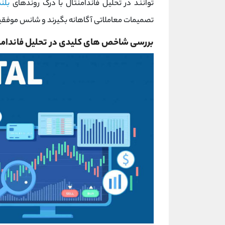
توانند در تحلیل فاندامنتال با درک روندهای
بلن
تصمیمات معاملاتی آگاهانه بگیرند و شانس موفقیت 
بررسی شاخص های کلیدی در تحلیل فاندامن