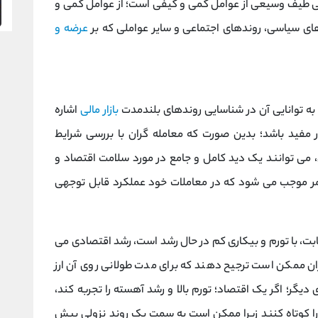
رسی طیف وسیعی از عوامل کمی و کیفی است؛ از عوامل کمی و
ی سیاسی، روندهای اجتماعی و سایر عواملی که بر
عرضه و
 به توانایی آن در شناسایی روندهای بلندمدت
بازار مالی
اشاره
ار مفید باشد؛ بدین صورت که معامله گران با بررسی شرایط
ری، می توانند یک دید کامل و جامع در مورد سلامت اقتصاد و
مر موجب می شود که در معاملات خود عملکرد قابل توجهی
بت، با تورم و بیکاری کم در حال رشد است، رشد اقتصادی می
ان ممکن است ترجیح دهند که برای مدت طولانی روی آن ارز
دیگر؛ اگر یک اقتصاد؛ تورم بالا و رشد آهسته را تجربه کند،
را کوتاه کنند زیرا ممکن است به سمت یک روند نزولی پیش