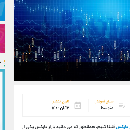
ت
سطح آموزش
تاریخ انتشار
متوسط
۲ آبان ۱۴۰۲
ر فارکس
آشنا کنیم. همانطور که می دانید بازار فارکس یکی از