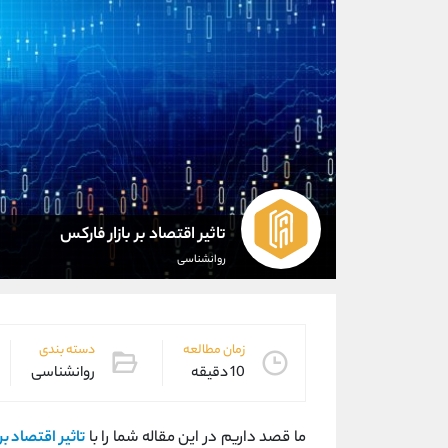
تاثیر اقتصاد بر بازار فارکس
روانشناسی
زمان مطالعه
دسته بندی
10 دقیقه
روانشناسی
ما قصد داریم در این مقاله شما را با
تاثیر اقتصاد ب