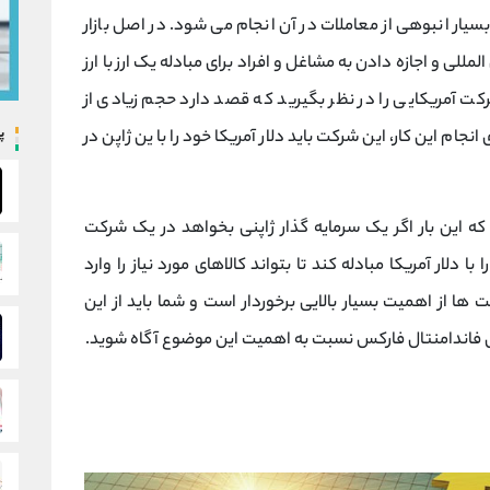
سیار انبوهی از معاملات در آن انجام می شود. در اصل بازار
لی و اجازه دادن به مشاغل و افراد برای مبادله یک ارز با ارز
ت آمریکایی را در نظر بگیرید که قصد دارد حجم زیادی از
پ
انجام این کار، این شرکت باید دلار آمریکا خود را با ین ژاپن در
 که این بار اگر یک سرمایه گذار ژاپنی بخواهد در یک شرکت
با دلار آمریکا مبادله کند تا بتواند کالاهای مورد نیاز را وارد
ها از اهمیت بسیار بالایی برخوردار است و شما باید از این
وزش فاندامنتال فارکس نسبت به اهمیت این موضوع آگاه شوید.