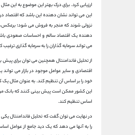
ارزیابی کرد. برای درک بهتر این موضوع به این مثال
این می تواند نشان دهنده این باشد که اقتصاد در 
نزولی شوند که منجر به فروش می شود؛ برعکس، اگر
دهنده یک اقتصاد سالم و احساسات صعودی باشد
می تواند سرمایه گذاران را به سرمایه گذاری ترغیب ک
از تحلیل فاندامنتال همچنین می توان برای پیش بی
اقتصادی و سایر عوامل موجود در بازار می تواند ی
خود را بر اساس آن تنظیم کند. به عنوان مثال یک کشور 
این کشور ممکن است پیش‌ بینی کنند که بانک مرکزی 
اساس تنظیم کند.
در نهایت می توان گفت که تحلیل فاندامنتال یکی از 
را به آنها می دهد که یک دید جامع از عوامل اساس