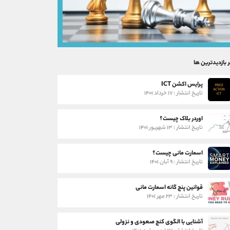
ر بازدیدترین ها
پرایس اکشن ICT
تاریخ انتشار : ۱۷ خرداد ۱۴۰۱
اوردر بلاک چیست؟
تاریخ انتشار : ۱۳ شهریور ۱۴۰۱
اسمارت مانی چیست؟
تاریخ انتشار : ۹ آبان ۱۴۰۱
قوانین پنج گانه اسمارت مانی
تاریخ انتشار : ۲۳ مهر ۱۴۰۱
آشنایی با الگوی کنج صعودی و نزولی