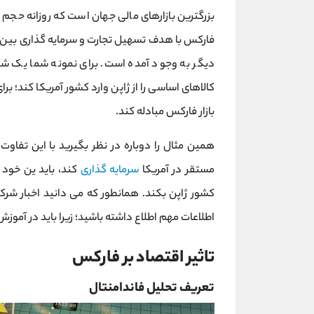
بزرگترین بازارهای مالی جهان است که روزانه حجم ب
فارکس با هدف تسهیل تجارت و سرمایه گذاری بین المل
دیگر به وجود آمده است. برای نمونه شما یک شرک
کالاهای اساسی را از ژاپن وارد کشور آمریکا کند؛ برای 
بازار فارکس مبادله کند.
همین مثال را دوباره در نظر بگیرید با این تفاوت
مستقر در آمریکا
سرمایه گذاری
کند، باید ین خود را 
کشور ژاپن بکند. همانطور که می دانید اخبار شرکت 
اطلاعات مهم اطلاع داشته باشید؛ زیرا باید در آم
تاثیر اقتصاد بر فارکس
تعریف تحلیل فاندامنتال