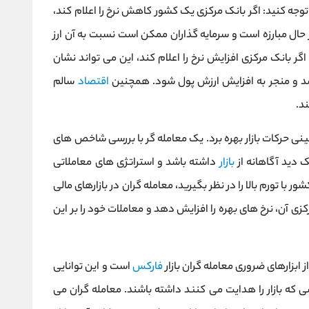
 توجه کنید: اگر بانک مرکزی یک کشور کاهش نرخ را اعلام کند،
حال مبارزه است و سرمایه گذاران ممکن است نسبت به آن ارز
 بانک مرکزی افزایش نرخ را اعلام کند، این می تواند نشان
 و منجر به افزایش ارزش پول شود. همچنین
اقتصاد
سالم
ند.
نی حرکات بازار بهره برد. یک معامله گر با بررسی شاخص های
ک دید آگاهانه از
بازار
داشته باشد و استراتژی های معاملاتی
با تورم بالا را در نظر بگیرید، معامله‌ گران در بازارهای مالی
آن، نرخ‌ های بهره را افزایش دهد و معاملات خود را بر این
ابزارهای ضروری معامله گران بازار
فارکس
است و این توانایی
ی که بازار را هدایت می کنند داشته باشند. معامله گران می