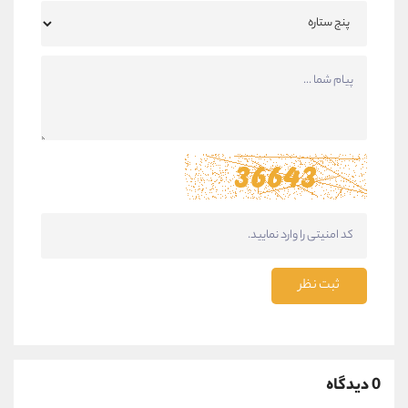
ثبت نظر
0 دیدگاه