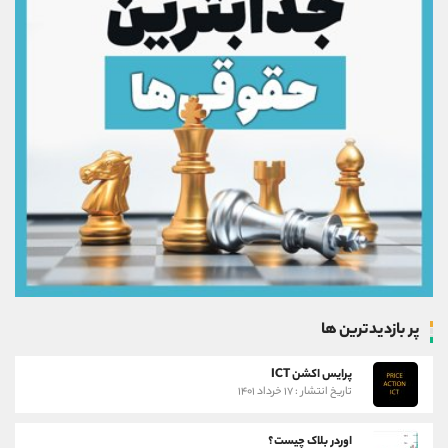
پر بازدیدترین ها
پرایس اکشن ICT
تاریخ انتشار : ۱۷ خرداد ۱۴۰۱
اوردر بلاک چیست؟