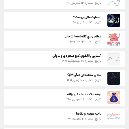
تاریخ انتشار : ۱۳ شهریور ۱۴۰۱
اسمارت مانی چیست؟
تاریخ انتشار : ۹ آبان ۱۴۰۱
قوانین پنج گانه اسمارت مانی
تاریخ انتشار : ۲۳ مهر ۱۴۰۱
آشنایی با الگوی کنج صعودی و نزولی
تاریخ انتشار : ۲۷ اردیبهشت ۱۴۰۱
ستاپ معاملاتی الگو QM
تاریخ انتشار : ۷ شهریور ۱۴۰۱
درآمد یک معامله گر روزانه
تاریخ انتشار : ۶ فروردین ۱۴۰۱
ناحیه عرضه و تقاضا
تاریخ انتشار : ۲۱ شهریور ۱۴۰۱