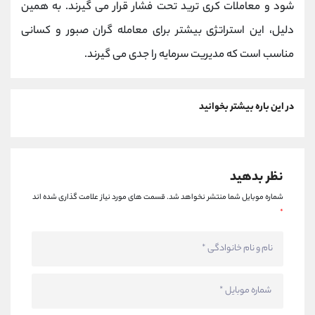
‌شود و معاملات کری ترید تحت فشار قرار می‌ گیرند. به همین
دلیل، این استراتژی بیشتر برای معامله‌ گران صبور و کسانی
مناسب است که مدیریت سرمایه را جدی می‌ گیرند.
در این باره بیشتر بخوانید
نظر بدهید
شماره موبایل شما منتشر نخواهد شد.
قسمت های مورد نیاز علامت گذاری شده اند
*