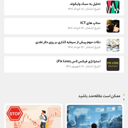
تحلیل به سبک وایکوف
تاریخ انتشار : ۱۸ خرداد ۱۴۰۱
ستاپ های ICT
تاریخ انتشار : ۲۶ خرداد ۱۴۰۱
نکات مهم پیش از سرمایه گذاری بر روی دلار نقدی
تاریخ انتشار : ۲۲ مرداد ۱۴۰۱
استراتژی فیکس لاس (Fix Loss)
تاریخ انتشار : ۱۶ شهریور ۱۴۰۱
ممکن است علاقه‌مند باشید