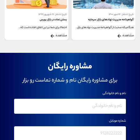
تاریخ انتشار : ۲۴ مهر ۱۴۰۰
تاریخ انتشار : ۱۹ شهریور ۱۳۹۹
گواهینامه مدیریت نهادهای بازار سرمایه
بستن نماد در بازار بورس
هنگامیکه صحبت از گواهینامه مدیریت نهادهای بازار...
احتمالا برای شما نیز این اتفاق افتاده است که...
مشاهده
مشاهده
مشاوره رایگان
برای مشاوره رایگان نام و شماره تماست رو بزار
نام و نام خانوادگی
شماره موبایل