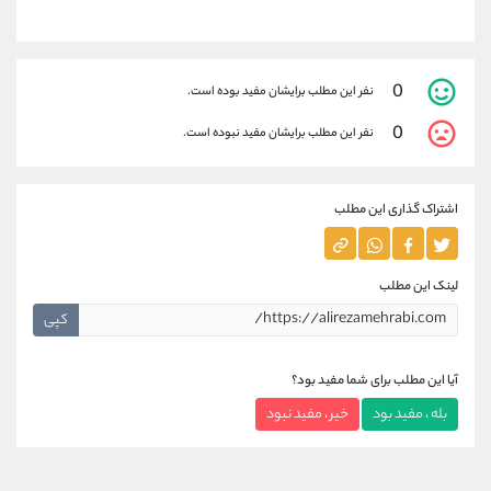
0
نفر این مطلب برایشان مفید بوده است.
0
نفر این مطلب برایشان مفید نبوده است.
اشتراک گذاری این مطلب
لینک این مطلب
کپی
آیا این مطلب برای شما مفید بود؟
بله ، مفید بود
خیر ، مفید نبود