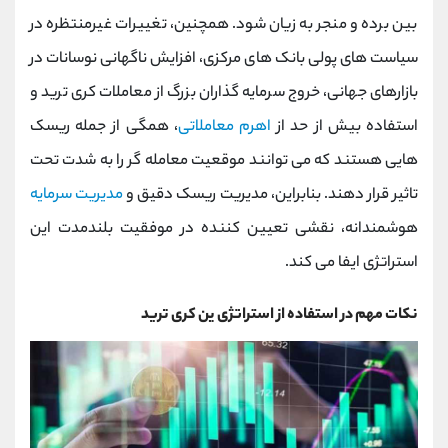
بین برده و منجر به زیان شود. همچنین، تغییرات غیرمنتظره در
سیاست ‌های پولی بانک ‌های مرکزی، افزایش ناگهانی نوسانات در
بازارهای جهانی، خروج سرمایه‌ گذاران بزرگ از معاملات کری ترید و
استفاده بیش از حد از
اهرم معاملاتی
، همگی از جمله ریسک
‌هایی هستند که می‌ توانند موقعیت معامله‌ گر را به شدت تحت
تاثیر قرار دهند. بنابراین، مدیریت ریسک دقیق و
مدیریت سرمایه
هوشمندانه، نقشی تعیین‌ کننده در موفقیت بلندمدت این
استراتژی ایفا می‌ کند.
نکات مهم در استفاده از استراتژی ین کری ترید