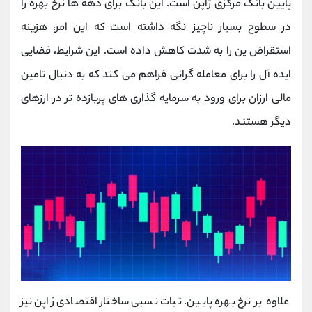
پایین بانک مرکزی ژاپن است. این بانک برای دهه‌ ها نرخ بهره را
در سطوح بسیار ناچیز نگه داشته است که این امر، هزینه
استقراض ین را به شدت کاهش داده است. این شرایط، فضایی
ایده ‌آل را برای معامله ‌گرانی فراهم می کند که به دنبال تامین
مالی ارزان برای ورود به سرمایه ‌گذاری‌ های پربازده ‌تر در ارزهای
دیگر هستند.
علاوه بر نرخ بهره پایین، ثبات نسبی ساختار اقتصادی ژاپن نیز