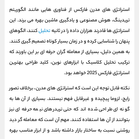
استراتژی‌ های مدرن فارکس از فناوری‌ هایی مانند الگوریتم
تریدینگ، هوش مصنوعی و یادگیری ماشین بهره می‌ برند. این
استراتژی‌ ها قادرند هزاران داده را در ثانیه
تحلیل
کنند، الگوهای
پنهان را شناسایی کرده و در زمان بسیار کوتاه تصمیم‌ گیری کنند.
به همین دلیل، بسیاری از معامله گران حرفه ای بر این باورند که
ترکیب تحلیل کلاسیک با ابزارهای نوین، کلید طراحی بهترین
استراتژی فارکس 2025 خواهد بود.
نکته قابل توجه این است که استراتژی‌ های مدرن، برخلاف تصور
رایج، لزوما پیچیده و غیرقابل فهم نیستند. بسیاری از آن‌ ها به‌
گونه‌ ای طراحی شده‌ اند که حتی تریدرهای نیمه‌ حرفه‌ ای نیز
بتوانند از آن‌ ها استفاده کنند. مهم آن است که معامله‌ گر دید
روشنی نسبت به ساختار بازار داشته باشد و از ابزار مناسب بهره