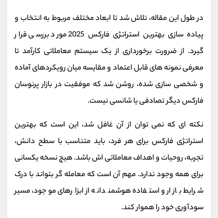
در طول این مقاله، تلاش شد تا ابعاد مختلف مربوط به انتخاب و
پیاده‌ سازی بهترین استراتژی فارکس 2025 مورد بررسی قرار
گیرد. از ضرورت برخورداری از یک سیستم معاملاتی کارآمد تا
معرفی نمونه‌ های قابل‌ اعتماد و مقایسه میان رویکردهای آماده
و شخصی‌ سازی‌ شده، روشن شد که موفقیت در بازار پرنوسان
فارکس دیگر تصادفی یا شانسی نیست.
نکته‌ ای که نمی‌ توان از آن غافل شد، این است که بهترین
استراتژی فارکس برای هر فرد، باید متناسب با سطح دانش،
تجربه، روحیات و اهداف معاملاتی‌ اش باشد. هیچ نسخه یکسانی
برای همه وجود ندارد. مهم آن است که معامله‌ گر بتواند با درک
شرایط بازار و استفاده هوشمندانه از ابزارهای موجود، مسیر
سودآوری خود را هموار کند.