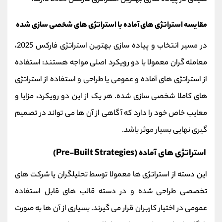
مقایسه استراتژی‌ های آماده با استراتژی‌ های شخصی‌ سازی‌ شده
در مسیر انتخاب و پیاده‌ سازی بهترین استراتژی فارکس 2025،
معامله‌ گران معمولا با دو رویکرد اصلی مواجه هستند: استفاده
از استراتژی‌ های آماده و عمومی یا طراحی و استفاده از استراتژی‌
های کاملا شخصی‌ سازی‌ شده. هر یک از این دو رویکرد، مزایا و
معایب خاص خود را دارد که آگاهی از آن‌ ها می‌ تواند در تصمیم‌
گیری نهایی بسیار موثر باشد.
استراتژی‌ های آماده (Pre-Built Strategies)
این دسته از استراتژی‌ ها معمولا توسط تحلیلگران یا شرکت‌ های
تخصصی طراحی شده و در دسته قالب‌ های قابل استفاده
عمومی در اختیار کاربران قرار می‌ گیرند. بسیاری از آن‌ ها به صورت