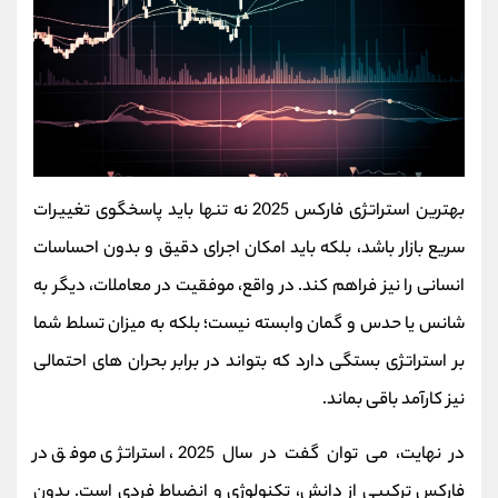
بهترین استراتژی فارکس 2025 نه‌ تنها باید پاسخگوی تغییرات
سریع بازار باشد، بلکه باید امکان اجرای دقیق و بدون احساسات
انسانی را نیز فراهم کند. در واقع، موفقیت در معاملات، دیگر به
شانس یا حدس و گمان وابسته نیست؛ بلکه به میزان تسلط شما
بر استراتژی‌ بستگی دارد که بتواند در برابر بحران‌ های احتمالی
نیز کارآمد باقی بماند.
در نهایت، می‌ توان گفت در سال 2025، استراتژی موفق در
فارکس ترکیبی از دانش، تکنولوژی و انضباط فردی است. بدون