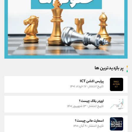
پر بازدیدترین ها
پرایس اکشن ICT
تاریخ انتشار : ۱۷ خرداد ۱۴۰۱
اوردر بلاک چیست؟
تاریخ انتشار : ۱۳ شهریور ۱۴۰۱
اسمارت مانی چیست؟
تاریخ انتشار : ۹ آبان ۱۴۰۱