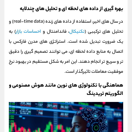
بهره‌ گیری از داده‌ های لحظه‌ ای و تحلیل‌ های چندلایه
در سال‌ های اخیر، استفاده از داده‌ های زنده (real-time data) و
تحلیل‌ های ترکیبی (
تکنیکال
، فاندامنتال و
احساسات بازار
) به
یک ضرورت تبدیل شده است. استراتژی‌ های مدرن فارکس با
اتصال به منابع داده لحظه‌ ای، می‌ توانند تصمیم‌ گیری را دقیق‌
تر و سریع‌ تر انجام دهند. این امر به‌ شکل مستقیم در بهبود نرخ
موفقیت معاملات تاثیرگذار است.
هماهنگی با تکنولوژی‌ های نوین مانند هوش مصنوعی و
الگوریتم تریدینگ