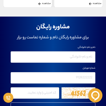
مشاهده
مشاهده
مشاوره رایگان
برای مشاوره رایگان نام و شماره تماست رو بزار
نام و نام خانوادگی
شماره موبایل