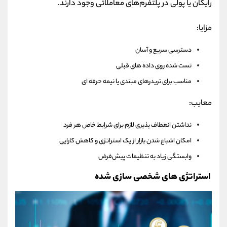
رایگان یا پولی در پلتفرم‌های معاملاتی وجود دارند.
مزایا:
دسترسی سریع و آسان
تست‌ شده روی داده‌ های قبلی
مناسب برای تریدرهای مبتدی یا نیمه‌ حرفه‌ ای
معایب:
نداشتن انعطاف‌ پذیری لازم برای شرایط خاص هر فرد
امکان اشباع‌ شدن بازار از یک استراتژی و کاهش کارایی
وابستگی زیاد به تنظیمات پیش‌فرض
استراتژی‌ های شخصی‌ سازی‌ شده