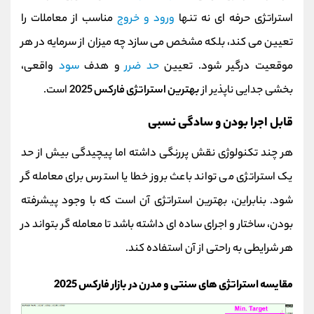
استراتژی حرفه‌ ای نه‌ تنها
ورود و خروج
مناسب از معاملات را
تعیین می‌ کند، بلکه مشخص می‌ سازد چه میزان از سرمایه در هر
موقعیت درگیر شود. تعیین
حد ضرر
و هدف
سود
واقعی،
بخشی جدایی‌ ناپذیر از
بهترین استراتژی فارکس 2025
است.
قابل اجرا بودن و سادگی نسبی
هر چند تکنولوژی نقش پررنگی داشته اما پیچیدگی بیش از حد
یک استراتژی می‌ تواند باعث بروز خطا یا استرس برای معامله‌ گر
شود. بنابراین، بهترین استراتژی آن است که با وجود پیشرفته
بودن، ساختار و اجرای ساده‌ ای داشته باشد تا معامله گر بتواند در
هر شرایطی به‌ راحتی از آن استفاده کند.
مقایسه استراتژی‌ های سنتی و مدرن در بازار فارکس 2025