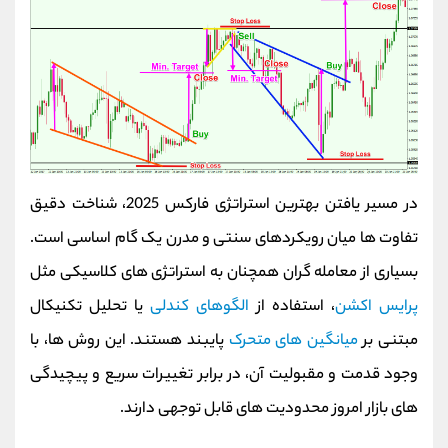
در مسیر یافتن بهترین استراتژی فارکس 2025، شناخت دقیق
تفاوت‌ ها میان رویکردهای سنتی و مدرن یک گام اساسی است.
بسیاری از معامله‌ گران همچنان به استراتژی‌ های کلاسیکی مثل
پرایس‌ اکشن
، استفاده از
الگوهای کندلی
یا تحلیل تکنیکال
مبتنی بر
میانگین‌ های متحرک
پایبند هستند. این روش‌ ها، با
وجود قدمت و مقبولیت آن، در برابر تغییرات سریع و پیچیدگی‌
های بازار امروز محدودیت‌ های قابل‌ توجهی دارند.