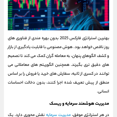
بهترین استراتژی فارکس 2025 بدون بهره‌ مندی از فناوری‌ های
روز ناقص خواهد بود. هوش مصنوعی با قابلیت یادگیری از بازار
و کشف الگوهای پنهان، به معامله‌ گران کمک می‌ کند تا تصمیم‌
های دقیق‌ تری بگیرند. همچنین الگوریتم‌ های معاملاتی می‌
توانند در کسری از ثانیه، سفارش‌ های خرید یا فروش را بر اساس
منطق از پیش‌ تعریف‌ شده اجرا کنند، بدون دخالت احساسات
انسانی.
مدیریت هوشمند سرمایه و ریسک
در هر استراتژی موفق،
مدیریت سرمایه
نقش محوری دارد. یک