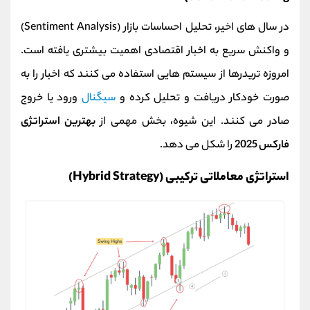
در سال‌ های اخیر، تحلیل احساسات بازار (Sentiment Analysis)
و واکنش سریع به اخبار اقتصادی اهمیت بیشتری یافته است.
امروزه تریدرها از سیستم‌ هایی استفاده می‌ کنند که اخبار را به‌
صورت خودکار دریافت و تحلیل کرده و
سیگنال
ورود یا خروج
صادر می‌ کنند. این شیوه، بخش مهمی از
بهترین استراتژی
فارکس 2025
را شکل می‌ دهد.
استراتژی معاملاتی ترکیبی (Hybrid Strategy)