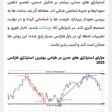
استراتژی‌ های سنتی بیشتر بر تحلیل دستی، تفسیر ذهنی
نمودارها و تجربه شخصی متکی‌ اند. معامله‌ گر باید ساعت‌ ها به
بررسی نمودار بپردازد، فرصت‌ ها را شناسایی کرده و در نهایت
تصمیم‌ گیری کند. در شرایطی که
نوسانات
شدید، اخبار فوری و
تغییرات لحظه‌ ای در بازار فارکس بسیار رایج شده، این روش‌ ها
ممکن است کند و آسیب‌ پذیر باشند.
مزایای استراتژی‌ های مدرن در طراحی بهترین استراتژی فارکس
2025