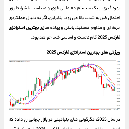
بهره‌ گیری از یک سیستم معاملاتی قوی و متناسب با شرایط روز،
احتمال ضرر به شدت بالا می‌ رود. بنابراین، اگر به دنبال عملکردی
حرفه‌ ای و مداوم هستید، یافتن و پیاده‌ سازی
بهترین استراتژی
فارکس 2025
گام نخست و اساسی شما خواهد بود.
ویژگی‌ های بهترین استراتژی فارکس 2025
در سال 2025، دگرگونی‌ های بنیادینی در بازار جهانی رخ داده که