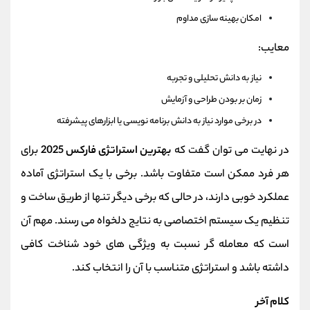
امکان بهینه‌ سازی مداوم
معایب:
نیاز به دانش تحلیلی و تجربه
زمان‌ بر بودن طراحی و آزمایش
در برخی موارد نیاز به دانش برنامه‌ نویسی یا ابزارهای پیشرفته
در نهایت می‌ توان گفت که
بهترین استراتژی فارکس 2025
برای
هر فرد ممکن است متفاوت باشد. برخی با یک استراتژی آماده
عملکرد خوبی دارند، در حالی‌ که برخی دیگر تنها از طریق ساخت و
تنظیم یک سیستم اختصاصی به نتایج دلخواه می‌ رسند. مهم آن
است که معامله‌ گر نسبت به ویژگی‌ های خود شناخت کافی
داشته باشد و استراتژی متناسب با آن را انتخاب کند.
کلام آخر