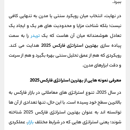
ببرد.
در نهایت، انتخاب میان رویکرد سنتی یا مدرن به‌ تنهایی کافی
نیست؛ بلکه شناخت مزایا و محدودیت‌ های هر یک و ایجاد یک
تعادل هوشمندانه میان آن‌ هاست که یک
تریدر
را به سمت
پیاده‌ سازی
بهترین استراتژی فارکس 2025
هدایت می‌ کند.
رویکردی که هم از عمق تحلیل سنتی بهره بگیرد و هم از سرعت
و دقت ابزارهای مدرن.
معرفی نمونه‌ هایی از بهترین استراتژی فارکس 2025
در سال 2025، تنوع استراتژی‌ های معاملاتی در بازار فارکس به
بالاترین سطح خود رسیده است. با این حال، تنها تعدادی از آن‌ ها
توانسته‌ اند به عنوان بهترین استراتژی فارکس 2025 شناخته
شوند؛ یعنی استراتژی‌ هایی که در شرایط مختلف
بازار
، عملکردی