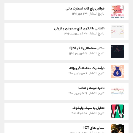
قوانین پنج گانه اسمارت مانی
تاریخ انتشار : ۲۳ مهر ۱۴۰۱
آشنایی با الگوی کنج صعودی و نزولی
تاریخ انتشار : ۲۷ اردیبهشت ۱۴۰۱
ستاپ معاملاتی الگو QM
تاریخ انتشار : ۷ شهریور ۱۴۰۱
درآمد یک معامله گر روزانه
تاریخ انتشار : ۶ فروردین ۱۴۰۱
ناحیه عرضه و تقاضا
تاریخ انتشار : ۲۱ شهریور ۱۴۰۱
تحلیل به سبک وایکوف
تاریخ انتشار : ۱۸ خرداد ۱۴۰۱
ستاپ های ICT