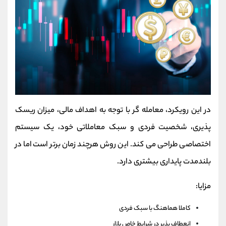
در این رویکرد، معامله‌ گر با توجه به اهداف مالی، میزان ریسک‌
پذیری، شخصیت فردی و سبک معاملاتی خود، یک سیستم
اختصاصی طراحی می‌ کند. این روش هرچند زمان‌ برتر است اما در
بلندمدت پایداری بیشتری دارد.
مزایا:
کاملا هماهنگ با سبک فردی
انعطاف‌ پذیر در شرایط خاص بازار