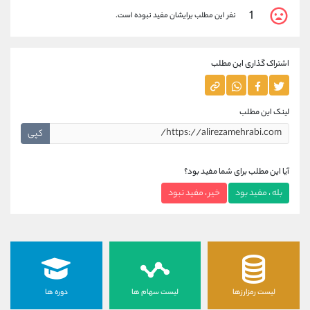
1
نفر این مطلب برایشان مفید نبوده است.
اشتراک گذاری این مطلب
لینک این مطلب
کپی
آیا این مطلب برای شما مفید بود؟
بله ، مفید بود
خیر ، مفید نبود
لیست رمزارزها
لیست سهام ها
دوره ها