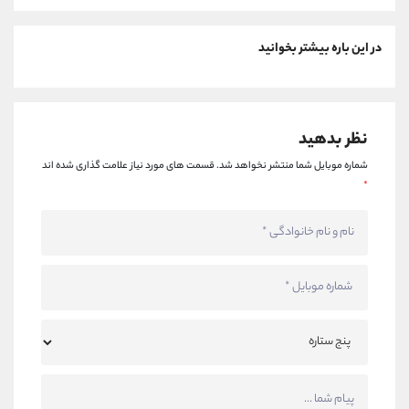
در این باره بیشتر بخوانید
نظر بدهید
شماره موبایل شما منتشر نخواهد شد.
قسمت های مورد نیاز علامت گذاری شده اند
*