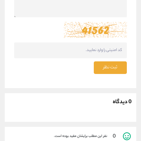
ثبت نظر
0 دیدگاه
0
نفر این مطلب برایشان مفید بوده است.