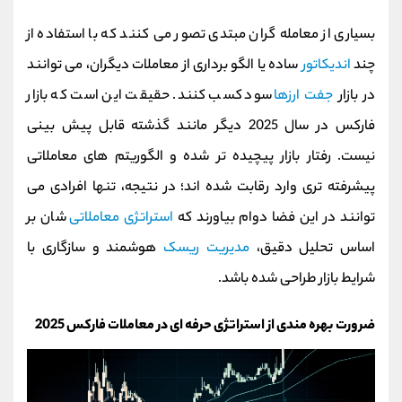
بسیاری از معامله‌ گران مبتدی تصور می‌ کنند که با استفاده از
چند
اندیکاتور
ساده یا الگو برداری از معاملات دیگران، می‌ توانند
در بازار
جفت ارزها
سود کسب کنند. حقیقت این است که بازار
فارکس در سال 2025 دیگر مانند گذشته قابل پیش‌ بینی
نیست. رفتار بازار پیچیده‌ تر شده و الگوریتم‌ های معاملاتی
پیشرفته‌ تری وارد رقابت شده‌ اند؛ در نتیجه، تنها افرادی می‌
توانند در این فضا دوام بیاورند که
استراتژی معاملاتی‌
شان بر
اساس تحلیل دقیق،
مدیریت ریسک
هوشمند و سازگاری با
شرایط بازار طراحی شده باشد.
ضرورت بهره مندی از استراتژی حرفه ای در معاملات فارکس 2025