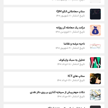
ستاپ معاملاتی الگو QM
تاریخ انتشار : ۷ شهریور ۱۴۰۱
درآمد یک معامله گر روزانه
تاریخ انتشار : ۶ فروردین ۱۴۰۱
ناحیه عرضه و تقاضا
تاریخ انتشار : ۲۱ شهریور ۱۴۰۱
تحلیل به سبک وایکوف
تاریخ انتشار : ۱۸ خرداد ۱۴۰۱
ستاپ های ICT
تاریخ انتشار : ۲۶ خرداد ۱۴۰۱
نکات مهم پیش از سرمایه گذاری بر روی دلار نقدی
تاریخ انتشار : ۲۲ مرداد ۱۴۰۱