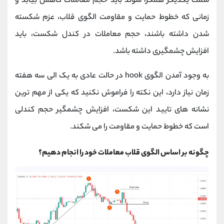
سمت یکدیگر همگرا شوند باید حجم معاملات کاهش بیابد و
زمانی که خطوط حمایت و مقاومت الگوی قلاب، عزم شکسته
شدن داشته باشند، حجم معاملات در کندل شکست، باید
افزایش چشمگیری داشته باشد.
به وجود آمدن الگوی hook در حالت عادی به یک الی سه هفته
زمان نیاز دارد، این نکته را فراموش نکنید که یکی از مهم ترین
نشانه های تایید این شکست، افزایش چشمگیر حجم کندلی
است که خطوط حمایت و مقاومت را می شکند.
چگونه بر اساس الگوی قلاب معاملات خود را انجام دهیم؟