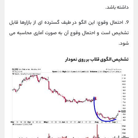
داشته باشد.
9.
احتمال وقوع: این الگو در طیف گسترده ‌ای از بازارها قابل
تشخیص است و احتمال وقوع آن به صورت آماری محاسبه می‌
شود.
تشخیص الگوی قلاب بر روی نمودار