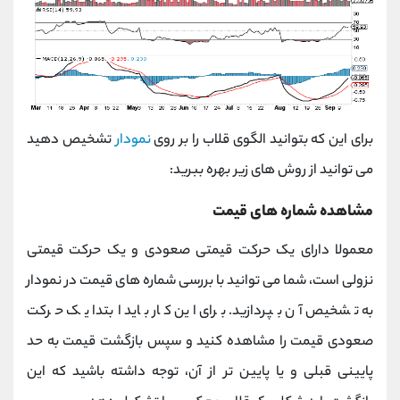
برای این که بتوانید الگوی قلاب را بر روی
نمودار
تشخیص دهید
می توانید از روش های زیر بهره ببرید:
مشاهده شماره های قیمت
معمولا دارای یک حرکت قیمتی صعودی و یک حرکت قیمتی
نزولی است، شما می توانید با بررسی شماره های قیمت در نمودار
به تشخیص آن بپردازید. برای این کار باید ابتدا یک حرکت
صعودی قیمت را مشاهده کنید و سپس بازگشت قیمت به حد
پایینی قبلی و یا پایین تر از آن، توجه داشته باشید که این