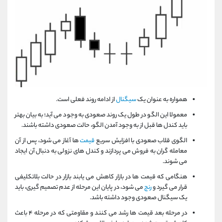
همواره به عنوان یک
سیگنال
از ادامه روند فعلی است.
معمولا این الگو در طول یک روند صعودی به وجود می آید؛ به بیان بهتر
باید کندل ها قبل از به وجود آمدن الگو، حالت صعودی داشته باشند.
الگوی قلاب صعودی با افزایش سریع
قیمت
ها آغاز می شود، پس از آن
معامله گران به فروش می پردازند و کندل های نزولی به دنبال آن ایجاد
می شوند.
هنگامی که قیمت ها در بازار کاهش می یابند بازار در حالت بلاتکلیفی
قرار می گیرد و
رنج
می شود، در پایان این مرحله از عدم تصمیم گیری، باید
یک سیگنال صعودی وجود داشته باشد.
در مرحله بعد قیمت ‌ها رشد می‌ کنند و مقاومتی که در مرحله ۴ باعث