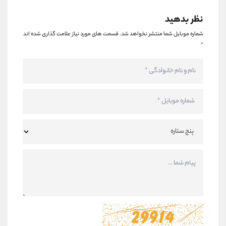
نظر بدهید
شماره موبایل شما منتشر نخواهد شد.
قسمت های مورد نیاز علامت گذاری شده اند
*