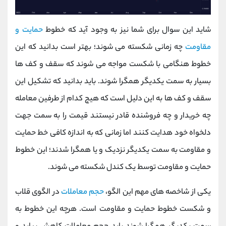
شاید این سوال برای شما نیز به وجود آید که خطوط
حمایت و
مقاومت
چه زمانی شکسته می شوند؛ بهتر است بدانید که این
خطوط هنگامی با شکست مواجه می شوند که سقف و کف ها
بسیار به سمت یکدیگر همگرا شوند. باید بدانید که تشکیل این
سقف و کف‌ ها به این دلیل است که هیچ‌ کدام از طرفین معامله
چه خریدار و چه فروشنده قادر نیستند قیمت را به سمت جهت
دلخواه خود هدایت کنند اما زمانی که به اندازه کافی خط حمایت
و مقاومت به سمت یکدیگر نزدیک و یا همگرا شدند؛ این خطوط
حمایت و مقاومت توسط یک کندل شکسته می شوند.
یکی از شاخصه های مهم این الگو،
حجم معاملات
در الگوی قلاب
و شکست خطوط حمایت و مقاومت است. هرچه این خطوط به