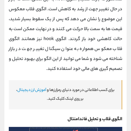
در حال تغییر جهت از رشد به کاهش است. الگوی قلاب معکوس
این موضوع را نشان می دهد که پس از یک سقوط بسیار شدید،
قیمت ها به سمت بالا حرکت می کنند و در نهایت ممکن است به
حالت کاهشی خود باز گردند. الگوی hook نیز همانند الگوی
قلاب معکوس همواره به عنوان سیگنال تغییر جهت در بازار
شناخته می شود و شما می توانید از این الگو برای بهبود تحلیل و
تصمیم گیری های مالی خود استفاده کنید.
برای کسب اطلاعاتی در مورد دنیای رمزارزها و
آموزش ارز دیجیتال
،
بر روی لینک کلیک کنید.
الگوی قلاب و تحلیل فاندامنتال