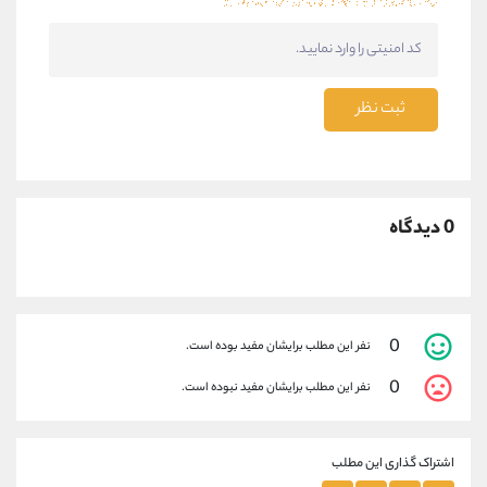
ثبت نظر
0 دیدگاه
0
نفر این مطلب برایشان مفید بوده است.
0
نفر این مطلب برایشان مفید نبوده است.
اشتراک گذاری این مطلب