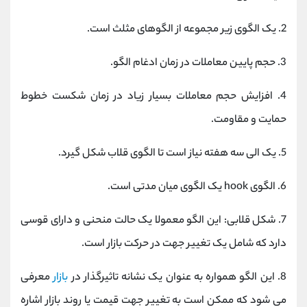
2.
یک الگوی زیر مجموعه از الگوهای مثلث است.
3.
حجم پایین معاملات در زمان ادغام الگو.
4.
افزایش حجم معاملات بسیار زیاد در زمان شکست خطوط
حمایت و مقاومت.
5.
یک الی سه هفته نیاز است تا الگوی قلاب شکل گیرد.
6.
الگوی hook یک الگوی میان مدتی است.
7.
شکل قلابی: این الگو معمولا یک حالت منحنی و دارای قوسی
دارد که شامل یک تغییر جهت در حرکت بازار است.
8.
این الگو همواره به عنوان یک نشانه تاثیرگذار در
بازار
معرفی
می شود که ممکن است به تغییر جهت قیمت یا روند بازار اشاره