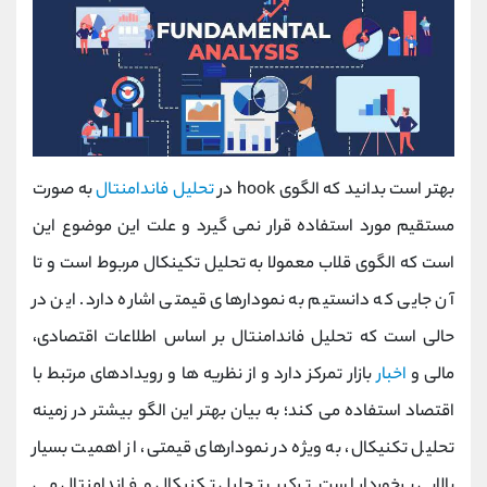
بهتر است بدانید که الگوی hook در
تحلیل فاندامنتال
به صورت
مستقیم مورد استفاده قرار نمی گیرد و علت این موضوع این
است که الگوی قلاب معمولا به تحلیل تکینکال مربوط است و تا
آن جایی که دانستیم به نمودارهای قیمتی اشاره دارد. این در
حالی است که تحلیل فاندامنتال بر اساس اطلاعات اقتصادی،
مالی و
اخبار
بازار تمرکز دارد و از نظریه‌ ها و رویدادهای مرتبط با
اقتصاد استفاده می ‌کند؛ به بیان بهتر این الگو بیشتر در زمینه
تحلیل تکنیکال، به ‌ویژه در نمودارهای قیمتی، از اهمیت بسیار
بالایی برخوردار است. ترکیب تحلیل تکنیکال و فاندامنتال می‌