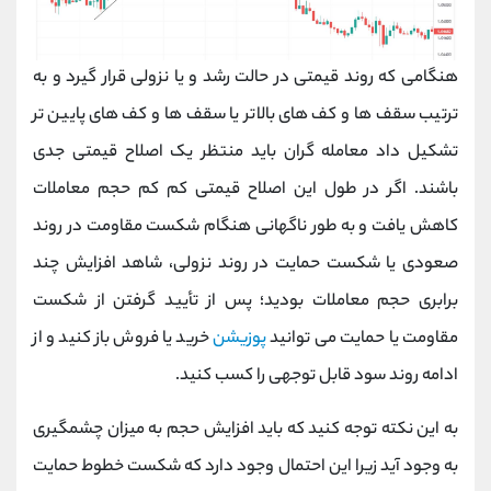
هنگامی که روند قیمتی در حالت رشد و یا نزولی قرار گیرد و به
ترتیب سقف ها و کف های بالاتر یا سقف ها و کف های پایین تر
تشکیل داد معامله گران باید منتظر یک اصلاح قیمتی جدی
باشند. اگر در طول این اصلاح قیمتی کم کم حجم معاملات
کاهش یافت و به طور ناگهانی هنگام شکست مقاومت در روند
صعودی یا شکست حمایت در روند نزولی، شاهد افزایش چند
برابری حجم معاملات بودید؛ پس از تأیید گرفتن از شکست
مقاومت یا حمایت می‌ توانید
پوزیشن
خرید یا فروش باز کنید و از
ادامه روند سود قابل توجهی را کسب کنید.
به این نکته توجه کنید که باید افزایش حجم به میزان چشمگیری
به وجود آید زیرا این احتمال وجود دارد که شکست خطوط حمایت