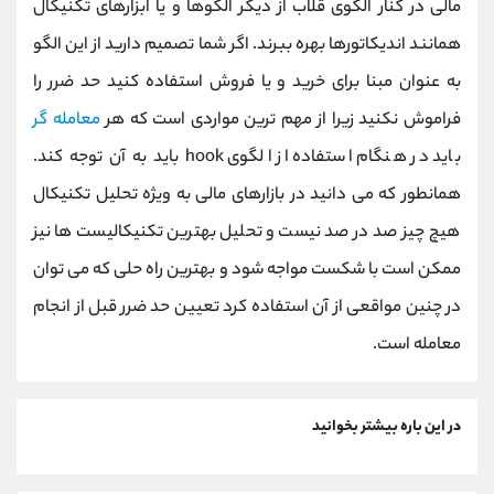
مالی در کنار الگوی قلاب از دیگر الگوها و یا ابزارهای تکنیکال
همانند اندیکاتورها بهره ببرند. اگر شما تصمیم دارید از این الگو
به عنوان مبنا برای خرید و یا فروش استفاده کنید حد ضرر را
فراموش نکنید زیرا از مهم ترین مواردی است که هر
معامله گر
باید در هنگام استفاده از الگوی hook باید به آن توجه کند.
همانطور که می دانید در بازارهای مالی به ویژه تحلیل تکنیکال
هیچ چیز صد در صد نیست و تحلیل بهترین تکنیکالیست‌ ها نیز
ممکن است با شکست مواجه شود و بهترین راه‌ حلی که می ‌توان
در چنین مواقعی از آن استفاده کرد تعیین حد ضرر قبل از انجام
معامله است.
در این باره بیشتر بخوانید