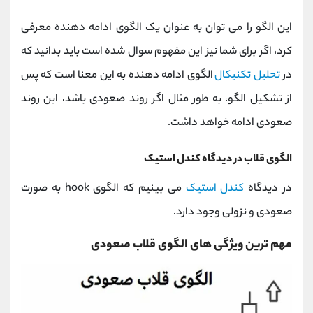
این الگو را می توان به عنوان یک الگوی ادامه دهنده معرفی
کرد، اگر برای شما نیز این مفهوم سوال شده است باید بدانید که
در
تحلیل تکنیکال
الگوی ادامه دهنده به این معنا است که پس
از تشکیل الگو، به طور مثال اگر روند صعودی باشد، این روند
صعودی ادامه خواهد داشت.
الگوی قلاب در دیدگاه کندل استیک
در دیدگاه
کندل استیک
می بینیم که الگوی hook به صورت
صعودی و نزولی وجود دارد.
مهم ترین ویژگی های الگوی قلاب صعودی