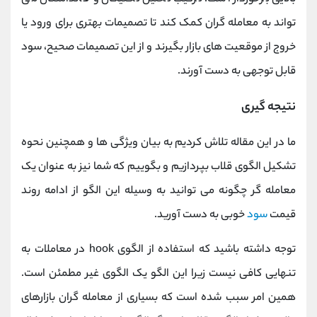
تواند به معامله‌ گران کمک کند تا تصمیمات بهتری برای ورود یا
خروج از موقعیت ‌های بازار بگیرند و از این تصمیمات صحیح، سود
قابل توجهی به دست آورند.
نتیجه گیری
ما در این مقاله تلاش کردیم به بیان ویژگی ها و همچنین نحوه
تشکیل الگوی قلاب بپردازیم و بگوییم که شما نیز به عنوان یک
معامله گر چگونه می توانید به وسیله این الگو از ادامه روند
قیمت
سود
خوبی به دست آورید.
توجه داشته باشید که استفاده از الگوی hook در معاملات به
تنهایی کافی نیست زیرا این الگو یک الگوی غیر مطمئن است.
همین امر سبب شده است که بسیاری از معامله گران بازارهای