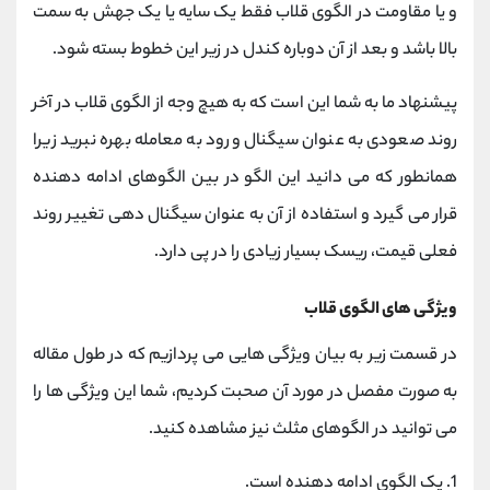
و یا مقاومت در الگوی قلاب فقط یک سایه یا یک جهش به سمت
بالا باشد و بعد از آن دوباره کندل در زیر این خطوط بسته شود.
پیشنهاد ما به شما این است که به هیچ وجه از الگوی قلاب در آخر
روند صعودی به عنوان سیگنال ورود به معامله بهره نبرید زیرا
همانطور که می دانید این الگو در بین الگوهای ادامه دهنده
قرار می گیرد و استفاده از آن به عنوان سیگنال دهی تغییر روند
فعلی قیمت، ریسک بسیار زیادی را در پی دارد.
ویژگی های الگوی قلاب
در قسمت زیر به بیان ویژگی هایی می پردازیم که در طول مقاله
به صورت مفصل در مورد آن صحبت کردیم، شما این ویژگی ها را
می توانید در الگوهای مثلث نیز مشاهده کنید.
1.
یک الگوی ادامه دهنده است.