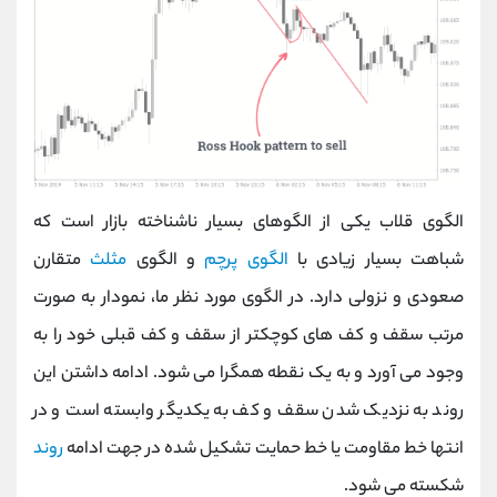
الگوی قلاب یکی از الگوهای بسیار ناشناخته بازار است که
شباهت بسیار زیادی با
الگوی پرچم
و الگوی
مثلث
متقارن
صعودی و نزولی دارد. در الگوی مورد نظر ما، نمودار به صورت
مرتب سقف و کف های کوچکتر از سقف و کف قبلی خود را به
وجود می آورد و به یک نقطه همگرا می شود. ادامه داشتن این
روند به نزدیک شدن سقف و کف به یکدیگر وابسته است و در
انتها
خط مقاومت یا خط حمایت تشکیل شده در جهت ادامه
روند
شکسته می‌ شود.