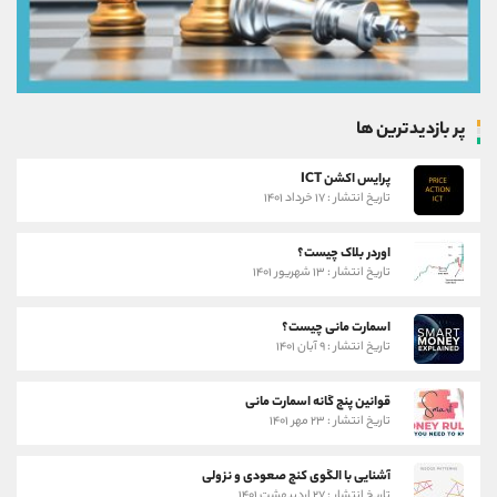
پر بازدیدترین ها
پرایس اکشن ICT
تاریخ انتشار : ۱۷ خرداد ۱۴۰۱
اوردر بلاک چیست؟
تاریخ انتشار : ۱۳ شهریور ۱۴۰۱
اسمارت مانی چیست؟
تاریخ انتشار : ۹ آبان ۱۴۰۱
قوانین پنج گانه اسمارت مانی
تاریخ انتشار : ۲۳ مهر ۱۴۰۱
آشنایی با الگوی کنج صعودی و نزولی
تاریخ انتشار : ۲۷ اردیبهشت ۱۴۰۱