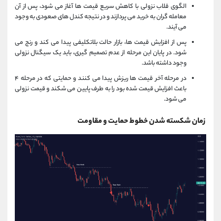
الگوی قلاب نزولی با کاهش سریع قیمت ها آغاز می شود، پس از آن
معامله گران به خرید می پردازند و در نتیجه کندل های صعودی به وجود
می آیند.
پس از افزایش قیمت‌ ها، بازار حالت بلاتکلیفی پیدا می ‌کند و رنج می
‌شود. در پایان این مرحله از عدم تصمیم گیری، باید یک سیگنال نزولی
وجود داشته باشد.
در مرحله آخر قیمت ‌ها ریزش پیدا می ‌کنند و حمایتی که در مرحله ۴
باعث افزایش قیمت شده بود را به طرف پایین می ‌شکند و قیمت نزولی
می شود.
زمان شکسته شدن خطوط حمایت و مقاومت