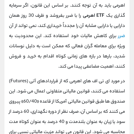
اهرمی باید به آن توجه کنند. بر اساس این قانون، اگر سرمایه‌
گذاری یک
ETF اهرمی
را با ضرر بفروشد و ظرف 30 روز همان
دارایی یا دارایی مشابه آن را مجدداً خریداری کند، نمی ‌تواند از آن
ضرر
برای کاهش مالیات خود استفاده کند. این محدودیت به
ویژه برای معامله ‌گران فعالی که ممکن است به دلیل نوسانات
شدید، بارها در بازه‌ های زمانی کوتاه اقدام به خرید و فروش
کنند، اهمیت مضاعفی پیدا می ‌کند.
در مورد ای ‌تی ‌اف‌ های اهرمی که از قراردادهای آتی (Futures)
استفاده می ‌کنند، قوانین مالیاتی متفاوتی اعمال می ‌شود. این
صندوق ‌ها طبق قوانین مالیاتی آمریکا از قاعده «60/40» پیروی
می ‌کنند که بر اساس آن، صرف ‌نظر از دوره نگهداری، 60 درصد از
سود یا زیان به عنوان بلندمدت و 40 درصد به عنوان کوتاه‌ مدت
محاسبه می ‌شود. این قانون می‌ تواند مزیت مالیاتی نسبی برای