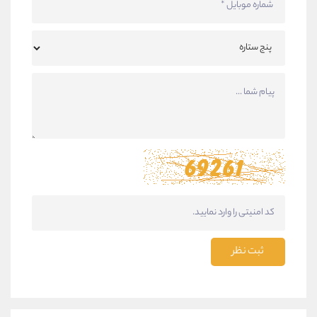
ثبت نظر