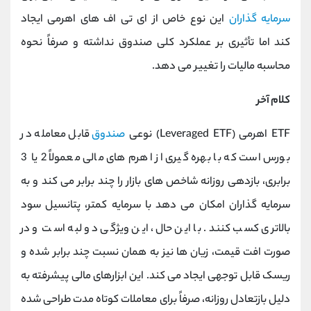
سرمایه‌ گذاران
این نوع خاص از ای ‌تی ‌اف‌ های اهرمی ایجاد
کند اما تأثیری بر عملکرد کلی صندوق نداشته و صرفاً نحوه
محاسبه مالیات را تغییر می ‌دهد.
کلام آخر
ETF اهرمی (Leveraged ETF) نوعی
صندوق
قابل معامله در
بورس است که با بهره‌ گیری از اهرم ‌های مالی معمولاً 2 یا 3
برابری، بازدهی روزانه شاخص ‌های بازار را چند برابر می‌ کند و به
سرمایه ‌گذاران امکان می‌ دهد با سرمایه کمتر، پتانسیل سود
بالاتری کسب کنند. با این حال، این ویژگی دو لبه است و در
صورت افت قیمت، زیان ‌ها نیز به همان نسبت چند برابر شده و
ریسک قابل توجهی ایجاد می ‌کند. این ابزارهای مالی پیشرفته به
دلیل بازتعادل روزانه، صرفاً برای معاملات کوتاه ‌مدت طراحی شده‌