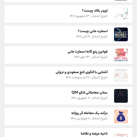
اوردر بلاک چیست؟
تاریخ انتشار : ۱۳ شهریور ۱۴۰۱
اسمارت مانی چیست؟
تاریخ انتشار : ۹ آبان ۱۴۰۱
قوانین پنج گانه اسمارت مانی
تاریخ انتشار : ۲۳ مهر ۱۴۰۱
آشنایی با الگوی کنج صعودی و نزولی
تاریخ انتشار : ۲۷ اردیبهشت ۱۴۰۱
ستاپ معاملاتی الگو QM
تاریخ انتشار : ۷ شهریور ۱۴۰۱
درآمد یک معامله گر روزانه
تاریخ انتشار : ۶ فروردین ۱۴۰۱
ناحیه عرضه و تقاضا