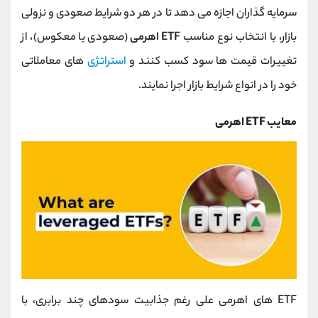
سرمایه‌ گذاران اجازه می ‌دهد تا در هر دو شرایط صعودی و نزولی
بازار، با انتخاب نوع مناسب
ETF اهرمی
(صعودی یا معکوس)، از
تغییرات قیمت ‌ها سود کسب کنند و
استراتژی
‌های معاملاتی
خود را در انواع شرایط بازار اجرا نمایند.
معایب ETF اهرمی
ETF ‌های اهرمی علی ‌رغم جذابیت سودهای چند برابری، با