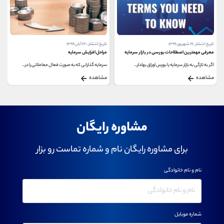
تاریخ انتشار : ۲۲ آبان ۱۳۹۹
تاریخ انتشار : ۸ دی ۱۳۹۹
مراحل افزایش سرمایه
طرز تفکر سرمایه گذاران موفق به چه صورت است؟
سرمایه گذارانی که به صورت فعال معاملاتی را در...
بازار سهام یکی از گزینه های جذاب و جزء اولین انتخاب...
مشاهده
مشاهده
مشاوره رایگان
برای مشاوره رایگان نام و شماره تماست رو بزار
نام و نام خانوادگی
شماره موبایل