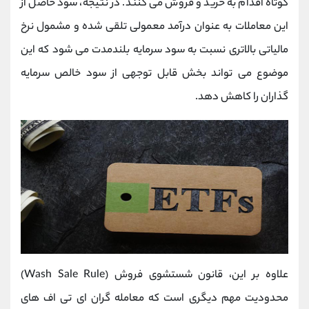
کوتاه اقدام به خرید و فروش می ‌کنند. در نتیجه، سود حاصل از
این معاملات به عنوان درآمد معمولی تلقی شده و مشمول نرخ
مالیاتی بالاتری نسبت به سود سرمایه بلندمدت می‌ شود که این
موضوع می ‌تواند بخش قابل توجهی از سود خالص سرمایه‌
گذاران را کاهش دهد.
علاوه بر این، قانون شستشوی فروش (Wash Sale Rule)
محدودیت مهم دیگری است که معامله‌ گران ای ‌تی ‌اف‌ های