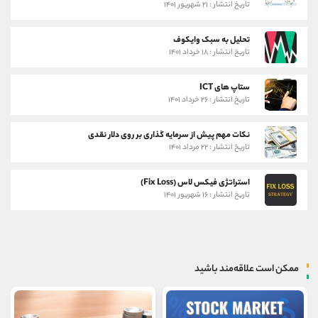
تاریخ انتشار : ۲۱ شهریور ۱۴۰۱
تحلیل به سبک وایکوف
تاریخ انتشار : ۱۸ خرداد ۱۴۰۱
ستاپ های ICT
تاریخ انتشار : ۲۶ خرداد ۱۴۰۱
نکات مهم پیش از سرمایه گذاری بر روی دلار نقدی
تاریخ انتشار : ۲۲ مرداد ۱۴۰۱
استراتژی فیکس لاس (Fix Loss)
تاریخ انتشار : ۱۶ شهریور ۱۴۰۱
ممکن است علاقه‌مند باشید