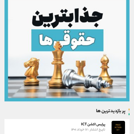
پر بازدیدترین ها
پرایس اکشن ICT
تاریخ انتشار : ۱۷ خرداد ۱۴۰۱