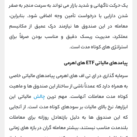
یک حرکت ناگهانی و شدید بازار می‌ تواند به سرعت منجر به صفر
شدن دارایی یا درخواست تأمین وجه اضافی شود. بنابراین،
معامله در این صندوق ‌ها نیازمند درک عمیق از مکانیسم
عملکرد، مدیریت ریسک دقیق و مناسب ‌بودن صرفاً برای
استراتژی‌ های کوتاه ‌مدت است.
پیامدهای مالیاتی ETF ‌های اهرمی
سرمایه ‌گذاری در ای ‌تی ‌اف ‌های اهرمی پیامدهای مالیاتی خاصی
به همراه دارد که عمدتاً ناشی از ساختار این صندوق ‌ها و ماهیت
کوتاه‌ مدت معاملات آنهاست. مهم ترین
چالش
مالیاتی این
ابزارها، نرخ بالای مالیات بر سودهای کوتاه‌ مدت است. از آنجایی
که این صندوق ‌ها به دلیل بازتعادل روزانه برای معاملات
بلندمدت مناسب نیستند، بیشتر معامله ‌گران در بازه‌ های زمانی