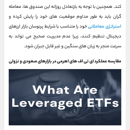
کند. همچنین با توجه به بازتعادل روزانه این صندوق ‌ها، معامله
‌گران باید به ‌طور مداوم موقعیت ‌های خود را پایش کرده و
استراتژی معاملاتی
خود را متناسب با شرایط پرنوسان بازار ارزهای
دیجیتال تنظیم کنند، زیرا عدم مدیریت صحیح می ‌تواند به
سرعت منجر به زیان‌ های سنگین و غیر قابل‌ جبران شود.
مقایسه عملکرد ای ‌تی ‌اف‌ های اهرمی در بازارهای صعودی و نزولی