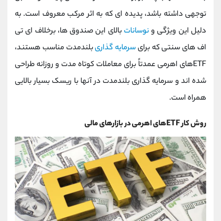
توجهی داشته باشد، پدیده ‌ای که به اثر مرکب معروف است. به
دلیل این ویژگی و
نوسانات
بالای این صندوق‌ ها، برخلاف ای ‌تی
‌اف ‌های سنتی که برای
سرمایه ‌گذاری
بلندمدت مناسب هستند،
ETF‌های اهرمی عمدتاً برای معاملات کوتاه‌ مدت و روزانه طراحی
شده ‌اند و سرمایه ‌گذاری بلندمدت در آنها با ریسک بسیار بالایی
همراه است.
روش کار ETF‌های اهرمی در بازارهای مالی