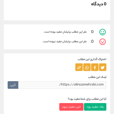
0 دیدگاه
0
نفر این مطلب برایشان مفید بوده است.
0
نفر این مطلب برایشان مفید نبوده است.
اشتراک گذاری این مطلب
لینک این مطلب
کپی
آیا این مطلب برای شما مفید بود؟
بله ، مفید بود
خیر ، مفید نبود