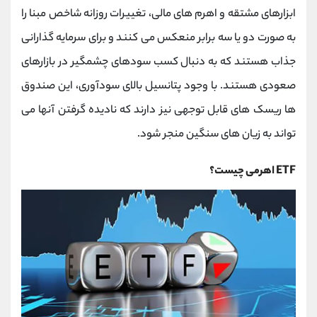
کانال بله
@alirezamehrabi_official
ابزارهای مشتقه و اهرم‌ های مالی، تغییرات روزانه شاخص مبنا را
به صورت دو یا سه برابر منعکس می کنند و برای سرمایه‌ گذارانی
جذاب هستند که به دنبال کسب سودهای چشمگیر در بازارهای
صعودی هستند. با وجود پتانسیل بالای سودآوری، این صندوق
‌ها ریسک‌ های قابل توجهی نیز دارند که نادیده گرفتن آنها می
‌تواند به زیان ‌های سنگین منجر شود.
ETF اهرمی چیست؟