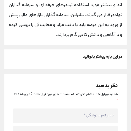
اند و بیشتر مورد استفاده تریدرهای حرفه‌ ای و سرمایه‌ گذاران
نهادی قرار می‌ گیرند. بنابراین، سرمایه‌ گذاران بازارهای مالی پیش
از ورود به این عرصه باید با دقت مزایا و معایب آن را بررسی کرده
و با آگاهی و دانش کافی گام بردارند.
در این باره بیشتر بخوانید
نظر بدهید
شماره موبایل شما منتشر نخواهد شد.
قسمت های مورد نیاز علامت گذاری شده اند
*