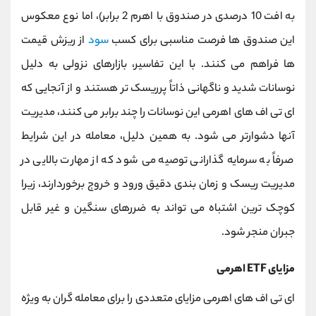
به افت 10 درصدی در صندوق با اهرم 2 برابر)، اما نوع معکوس
این صندوق ‌ها فرصت مناسبی برای کسب
سود
از ریزش قیمت
‌ها فراهم می‌ کنند. با این تفاسیر، بازارهای نزولی به دلیل
نوسانات شدید و ناگهانی ذاتاً پرریسک ‌تر هستند و از آنجایی که
ای ‌تی ‌اف ‌های اهرمی این نوسانات را چند برابر می ‌کنند، مدیریت
آنها دشوارتر می ‌شود. به همین دلیل، معامله در این شرایط
صرفاً به سرمایه‌ گذارانی توصیه می‌ شود که از مهارت بالایی در
مدیریت ریسک و زمان ‌بندی دقیق ورود و خروج برخوردارند، زیرا
کوچک ‌ترین اشتباه می‌ تواند به ضررهای سنگین و غیر قابل‌
جبران منجر شود.
مزایای ETF اهرمی
ای ‌تی‌ اف ‌های اهرمی مزایای متعددی را برای معامله‌ گران به ویژه