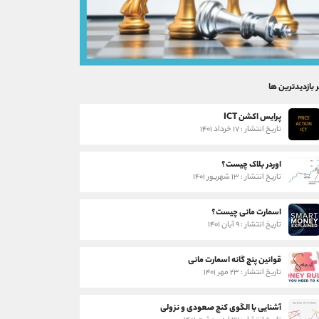
ر بازدیدترین ها
پرایس اکشن ICT
تاریخ انتشار : ۱۷ خرداد ۱۴۰۱
اوردر بلاک چیست؟
تاریخ انتشار : ۱۳ شهریور ۱۴۰۱
اسمارت مانی چیست؟
تاریخ انتشار : ۹ آبان ۱۴۰۱
قوانین پنج گانه اسمارت مانی
تاریخ انتشار : ۲۳ مهر ۱۴۰۱
آشنایی با الگوی کنج صعودی و نزولی