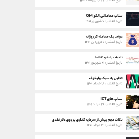
تاریخ انتشار : ۲۷ اردیبهشت ۱۴۰۱
ستاپ معاملاتی الگو QM
تاریخ انتشار : ۷ شهریور ۱۴۰۱
درآمد یک معامله گر روزانه
تاریخ انتشار : ۶ فروردین ۱۴۰۱
ناحیه عرضه و تقاضا
تاریخ انتشار : ۲۱ شهریور ۱۴۰۱
تحلیل به سبک وایکوف
تاریخ انتشار : ۱۸ خرداد ۱۴۰۱
ستاپ های ICT
تاریخ انتشار : ۲۶ خرداد ۱۴۰۱
نکات مهم پیش از سرمایه گذاری بر روی دلار نقدی
تاریخ انتشار : ۲۲ مرداد ۱۴۰۱