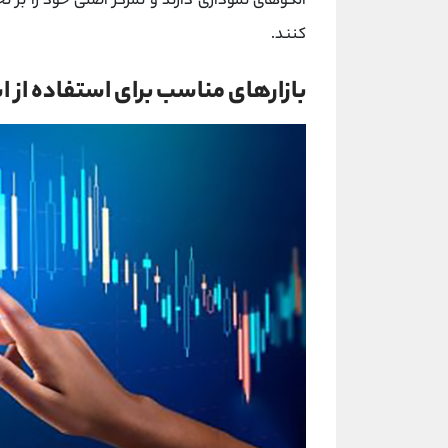
الگوهای نموداری دارند و تمرکز اصلی خود را بر
کنند.
بازارهای مناسب برای استفاده از اس