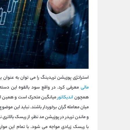
استراتژی پوزیشن تریدینگ را می توان به عنوان 
مالی
معرفی کرد. در واقع سود بالقوه این دسته از
همچون
اندیکاتور
میانگین متحرک است و همین امر 
میان معامله گران برخوردار باشند. نباید این موضوع ر
و ماندن تریدر در پوزیشن مد نظر، از ریسک بالاتری ن
با ریسک زیادی مواجه می شود. با تمام این موار