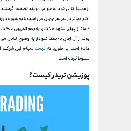
از محیط کاری خود به سر می بردند تصمیم گرفتند از 
اکثر دفاتر در سراسر جهان قرار است تا به شیوه د
۹ ماه 
بود. از آن زمان به بعد، نمودار به‌ وضوح نشان 
داده است؛ به طوری که
قیمت
سقوط کرده است.
پوزیشن تریدر کیست؟