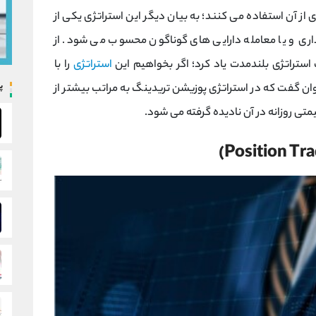
 از آن استفاده می کنند؛ به بیان دیگر این استراتژی یکی از
ی و یا معامله دارایی های گوناگون محسوب می شود. از
استراتژی بلندمدت یاد کرد؛ اگر بخواهیم این
استراتژی
را با
پ
ان گفت که در استراتژی پوزیشن تریدینگ به مراتب بیشتر از
ی روزانه در آن نادیده گرفته می شود.