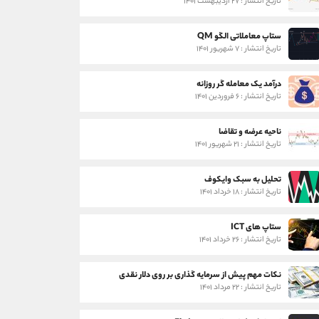
تاریخ انتشار : ۲۷ اردیبهشت ۱۴۰۱
ستاپ معاملاتی الگو QM
تاریخ انتشار : ۷ شهریور ۱۴۰۱
درآمد یک معامله گر روزانه
تاریخ انتشار : ۶ فروردین ۱۴۰۱
ناحیه عرضه و تقاضا
تاریخ انتشار : ۲۱ شهریور ۱۴۰۱
تحلیل به سبک وایکوف
تاریخ انتشار : ۱۸ خرداد ۱۴۰۱
ستاپ های ICT
تاریخ انتشار : ۲۶ خرداد ۱۴۰۱
نکات مهم پیش از سرمایه گذاری بر روی دلار نقدی
تاریخ انتشار : ۲۲ مرداد ۱۴۰۱