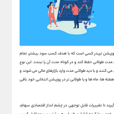
 پوزیشن تریدر کسی است که با هدف کسب سود بیشتر، تمام
 مدت طولانی حفظ کند و در کوتاه مدت آن را نبندد. این نوع
بی می کنند و با دید طولانی مدت وارد بازارهای مالی می شوند و
هفته ها، ماه ها و یا طولانی تر در پوزیشن انتخابی خود باقی
گیرند تا تغییرات قابل ‌توجهی در چشم ‌انداز اقتصادی سهام،