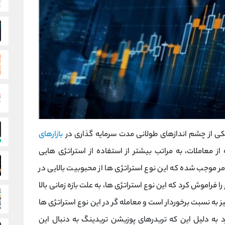
یکی از چشم اندازهای طولانی مدت سرمایه گذاری در
بازارهای
 معاملات، به‌ مراتب بیشتر از استفاده از استراتژی‌ هایی
موجب شده که این نوع استراتژی ها از محبوبیت بالایی در
ا فراموش کرد که این نوع استراتژی ها، به علت بازه زمانی بالا
یز به نسبت برخوردار است و معامله گر در این نوع استراتژی ها
د به دلیل این که تریدرهای پوزیشن تریدینگ به دنبال این