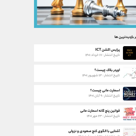
ر بازدیدترین ها
پرایس اکشن ICT
تاریخ انتشار : ۱۷ خرداد ۱۴۰۱
اوردر بلاک چیست؟
تاریخ انتشار : ۱۳ شهریور ۱۴۰۱
اسمارت مانی چیست؟
تاریخ انتشار : ۹ آبان ۱۴۰۱
قوانین پنج گانه اسمارت مانی
تاریخ انتشار : ۲۳ مهر ۱۴۰۱
آشنایی با الگوی کنج صعودی و نزولی