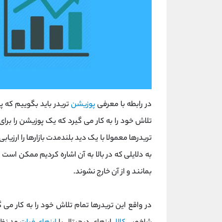
در رابطه با معرفی
پوزیشن
تریدر باید بگوییم که
تلاش خود را به کار می گیرد که یک پوزیشن را برای
تریدرها معمولا با یک دید بلندمدت بازارها را ارزیا
به دلایلی که در بالا به آن اشاره کردیم ممکن است 
بمانند و از آن خارج نشوند.
در واقع این تریدرها تمام تلاش خود را به کار می 