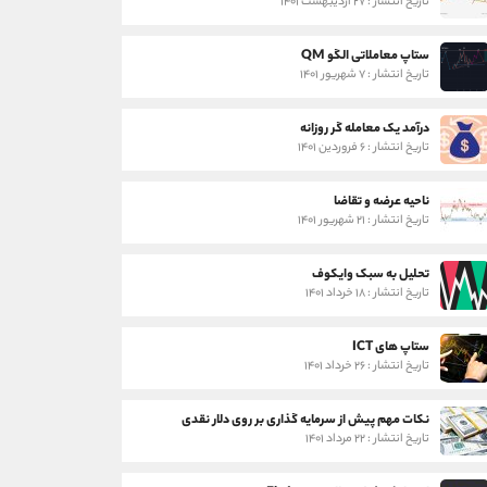
تاریخ انتشار : ۲۷ اردیبهشت ۱۴۰۱
ستاپ معاملاتی الگو QM
تاریخ انتشار : ۷ شهریور ۱۴۰۱
درآمد یک معامله گر روزانه
تاریخ انتشار : ۶ فروردین ۱۴۰۱
ناحیه عرضه و تقاضا
تاریخ انتشار : ۲۱ شهریور ۱۴۰۱
تحلیل به سبک وایکوف
تاریخ انتشار : ۱۸ خرداد ۱۴۰۱
ستاپ های ICT
تاریخ انتشار : ۲۶ خرداد ۱۴۰۱
نکات مهم پیش از سرمایه گذاری بر روی دلار نقدی
تاریخ انتشار : ۲۲ مرداد ۱۴۰۱