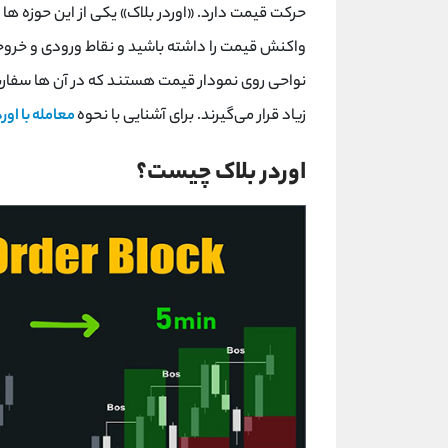
حرکت قیمت دارد. «اوردر بلاک» یکی از این حوزه ‌ها 
واکنش قیمت را داشته باشید و نقاط ورودی و خروجی
نواحی روی نمودار قیمت هستند که در آن ‌ها سفا
زیاد قرار می‌گیرند. برای آشنایی با نحوه
معامله با اورد
اوردر بلاک چیست؟