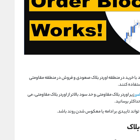
د با خرید در منطقه اوردر بلاک صعودی و فروش در منطقه مقاومتی
ستفاده کنند.
رر
زیر اوردر بلاک مقاومتی و حد سود بالاتر از اوردر بلاک مقاومتی، می
حداکثر برسانید.
اند تاییدی بر ادامه یا معکوس شدن روند باشد.
بلاک