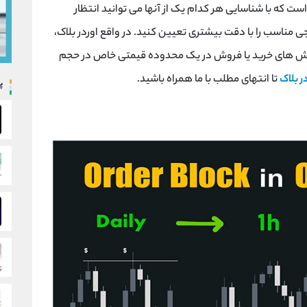
است که با شناسایی هر کدام یک از آنها می ‌توانید انتظار
 مناسب را با دقت بیشتری تعیین کنید. در واقع اوردر بلاک،
رش ‌های خرید یا فروش در یک محدوده قیمتی خاص در حجم
ر بلاک
تا انتهای مطلب با ما همراه باشید.
پ