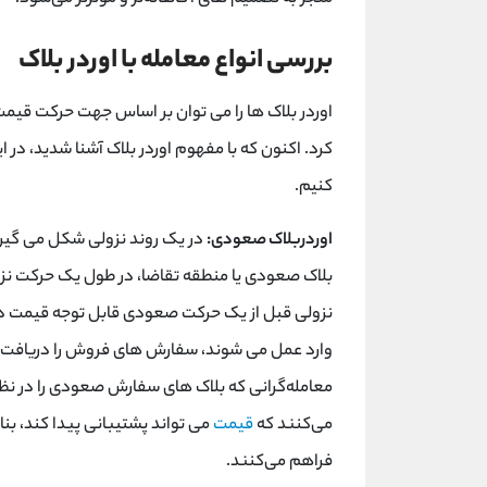
بررسی انواع معامله با اوردر بلاک
اوردر بلاک ها را می توان بر اساس جهت حرکت قیم
کرد. اکنون که با مفهوم اوردر بلاک آشنا شدید، در این
کنیم.
اوردربلاک صعودی:
در یک روند نزولی شکل می گیرد
بلاک صعودی یا منطقه تقاضا، در طول یک حرکت نزو
نزولی قبل از یک حرکت صعودی قابل توجه قیمت در 
وارد عمل می‌ شوند، سفارش ‌های فروش را دریافت می
معامله‌گرانی که بلاک ‌های سفارش صعودی را در نظر م
می‌کنند که
قیمت
می ‌تواند پشتیبانی پیدا کند، ب
فراهم می‌کنند.