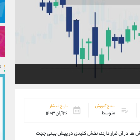
ت
سطح آموزش
تاریخ انتشار
متوسط
۲۶ آبان ۱۴۰۳
ش ‌ها در آن قرار دارند، نقش کلیدی در پیش ‌بینی جهت