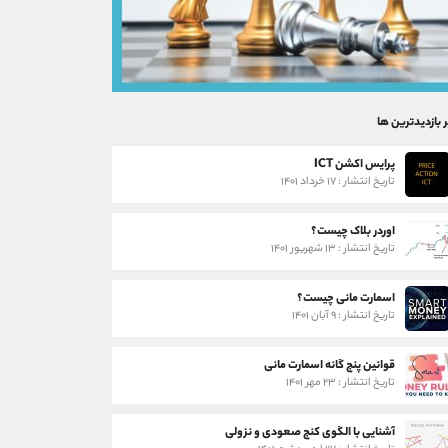
ر بازدیدترین ها
پرایس اکشن ICT
تاریخ انتشار : ۱۷ خرداد ۱۴۰۱
اوردر بلاک چیست؟
تاریخ انتشار : ۱۳ شهریور ۱۴۰۱
اسمارت مانی چیست؟
تاریخ انتشار : ۹ آبان ۱۴۰۱
قوانین پنج گانه اسمارت مانی
تاریخ انتشار : ۲۳ مهر ۱۴۰۱
آشنایی با الگوی کنج صعودی و نزولی