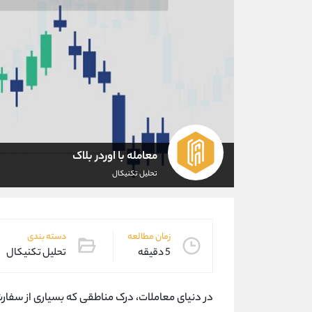
معامله با اوردر بلاک
تحلیل تکنیکال
زمان مطالعه
دسته بندی
5 دقیقه
تحلیل تکنیکال
در دنیای معاملات، درک مناطقی که بسیاری از سفار