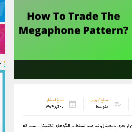
ت
سطح آموزش
تاریخ انتشار
متوسط
۲۰ تیر ۱۴۰۴
ن ارزهای دیجیتال، نیازمند تسلط بر الگوهای تکنیکال است که