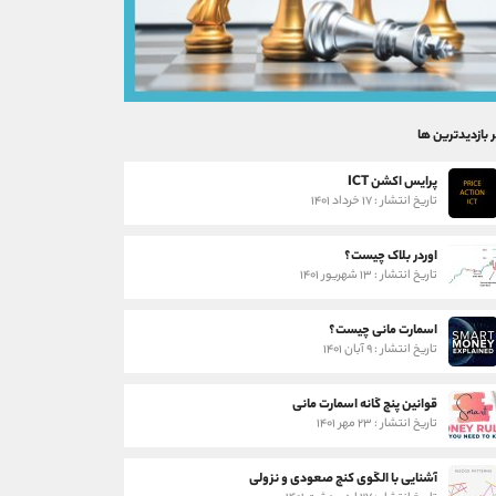
ر بازدیدترین ها
پرایس اکشن ICT
تاریخ انتشار : ۱۷ خرداد ۱۴۰۱
اوردر بلاک چیست؟
تاریخ انتشار : ۱۳ شهریور ۱۴۰۱
اسمارت مانی چیست؟
تاریخ انتشار : ۹ آبان ۱۴۰۱
قوانین پنج گانه اسمارت مانی
تاریخ انتشار : ۲۳ مهر ۱۴۰۱
آشنایی با الگوی کنج صعودی و نزولی