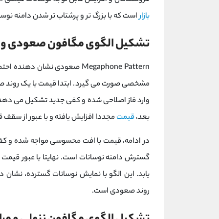
بازار
است که با بزرگ ‌تر و پرشتاب ‌تر شدن دامنه نوس
تشکیل الگوی مگافون صعودی و م
Megaphone Pattern صعودی نشان
مشخصی صورت می گیرد. ابتدا قیمت با یک روند صع
وارد فاز اصلاحی شده و کفی جدید تشکیل می ‌دهد که
بعد،
قیمت
مجددا افزایش یافته و با عبور از سقف ق
در ادامه، قیمت با افت محسوسی مواجه شده و کف
گسترش دامنه نوسانات است. نهایتا با عبور قیمت
یابد. این الگو با نمایش نوسانات گسترده، نشان‌ 
روند صعودی است.