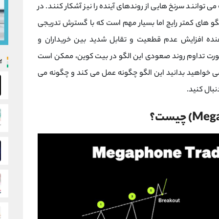
ی ‌توانند سرنخ ‌هایی از روندهای آینده را نیز آشکار کنند. در
 یکی از الگو های کمتر رایج اما بسیار مهم است که با گسترش تدریجی
ه افزایش عدم ‌قطعیت و تقابل شدید بین خریداران و
صورت تداوم روند صعودی این الگو در بیت ‌کوین، ممکن است
پ
‌خواهید بدانید این الگو چگونه عمل می‌ کند و چگونه می‌
نبال کنید.