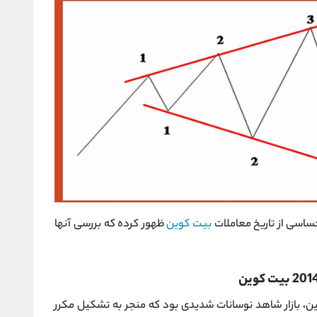
بیت‌ کوین
ظهور کرده که بررسی آنها
ان ابتدایی بیت ‌کوین، بازار شاهد نوسانات شدیدی بود که منجر به تشکیل مکرر