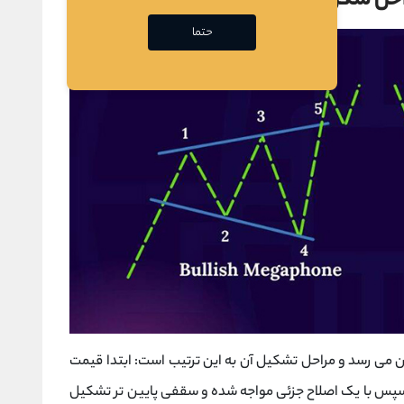
حل شکل‌ گیری آن
حتما
ان می ‌رسد و مراحل تشکیل آن به این ترتیب است: ابتدا قیمت
؛ سپس با یک اصلاح جزئی مواجه شده و سقفی پایین ‌تر تشکیل