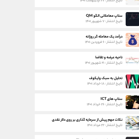
تاریخ انتشار : ۲۷ اردیبهشت ۱۴۰۱
ستاپ معاملاتی الگو QM
تاریخ انتشار : ۷ شهریور ۱۴۰۱
درآمد یک معامله گر روزانه
تاریخ انتشار : ۶ فروردین ۱۴۰۱
ناحیه عرضه و تقاضا
تاریخ انتشار : ۲۱ شهریور ۱۴۰۱
تحلیل به سبک وایکوف
تاریخ انتشار : ۱۸ خرداد ۱۴۰۱
ستاپ های ICT
تاریخ انتشار : ۲۶ خرداد ۱۴۰۱
نکات مهم پیش از سرمایه گذاری بر روی دلار نقدی
تاریخ انتشار : ۲۲ مرداد ۱۴۰۱