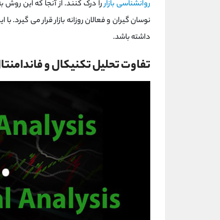
روانشناسی بازار
را درک کنند. از آنجا که این روش ب
نوسان‌ گیران و فعالان روزانه بازار قرار می‌ گیرد. با
داشته باشد.
تفاوت تحلیل تکنیکال و فاندامنتا