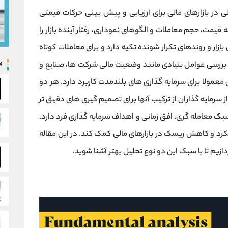
در بازارهای مالی برای ارزیابی و پیش ‌بینی حرکات قیمتی
 قیمت، حجم معاملات و الگوهای نموداری، رفتار آینده بازار را
ار و روندهای تکرار شونده تکیه دارد و برای معاملات کوتاه‌
پ
بررسی عوامل بنیادی مانند وضعیت مالی شرکت ‌ها، صنایع و
ش معمولا برای سرمایه ‌گذاری ‌های بلندمدت کاربرد دارد. هر دو
سرمایه‌ گذاران از ترکیب آنها برای تصمیم‌ گیری‌ های دقیق ‌تر
ک معامله ‌گری، افق زمانی و اهداف سرمایه‌ گذاری فرد دارد.
کرد و کاهش ریسک در بازارهای مالی کمک کند. در این مقاله
ازیم تا با سبک این دو نوع تحلیل بهتر آشنا شوید.