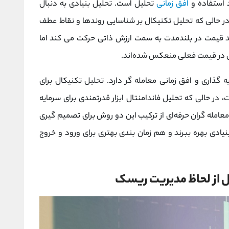
 استفاده و
افق زمانی
تحلیل است. تحلیل بنیادی به دنبال
ر حالی که تحلیل تکنیکال بر شناسایی روندها و نقاط عطف
ند قیمت در بلندمدت به سمت ارزش ذاتی حرکت می‌ کند اما
ادی در قیمت فعلی منعکس شده‌اند.
ذاری و افق زمانی معامله ‌گر دارد. تحلیل تکنیکال برای
در حالی که تحلیل فاندامنتال ابزار قدرتمندی برای سرمایه‌
امله ‌گران حرفه‌ای از ترکیب این دو روش برای تصمیم‌ گیری
بنیادی بهره ببرند و هم زمان‌ بندی بهتری برای ورود و خروج
ل از لحاظ مدیریت ریسک