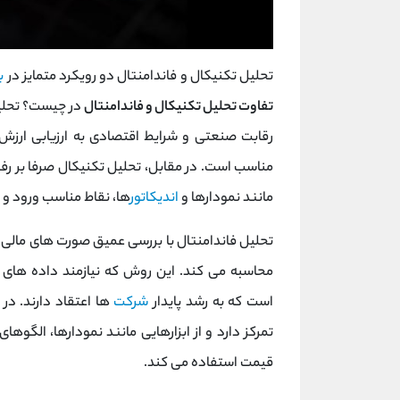
تحلیل تکنیکال و فاندامنتال دو رویکرد متمایز در
ب
تفاوت تحلیل تکنیکال و فاندامنتال
در چیست؟ تحلیل
رقابت صنعتی و شرایط اقتصادی به ارزیابی ارزش ذ
مناسب است. در مقابل، تحلیل تکنیکال صرفا بر رفتار
مانند نمودارها و
اندیکاتور
ها، نقاط مناسب ورود و خر
تحلیل فاندامنتال با بررسی عمیق صورت ‌های مال
محاسبه می کند. این روش که نیازمند داده‌ های 
است که به رشد پایدار
شرکت
‌ها اعتقاد دارند. د
تمرکز دارد و از ابزارهایی مانند نمودارها، الگوه
قیمت استفاده می کند.