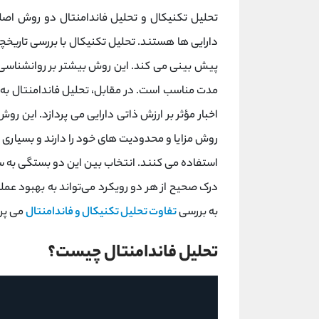
تحلیل تکنیکال و تحلیل فاندامنتال دو روش اصلی 
دارایی ‌ها هستند. تحلیل تکنیکال با بررسی تاریخچه
پیش ‌بینی می کند. این روش بیشتر بر روانشناسی باز
مدت مناسب است. در مقابل، تحلیل فاندامنتال به 
اخبار مؤثر بر ارزش ذاتی دارایی می ‌پردازد. این رو
روش مزایا و محدودیت‌ های خود را دارند و بسیاری از 
استفاده می‌ کنند. انتخاب بین این دو بستگی به سب
درک صحیح از هر دو رویکرد می‌تواند به بهبود عمل
به بررسی
تفاوت تحلیل تکنیکال و فاندامنتال
می پرد
تحلیل فاندامنتال چیست؟