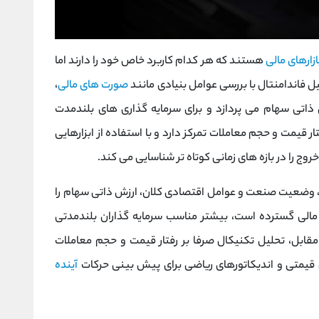
ازارهای مالی
هستند که هر کدام کاربرد خاص خود را دارند اما
 فاندامنتال با بررسی عوامل بنیادی مانند
صورت ‌های مالی
،
اتی سهام می‌ پردازد و برای سرمایه‌ گذاری ‌های بلندمدت
 قیمت و حجم معاملات تمرکز دارد و با استفاده از ابزارهایی
وج را در بازه‌ های زمانی کوتاه‌ تر شناسایی می کند.
ی، وضعیت صنعت و عوامل اقتصادی کلان، ارزش ذاتی سهام را
مالی گسترده است، بیشتر مناسب سرمایه‌ گذاران بلندمدتی
ر مقابل، تحلیل تکنیکال صرفا بر رفتار قیمت و حجم معاملات
ای قیمتی و اندیکاتورهای ریاضی برای پیش ‌بینی حرکات
آینده