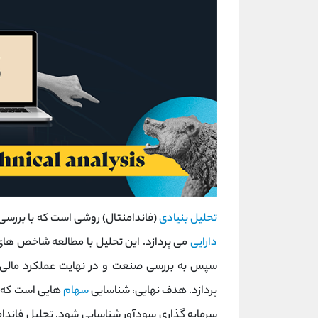
تحلیل بنیادی
(فاندامنتال) روشی است که با بررسی 
دارایی
می‌ پردازد. این تحلیل با مطالعه‌ شاخص ‌ها
سپس به بررسی صنعت و در نهایت عملکرد مالی 
‌پردازد. هدف نهایی، شناسایی
سهام‌
هایی است که
سرمایه‌ گذاری سودآور شناسایی شود. تحلیل فاندا