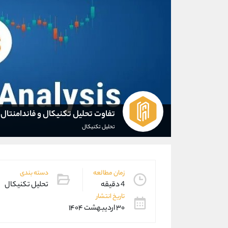
تفاوت تحلیل تکنیکال و فاندامنتال
تحلیل تکنیکال
زمان مطالعه
دسته بندی
4 دقیقه
تحلیل تکنیکال
تاریخ انتشار
۳۰ اردیبهشت ۱۴۰۴