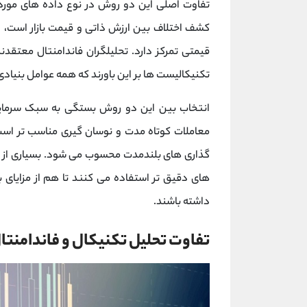
تفاوت اصلی این دو روش در نوع داده ‌های مورد
کشف اختلاف بین ارزش ذاتی و قیمت بازار است، د
قیمتی تمرکز دارد. تحلیلگران فاندامنتال معتقد
تکنیکالیست ‌ها بر این باورند که همه عوامل بنی
انتخاب بین این دو روش بستگی به سبک سرمایه ‌گ
معاملات کوتاه ‌مدت و نوسان گیری مناسب ‌تر است، 
گذاری ‌های بلندمدت محسوب می ‌شود. بسیاری از مع
‌های دقیق ‌تر استفاده می‌ کنند تا هم از مزایای 
داشته باشند.
تفاوت تحلیل تکنیکال و فاندامنتا