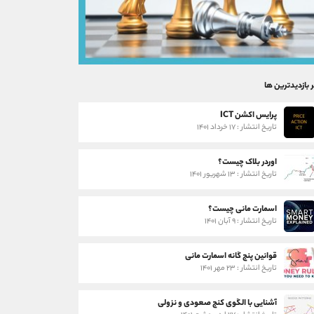
ر بازدیدترین ها
پرایس اکشن ICT
تاریخ انتشار : ۱۷ خرداد ۱۴۰۱
اوردر بلاک چیست؟
تاریخ انتشار : ۱۳ شهریور ۱۴۰۱
اسمارت مانی چیست؟
تاریخ انتشار : ۹ آبان ۱۴۰۱
قوانین پنج گانه اسمارت مانی
تاریخ انتشار : ۲۳ مهر ۱۴۰۱
آشنایی با الگوی کنج صعودی و نزولی