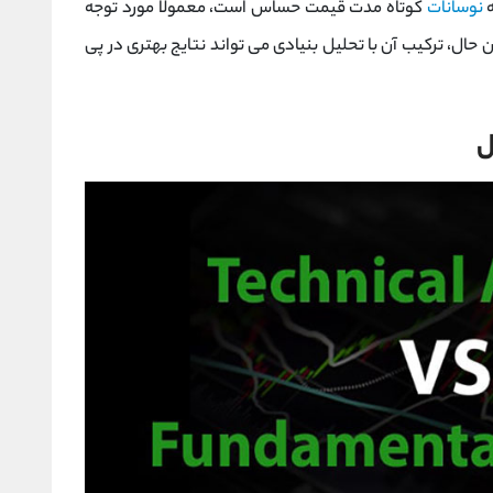
ه
نوسانات
کوتاه‌ مدت قیمت حساس است، معمولا مورد توجه
 این حال، ترکیب آن با تحلیل بنیادی می ‌تواند نتایج بهتری در پی
ل