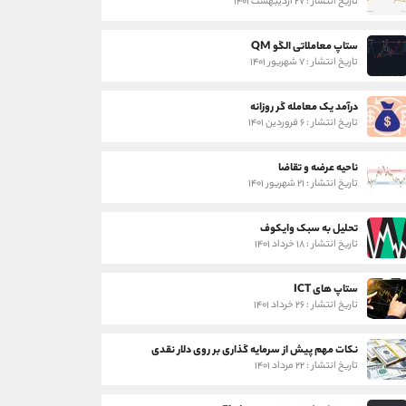
تاریخ انتشار : ۲۷ اردیبهشت ۱۴۰۱
ستاپ معاملاتی الگو QM
تاریخ انتشار : ۷ شهریور ۱۴۰۱
درآمد یک معامله گر روزانه
تاریخ انتشار : ۶ فروردین ۱۴۰۱
ناحیه عرضه و تقاضا
تاریخ انتشار : ۲۱ شهریور ۱۴۰۱
تحلیل به سبک وایکوف
تاریخ انتشار : ۱۸ خرداد ۱۴۰۱
ستاپ های ICT
تاریخ انتشار : ۲۶ خرداد ۱۴۰۱
نکات مهم پیش از سرمایه گذاری بر روی دلار نقدی
تاریخ انتشار : ۲۲ مرداد ۱۴۰۱