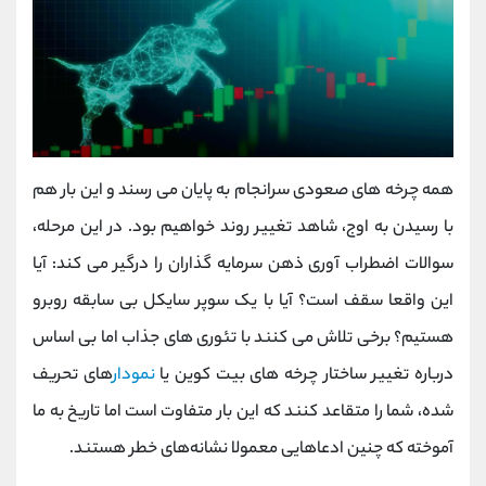
همه چرخه ‌های صعودی سرانجام به پایان می ‌رسند و این بار هم
با رسیدن به اوج، شاهد تغییر روند خواهیم بود. در این مرحله،
سوالات اضطراب‌ آوری ذهن سرمایه‌ گذاران را درگیر می ‌کند: آیا
این واقعا سقف است؟ آیا با یک سوپر سایکل بی ‌سابقه روبرو
هستیم؟ برخی تلاش می کنند با تئوری‌ های جذاب اما بی‌ اساس
درباره تغییر ساختار چرخه‌ های بیت‌ کوین یا
نمودار
های تحریف
‌شده، شما را متقاعد کنند که این بار متفاوت است اما تاریخ به ما
آموخته که چنین ادعاهایی معمولا نشانه‌های خطر هستند.