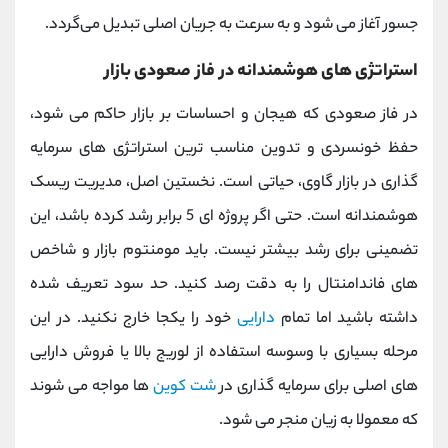
جسور آغاز می‌ شود و به سرعت به جریان اصلی تبدیل می‌گردد.
استراتژی ‌های هوشمندانه در فاز صعودی بازار
در فاز صعودی که هیجان و احساسات بر بازار حاکم می ‌شود،
حفظ خونسردی و تدوین مناسب ترین استراتژی های سرمایه
گذاری در بازار گاوی، حیاتی است. نخستین اصل، مدیریت ریسک
هوشمندانه است. حتی اگر پروژه ‌ای 5 برابر رشد کرده باشد، این
تضمینی برای رشد بیشتر نیست. باید مومنتوم بازار و شاخص
‌های فاندامنتال را به دقت رصد کنید. حد سود تعریف شده
داشته باشید اما تمام
دارایی
خود را یکجا خارج نکنید. در این
مرحله بسیاری با وسوسه استفاده از لوریج بالا یا فروش دارایی
‌های اصلی برای سرمایه ‌گذاری در
شت‌ کوین
‌ها مواجه می‌ شوند
که معمولا به زیان منجر می ‌شود.