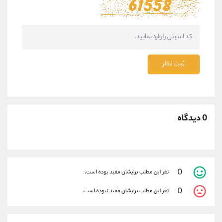
ثبت نظر
0 دیدگاه
0
نفر این مطلب برایشان مفید بوده است.
0
نفر این مطلب برایشان مفید نبوده است.