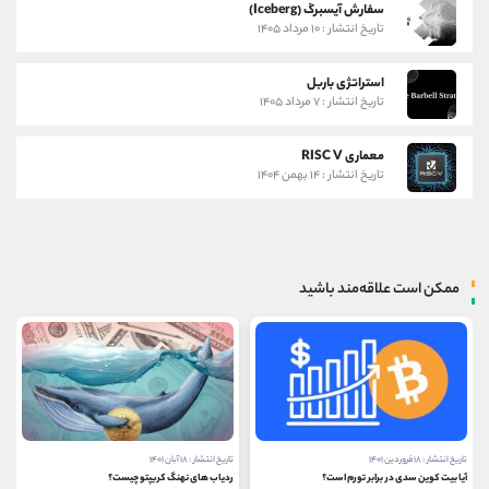
سفارش آیسبرگ (Iceberg)
تاریخ انتشار : ۱۰ مرداد ۱۴۰۵
استراتژی باربل
تاریخ انتشار : ۷ مرداد ۱۴۰۵
معماری RISC V
تاریخ انتشار : ۱۴ بهمن ۱۴۰۴
ممکن است علاقه‌مند باشید
تاریخ انتشار : ۱۸ فروردین ۱۴۰۱
تاریخ انتشار : ۱۸ آبان ۱۴۰۱
آیا بیت کوین سدی در برابر تورم است؟
ردیاب‌ های نهنگ کریپتو چیست؟