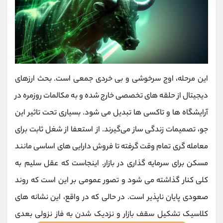
این مرحله، اوج سرخوشی و بی ‌خردی جمعی است. بحث ارزهای
دیجیتال از حلقه ‌های تخصصی خارج شده و به مکالمات روزمره در
آرایشگاه ‌ها و تاکسی ‌ها تبدیل می ‌شود. بسیاری تحت تاثیر این
جو، تصمیمات زندگی‌ ساز می‌گیرند. از استعفا از شغل ثابت برای
معامله‌ گری تمام ‌وقت گرفته تا فروش دارایی ‌های اساسی مانند
مسکن برای سرمایه ‌گذاری در بازار. اینجاست که عقل سلیم به
کلی کنار گذاشته می ‌شود و تصور عمومی بر این است که روند
صعودی پایان ‌ناپذیر است. در حالی که در واقع، این نشانه‌ های
کلاسیک تشکیل سقف بازار و نزدیک شدن به فاز نزولی بعدی