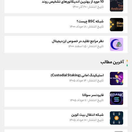
10 مورد از بهترین اندیکاتورهای تشخیص روند
تاریخ انتشار : ۲۰ آذر ۱۴۰۰
شبکه BSC چیست؟
تاریخ انتشار : ۱۸ مرداد ۱۴۰۰
نظر مراجع تقلید در خصوص ارز دیجیتال
تاریخ انتشار : ۱۵ اسفند ۱۴۰۰
آخرین مطالب
استیکینگ امانی (Custodial Staking)
تاریخ انتشار : ۱۴ مرداد ۱۴۰۵
فایردنسر سولانا
تاریخ انتشار : ۱۱ مرداد ۱۴۰۵
شبکه انتقال بیت کوین
تاریخ انتشار : ۱۰ مرداد ۱۴۰۵