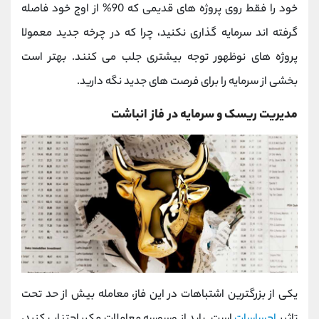
خود را فقط روی پروژه‌ های قدیمی که 90% از اوج خود فاصله
گرفته‌ اند سرمایه ‌گذاری نکنید، چرا که در چرخه جدید معمولا
پروژه ‌های نوظهور توجه بیشتری جلب می کنند. بهتر است
بخشی از سرمایه را برای فرصت‌ های جدید نگه دارید.
مدیریت ریسک و سرمایه در فاز انباشت
یکی از بزرگترین اشتباهات در این فاز، معامله بیش از حد تحت