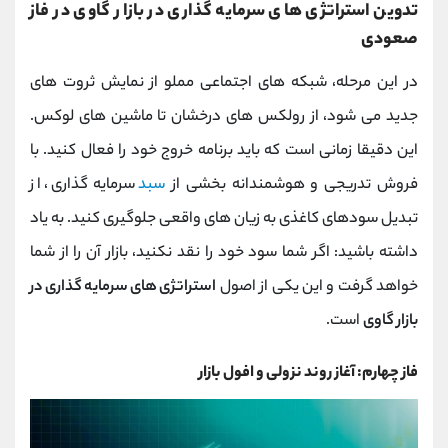
تدوین استراتژی ‌های سرمایه گذاری در بازار گاوی در فاز
صعودی
در این مرحله، شبکه ‌های اجتماعی مملو از نمایش ثروت ‌های
جدید می ‌شود، از رولکس ‌های درخشان تا ماشین ‌های لوکس.
این دقیقا زمانی است که باید برنامه خروج خود را فعال کنید. با
فروش تدریجی و هوشمندانه بخشی از
سبد
سرمایه‌ گذاری، از
تبدیل سودهای کاغذی به زیان ‌های واقعی جلوگیری کنید. به یاد
داشته باشید: اگر شما سود خود را نقد نکنید، بازار آن را از شما
خواهد گرفت و این یکی از اصول
استراتژی های سرمایه گذاری در
بازار گاوی
است.
فاز چهارم: آغاز روند نزولی و افول بازار