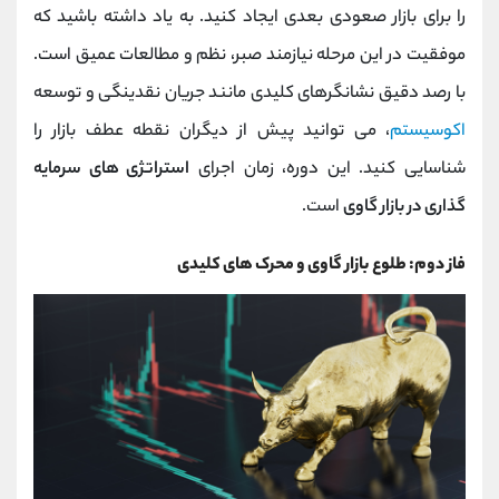
را برای بازار صعودی بعدی ایجاد کنید. به یاد داشته باشید که
موفقیت در این مرحله نیازمند صبر، نظم و مطالعات عمیق است.
با رصد دقیق نشانگرهای کلیدی مانند جریان نقدینگی و توسعه
اکوسیستم
، می ‌توانید پیش از دیگران نقطه عطف بازار را
شناسایی کنید. این دوره، زمان اجرای
استراتژی های سرمایه
گذاری در بازار گاوی
است.
فاز دوم: طلوع بازار گاوی و محرک‌ های کلیدی