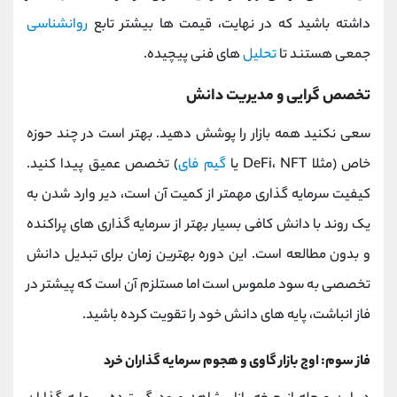
داشته باشید که در نهایت، قیمت ‌ها بیشتر تابع
روانشناسی
جمعی هستند تا
تحلیل‌
های فنی پیچیده.
تخصص‌ گرایی و مدیریت دانش
سعی نکنید همه بازار را پوشش دهید. بهتر است در چند حوزه
خاص (مثلا DeFi، NFT یا
گیم فای
) تخصص عمیق پیدا کنید.
کیفیت سرمایه‌ گذاری مهمتر از کمیت آن است، دیر وارد شدن به
یک روند با دانش کافی بسیار بهتر از سرمایه‌ گذاری‌ های پراکنده
و بدون مطالعه است. این دوره بهترین زمان برای تبدیل دانش
تخصصی به سود ملموس است اما مستلزم آن است که پیشتر در
فاز انباشت، پایه‌ های دانش خود را تقویت کرده باشید.
فاز سوم: اوج بازار گاوی و هجوم سرمایه‌ گذاران خرد