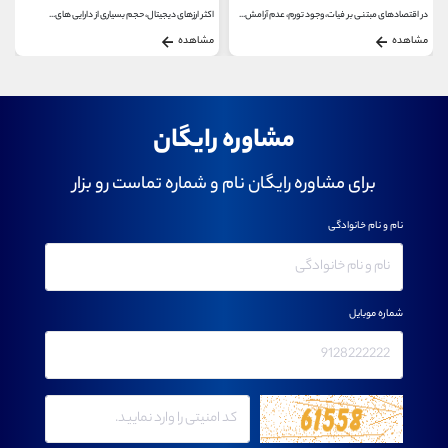
در اقتصادهای مبتنی بر فیات، وجود تورم، عدم آرامش...
اکثر ارزهای دیجیتال، حجم بسیاری از دارایی های...
مشاهده
مشاهده
مشاوره رایگان
برای مشاوره رایگان نام و شماره تماست رو بزار
نام و نام خانوادگی
شماره موبایل