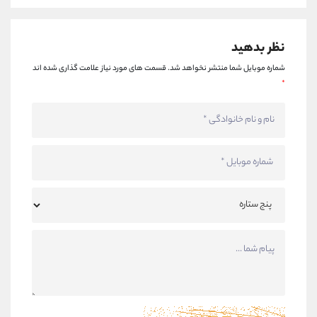
نظر بدهید
شماره موبایل شما منتشر نخواهد شد.
قسمت های مورد نیاز علامت گذاری شده اند
*