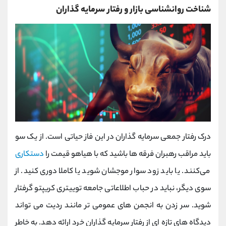
شناخت روانشناسی بازار و رفتار سرمایه ‌گذاران
درک رفتار جمعی سرمایه ‌گذاران در این فاز حیاتی است. از یک سو
باید مراقب رهبران فرقه ‌ها باشید که با هیاهو قیمت را
دستکاری
می‌کنند. یا باید زود سوار موجشان شوید یا کاملا دوری کنید. از
سوی دیگر، نباید در حباب اطلاعاتی جامعه توییتری کریپتو گرفتار
شوید. سر زدن به انجمن ‌های عمومی ‌تر مانند ردیت می‌ تواند
دیدگاه ‌های تازه ‌ای از رفتار سرمایه‌ گذاران خرد ارائه دهد. به خاطر