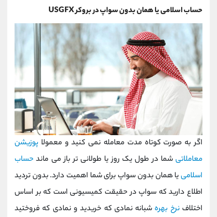
حساب اسلامی یا همان بدون سواپ در بروکر
USGFX
اگر به صورت کوتاه مدت معامله نمی کنید و معمولا
پوزیشن
معاملاتی
شما در طول یک روز یا طولانی تر باز می ماند
حساب
اسلامی
یا همان بدون سواپ برای شما اهمیت دارد. بدون تردید
اطلاع دارید که سواپ در حقیقت کمیسیونی است که بر اساس
اختلاف
نرخ بهره
شبانه نمادی که خریدید و نمادی که فروختید