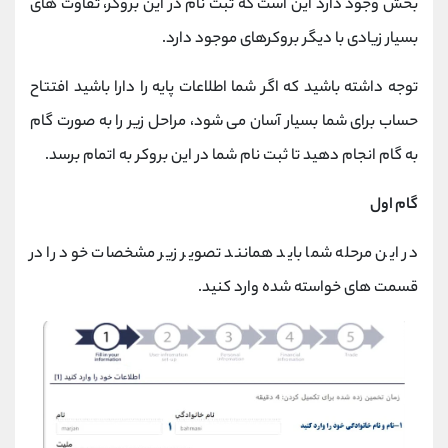
بخش وجود دارد این است که ثبت نام در این بروکر، تفاوت های
بسیار زیادی با دیگر بروکرهای موجود دارد.
توجه داشته باشید که اگر شما اطلاعات پایه را دارا باشید افتتاح
حساب برای شما بسیار آسان می شود، مراحل زیر را به صورت گام
به گام انجام دهید تا ثبت نام شما در این بروکر به اتمام برسد.
گام اول
در این مرحله شما باید همانند تصویر زیر مشخصات خود را در
قسمت های خواسته شده وارد کنید.