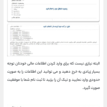
البته نیازی نیست که برای وارد کردن اطلاعات مالی خودتان توجه
بسیار زیادی به خرج دهید و می توانید این اطلاعات را به صورت
حدودی وارد نمایید و تیک آن را بزنید تا ثبت نام شما با موفقیت
صورت گیرد.