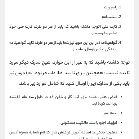
پاسپورت
شناسنامه
کارت ملی (توجه داشته باشید که باید از هر دو طرف کارت ملی خود
عکس بفرستید.)
گواهینامه (در این این مورد نیز شما باید از هر دو طرف کارت گواهینامه
رانندگی عکس ارسال نمایید.)
توجه داشته باشید که به غیر از این موارد، هیچ مدرک دیگر مورد
تایید نیست؛ همچنین برای تایید اطلاعات مربوط به آدرس نیز
باید یکی از مدارک زیر را ارسال کنید که شامل موارد زیر باشد:
قبض هایی مانند برق، آب، گاز و تلفن که در طول سه ماه گذشته
پرداخت کرده اید.
بیمه عمر
قرارداد اجاره یا سند مالکیت مسکونی
دفترچه بانکی به اضافه آخرین تراکنش های که نام شما به همراه آدرس