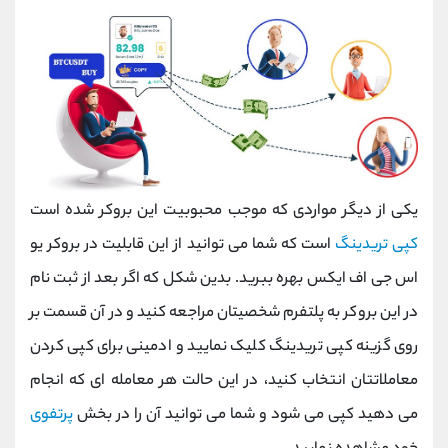
یکی از دیگر مواردی که موجب محبوبیت این بروکر شده است
کپی تریدینگ
است که شما می توانید از این قابلیت در بروکر یو
اس جی اف ایکس بهره ببرید. بدین شکل که اگر بعد از ثبت نام
در این بروکر به پلتفرم شخصیتان مراجعه کنید و در آن قسمت بر
روی گزینه کپی تریدینگ کلیک نمایید و ادمینی برای کپی کردن
معاملاتتان انتخاب کنید، در این حالت هر معامله ای که انجام
می دهید کپی می شود و شما می توانید آن را در بخش
پرتفوی