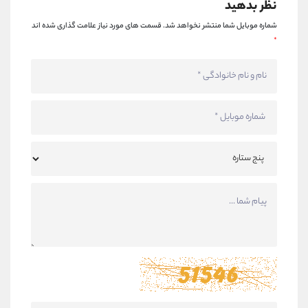
نظر بدهید
شماره موبایل شما منتشر نخواهد شد.
قسمت های مورد نیاز علامت گذاری شده اند
*