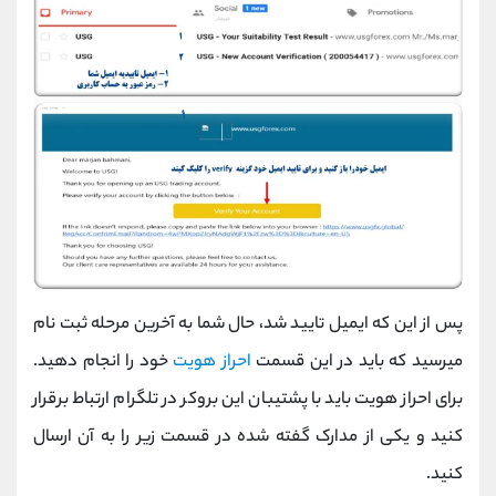
پس از این که ایمیل تایید شد، حال شما به آخرین مرحله ثبت نام
میرسید که باید در این قسمت
احراز هویت
خود را انجام دهید.
برای احراز هویت باید با پشتیبان این بروکر در تلگرام ارتباط برقرار
کنید و یکی از مدارک گفته شده در قسمت زیر را به آن ارسال
کنید.