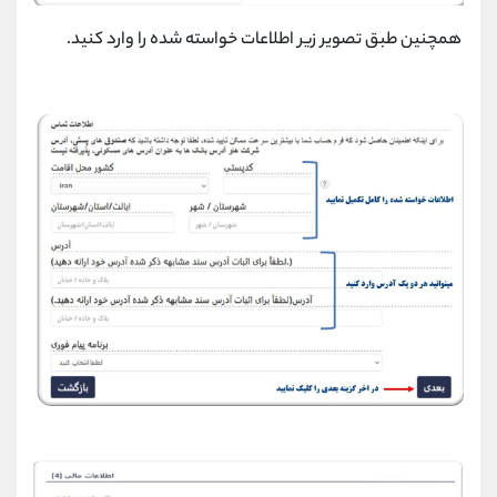
همچنین طبق تصویر زیر اطلاعات خواسته شده را وارد کنید.