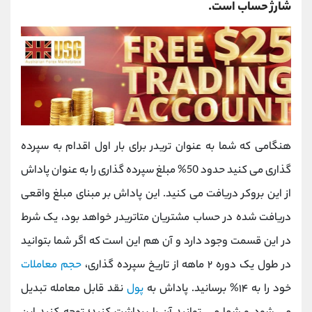
شارژ حساب است.
هنگامی که شما به عنوان تریدر برای بار اول اقدام به سپرده
گذاری می کنید حدود 50% مبلغ سپرده گذاری را به عنوان پاداش
از این بروکر دریافت می کنید. این پاداش بر مبنای مبلغ واقعی
دریافت شده در حساب مشتریان متاتریدر خواهد بود، یک شرط
در این قسمت وجود دارد و آن هم این است که اگر شما بتوانید
در طول یک دوره ۲ ماهه از تاریخ سپرده گذاری،
حجم معاملات
خود را به ۱۴% برسانید. پاداش به
پول
نقد قابل معامله تبدیل