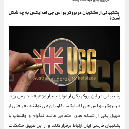
بر روی آیدی قید شده باشد.
پشتیبانی از مشتریان در بروکر یو اس جی اف ایکس به چه شکل
است؟
پشتیبانی در این بروکر یکی از موارد بسیار مهم به شمار می رود،
در بروکر یو اس جی اف ایکس کاربران می توانند به راحتی از
طریق یکی از شبکه های اجتماعی مانند تلگرام و واتساپ با
پشتیبان فارسی زبان ارتباط برقرار کنند و از این طریق مشکلات