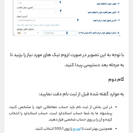
با توجه به این تصویر در صورت لزوم تیک های مورد نیاز را بزنید تا
به مرحله بعد دسترسی پیدا کنید.
گام دوم
به موارد گفته شده قبل از ثبت نام دقت نمایید:
در این بخش از ثبت نام باید حساب معاملاتی خود را مشخص کنید،
پیشنهاد ما به شما حساب استاندارد است، حساب استاندارد را انتخاب
کرده و آن را بر روی حساب شخصی قرار دهید.
همچنین بهتر است تا
لوریج
را روی 500:1 انتخاب کنید.