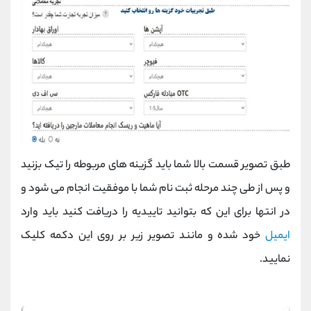
طبق تصویر قسمت بالا شما باید گزینه های مربوطه را تیک بزنید
و پس از طی چند مرحله ثبت نام شما با موفقیت انجام می شود و
در انتها برای این که بتوانید تاییدیه را دریافت کنید باید وارد
ایمیل
خود شده و مانند تصویر زیر بر روی این دکمه کلیک
نمایید.