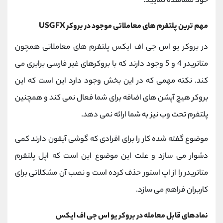
خود مشاهده نمایید.
مهم ترین پلتفرم های معاملاتی موجود در بروکر
USGFX
در بروکر یو اس جی اف ایکس پلتفرم های معاملاتی همچون
متاتریدر 4 و 5 وجود دارند که با بروکرهای غیر فارسی برابری می
کند. نکته مهمی که در این بخش وجود دارد این است که این
بروکر هیچ آپشن های اضافه برای شما فعال نمی کند و همچنین
پلتفرم تحت وب نیز به شما ارائه نمی دهد.
موضوع گفته شده کار را برای افرادی که گوشی آیفون دارند کمی
دشوار می سازد و علت این موضوع این است که اپل پلتفرم
متاتریدر را از اپ استور حذف کرده است و نصب آن مشکلاتی برای
کاربران فراهم می سازد.
نمادهای قابل معامله در بروکر یو اس جی اف ایکس