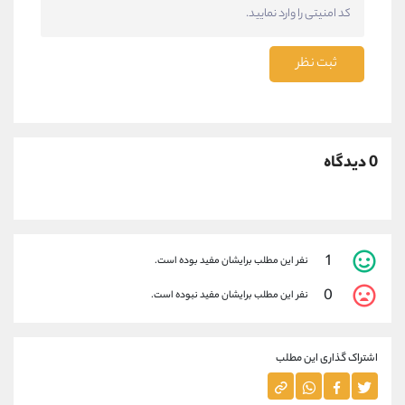
ثبت نظر
0 دیدگاه
1
نفر این مطلب برایشان مفید بوده است.
0
نفر این مطلب برایشان مفید نبوده است.
اشتراک گذاری این مطلب