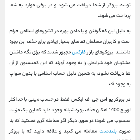
توسط بروکر از شما دریافت می شود و در برخی موارد به شما
پرداخت می شود.
به دلیل این که گرفتن و یا دادن بهره در کشورهای اسلامی حرام
است و کاربران مسلمان تقاضای بسیار زیادی برای حذف این بهره
داشتند، بروکرهای بازار
فارکس
مجبور شدند که برای نگه داشتن
مشتریان خود شرایطی را به وجود آورند که این کمیسیون از آن
ها دریافت نشود، به همین دلیل حساب اسلامی یا بدون سواپ
به وجود آمد.
در
بروکر یو اس جی اف ایکس
فقط در حساب مینی با حداکثر
لوریج 1:100 امکان حذف بهره شبانه وجود دارد که این یک مزیت
محسوب می شود؛
در سوی دیگر اگر معامله گری هستید که به
صورت
بلندمدت
معامله می کنید و علاقه دارید که با بروکر