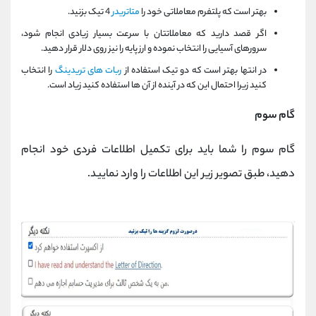
بهتر است که پلتفرم معاملاتی خود را
متاتریدر
4 تیک بزنید.
اگر قصد دارید که معاملاتتان با سرعت بسیار زیادی انجام شود،
سرورهای آسیایی را انتخاب نموده و ارز پایه را نیز روی دلار قرار دهید.
در انتها بهتر است که دو تیک استفاده از
ربات های تریدینگ
را انتخاب
کنید زیرا احتمال این که در آینده از آن ها استفاده کنید زیاد است.
گام سوم
گام سوم را شما باید برای تکمیل اطلاعات فردی خود انجام
دهید، طبق تصویر زیر این اطلاعات را وارد نمایید.