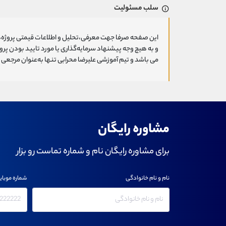
سلب مسئولیت
این صفحه صرفا جهت معرفی،تحلیل و اطلاعات قیمتی پروژه‌ه
و به هیچ وجه پیشنهاد سرمایه‌گذاری یا مورد تایید بودن پ
می باشد و تیم آموزشی علیرضا محرابی تنها به‌عنوان مرجعی ج
مشاوره رایگان
برای مشاوره رایگان نام و شماره تماست رو بزار
نام و نام خانوادگی
شماره موبای