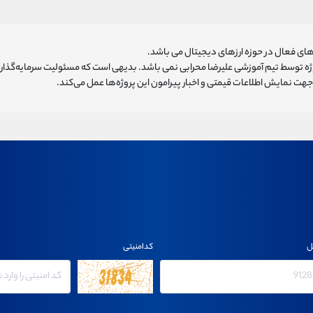
ای فعال در حوزه ارزهای دیجیتال می باشد.
روژه توسط تیم آموزشی علیرضا محرابی نمی باشد. بدیهی است که مسئولیت سرمایه‌گذا
هت نمایش اطلاعات قیمتی و اخبار پیرامون این پروژه‌‌ها عمل می‌کند.
ل
کدامنیتی