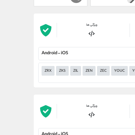
ویژگی ها
Android - iOS
ZRX
ZKS
ZIL
ZEN
ZEC
YOUC
Y
ویژگی ها
Android - iOS