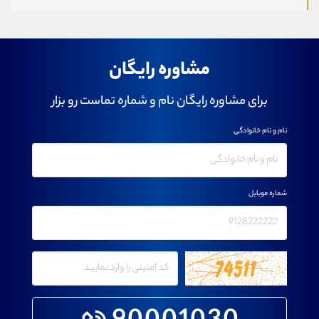
مشاوره رایگان
برای مشاوره رایگان نام و شماره تماست رو بزار
نام و نام خانوادگی
شماره موبایل