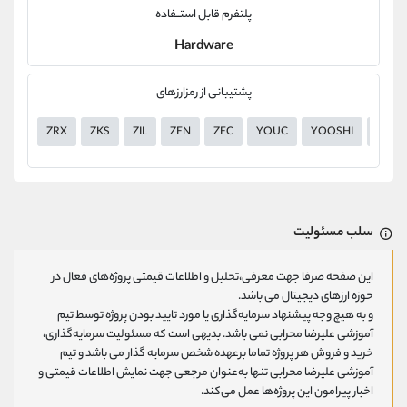
پلتفرم قابل استــفاده
Hardware
پشتیبانی از رمزارزهای
ZRX
ZKS
ZIL
ZEN
ZEC
YOUC
YOOSHI
YGG
سلب مسئولیت
این صفحه صرفا جهت معرفی،تحلیل و اطلاعات قیمتی پروژه‌های فعال در
حوزه ارزهای دیجیتال می باشد.
و به هیچ وجه پیشنهاد سرمایه‌گذاری یا مورد تایید بودن پروژه توسط تیم
آموزشی علیرضا محرابی نمی باشد. بدیهی است که مسئولیت سرمایه‌گذاری،
خرید و فروش هر پروژه تماما برعهده شخص سرمایه گذار می باشد و تیم
آموزشی علیرضا محرابی تنها به‌عنوان مرجعی جهت نمایش اطلاعات قیمتی و
اخبار پیرامون این پروژه‌‌ها عمل می‌کند.