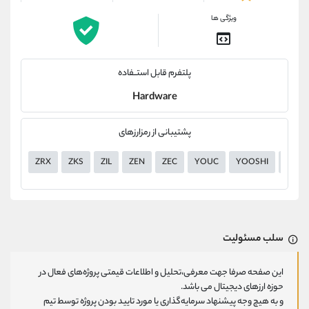
ویژگی ها
پلتفرم قابل استــفاده
Hardware
پشتیبانی از رمزارزهای
ZRX
ZKS
ZIL
ZEN
ZEC
YOUC
YOOSHI
YGG
سلب مسئولیت
این صفحه صرفا جهت معرفی،تحلیل و اطلاعات قیمتی پروژه‌های فعال در
حوزه ارزهای دیجیتال می باشد.
و به هیچ وجه پیشنهاد سرمایه‌گذاری یا مورد تایید بودن پروژه توسط تیم