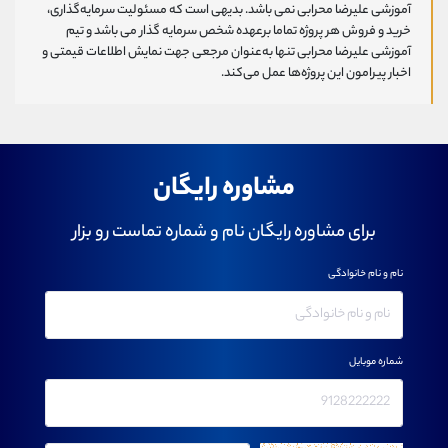
آموزشی علیرضا محرابی نمی باشد. بدیهی است که مسئولیت سرمایه‌گذاری،
خرید و فروش هر پروژه تماما برعهده شخص سرمایه گذار می باشد و تیم
آموزشی علیرضا محرابی تنها به‌عنوان مرجعی جهت نمایش اطلاعات قیمتی و
اخبار پیرامون این پروژه‌‌ها عمل می‌کند.
مشاوره رایگان
برای مشاوره رایگان نام و شماره تماست رو بزار
نام و نام خانوادگی
شماره موبایل