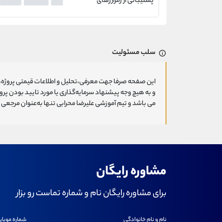
پشتیبانی از رمزارزهای
سلب مسئولیت
این صفحه صرفا جهت معرفی،تحلیل و اطلاعات قیمتی پروژه‌ه
و به هیچ وجه پیشنهاد سرمایه‌گذاری یا مورد تایید بودن پ
می باشد و تیم آموزشی علیرضا محرابی تنها به‌عنوان مرجعی ج
مشاوره رایگان
برای مشاوره رایگان نام و شماره تماست رو بزار
نام و نام خانوادگی
شماره موبای