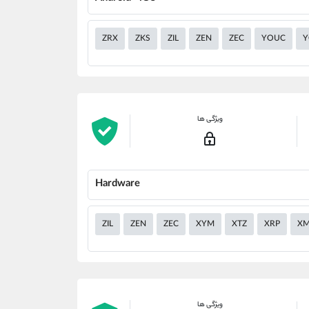
ZRX
ZKS
ZIL
ZEN
ZEC
YOUC
Y
ویژگی ها
Hardware
ZIL
ZEN
ZEC
XYM
XTZ
XRP
X
ویژگی ها