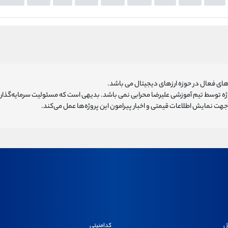
ای فعال در حوزه ارزهای دیجیتال می باشد.
روژه توسط تیم آموزشی علیرضا محرابی نمی باشد. بدیهی است که مسئولیت سرمایه‌گذا
هت نمایش اطلاعات قیمتی و اخبار پیرامون این پروژه‌‌ها عمل می‌کند.
ل
کدامنیتی