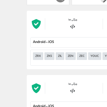
ویژگی ها
Android - iOS
ZRX
ZKS
ZIL
ZEN
ZEC
YOUC
Y
ویژگی ها
Android - iOS