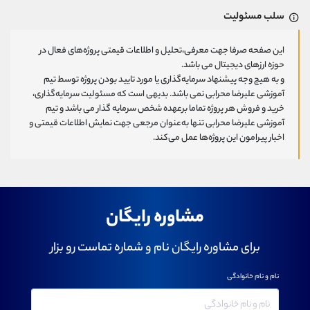
سلب مسئولیت
این صفحه صرفا جهت معرفی،تحلیل و اطلاعات قیمتی پروژه‌های فعال در
حوزه ارزهای دیجیتال می باشد.
و به هیچ وجه پیشنهاد سرمایه‌گذاری یا مورد تایید بودن پروژه توسط تیم
آموزشی علیرضا محرابی نمی باشد. بدیهی است که مسئولیت سرمایه‌گذاری،
خرید و فروش هر پروژه تماما برعهده شخص سرمایه گذار می باشد و تیم
آموزشی علیرضا محرابی تنها به‌عنوان مرجعی جهت نمایش اطلاعات قیمتی و
اخبار پیرامون این پروژه‌‌ها عمل می‌کند.
مشاوره رایگان
برای مشاوره رایگان نام و شماره تماست رو بزار
نام و نام خانوادگی